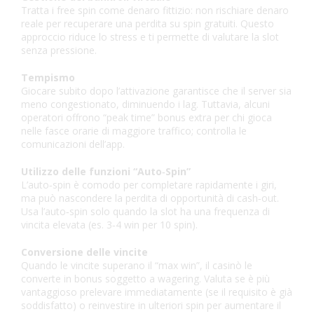
Tratta i free spin come denaro fittizio: non rischiare denaro
reale per recuperare una perdita su spin gratuiti. Questo
approccio riduce lo stress e ti permette di valutare la slot
senza pressione.
Tempismo
Giocare subito dopo l’attivazione garantisce che il server sia
meno congestionato, diminuendo i lag. Tuttavia, alcuni
operatori offrono “peak time” bonus extra per chi gioca
nelle fasce orarie di maggiore traffico; controlla le
comunicazioni dell’app.
Utilizzo delle funzioni “Auto‑Spin”
L’auto‑spin è comodo per completare rapidamente i giri,
ma può nascondere la perdita di opportunità di cash‑out.
Usa l’auto‑spin solo quando la slot ha una frequenza di
vincita elevata (es. 3‑4 win per 10 spin).
Conversione delle vincite
Quando le vincite superano il “max win”, il casinò le
converte in bonus soggetto a wagering. Valuta se è più
vantaggioso prelevare immediatamente (se il requisito è già
soddisfatto) o reinvestire in ulteriori spin per aumentare il