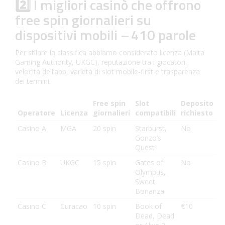
2️⃣ I migliori casinò che offrono
free spin giornalieri su
dispositivi mobili – 410 parole
Per stilare la classifica abbiamo considerato licenza (Malta
Gaming Authority, UKGC), reputazione tra i giocatori,
velocità dell’app, varietà di slot mobile‑first e trasparenza
dei termini.
Free spin
Slot
Deposito
Operatore
Licenza
giornalieri
compatibili
richiesto
Casino A
MGA
20 spin
Starburst,
No
Gonzo’s
Quest
Casino B
UKGC
15 spin
Gates of
No
Olympus,
Sweet
Bonanza
Casino C
Curacao
10 spin
Book of
€10
Dead, Dead