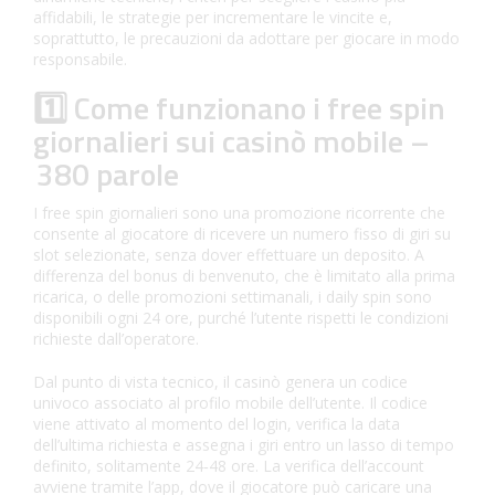
affidabili, le strategie per incrementare le vincite e,
soprattutto, le precauzioni da adottare per giocare in modo
responsabile.
1️⃣ Come funzionano i free spin
giornalieri sui casinò mobile –
380 parole
I free spin giornalieri sono una promozione ricorrente che
consente al giocatore di ricevere un numero fisso di giri su
slot selezionate, senza dover effettuare un deposito. A
differenza del bonus di benvenuto, che è limitato alla prima
ricarica, o delle promozioni settimanali, i daily spin sono
disponibili ogni 24 ore, purché l’utente rispetti le condizioni
richieste dall’operatore.
Dal punto di vista tecnico, il casinò genera un codice
univoco associato al profilo mobile dell’utente. Il codice
viene attivato al momento del login, verifica la data
dell’ultima richiesta e assegna i giri entro un lasso di tempo
definito, solitamente 24‑48 ore. La verifica dell’account
avviene tramite l’app, dove il giocatore può caricare una