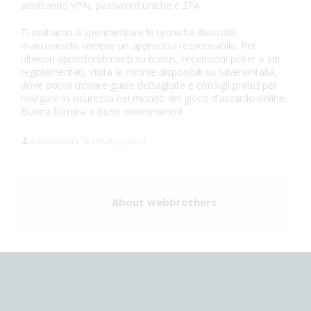
adottando VPN, password uniche e 2FA.
Ti invitiamo a sperimentare le tecniche illustrate,
mantenendo sempre un approccio responsabile. Per
ulteriori approfondimenti su bonus, recensioni poker e siti
regolamentati, visita le risorse disponibili su Silverairitalia,
dove potrai trovare guide dettagliate e consigli pratici per
navigare in sicurezza nel mondo del gioco d’azzardo online.
Buona fortuna e buon divertimento!
webbrothers
Uncategorized
About webbrothers