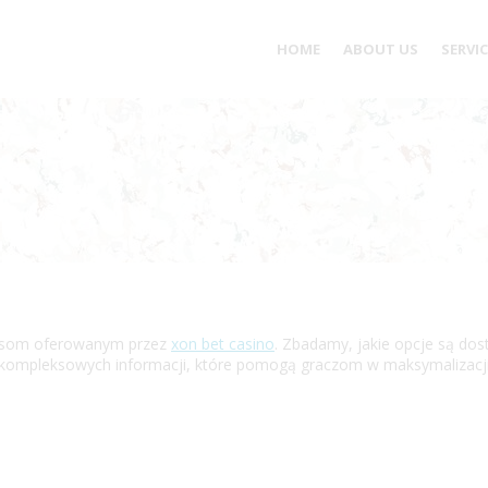
HOME
ABOUT US
SERVI
nusom oferowanym przez
xon bet casino
. Zbadamy, jakie opcje są dost
e kompleksowych informacji, które pomogą graczom w maksymalizacji