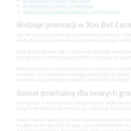
Program lojalnościowy i jego zalety
Jak skorzystać z promocji i bonusów?
Opinie graczy na temat promocji w Xon Bet Casino
Rodzaje promocji w Xon Bet Casin
Xon Bet Casino wyróżnia się różnorodnością promocji, które
oferty dla stałych użytkowników. Użytkownicy mogą również
Wielu graczy docenia fakt, że promocje są często aktualizo
xon bet casino. Zawsze mogę znaleźć coś nowego do wyprób
Kolejnym atutem Xon Bet Casino jest przejrzystość warunkó
bonusami. To z pewnością przyciąga nowych graczy, którzy 
Casino ma wszystko jasno opisane, co bardzo mi pomogło.
Bonus powitalny dla nowych grac
Nowi gracze w Xon Bet Casino mogą liczyć na atrakcyjny bon
otrzyma dodatkowe 100 zł do swojej dyspozycji. To doskon
Warto również zauważyć, że bonus powitalny obejmuje cz
mogłem spróbować różnych gier, zanim zdecydowałem się na 
możliwość testowania gier bez ryzyka utraty własnych pieni