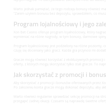
Warto jednak pamiętać, że tego rodzaju bonusy również ma
“Zanim użyłem bonusu bez depozytu, sprawdziłem, co muszę 
Program lojalnościowy i jego zal
Xon Bet Casino oferuje program lojalnościowy, który nagra
wymieniać na różne nagrody, w tym bonusy, darmowe spiny
Program lojalnościowy jest podzielony na różne poziomy, c
czuję się doceniany jako gracz. Każda gra przynosi mi doda
Gracze mogą również korzystać z ekskluzywnych promocji i 
oferty, z których mogą skorzystać tylko stali gracze. To nap
Jak skorzystać z promocji i bon
Aby skorzystać z promocji i bonusów oferowanych przez Xon B
Po założeniu konta gracze mogą dokonać depozytu, aby ak
Warto również regularnie sprawdzać sekcję promocji na stro
przegapić żadnej okazji. Czasami są naprawdę świetne ofer