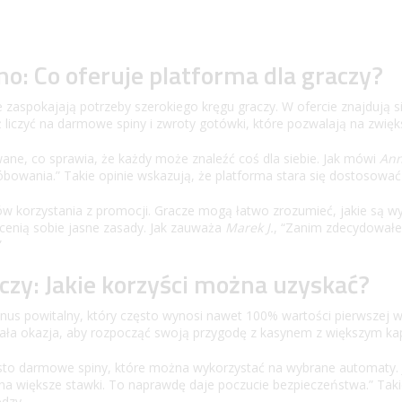
o: Co oferuje platforma dla graczy?
 zaspokajają potrzeby szerokiego kręgu graczy. W ofercie znajdują 
 liczyć na darmowe spiny i zwroty gotówki, które pozwalają na zwięk
wane, co sprawia, że każdy może znaleźć coś dla siebie. Jak mówi
Ann
owania.” Takie opinie wskazują, że platforma stara się dostosować
w korzystania z promocji. Gracze mogą łatwo zrozumieć, jakie są wy
cenią sobie jasne zasady. Jak zauważa
Marek J.
, “Zanim zdecydowałe
”
zy: Jakie korzyści można uzyskać?
us powitalny, który często wynosi nawet 100% wartości pierwszej wpł
ała okazja, aby rozpocząć swoją przygodę z kasynem z większym ka
ęsto darmowe spiny, które można wykorzystać na wybrane automaty
większe stawki. To naprawdę daje poczucie bezpieczeństwa.” Takie 
ędzy.