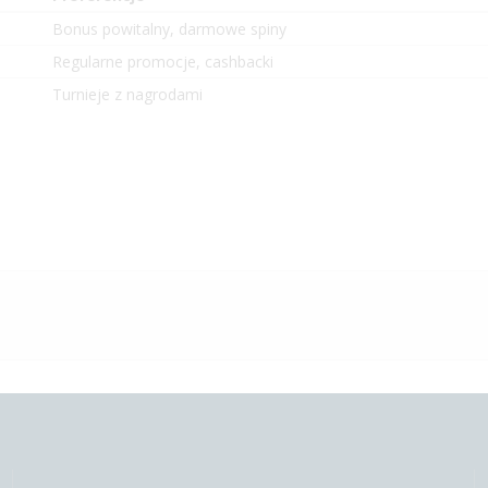
Bonus powitalny, darmowe spiny
Regularne promocje, cashbacki
Turnieje z nagrodami