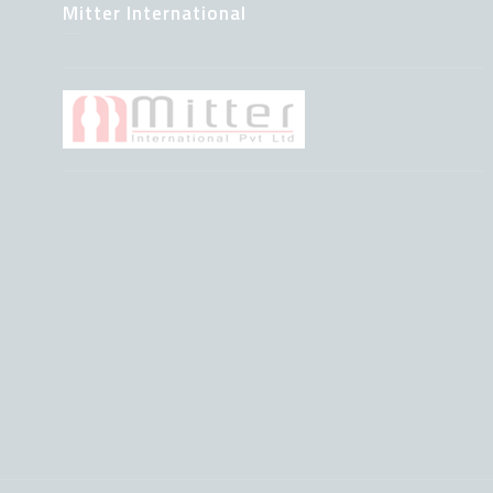
Mitter International