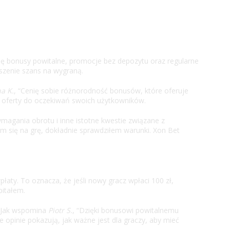
się bonusy powitalne, promocje bez depozytu oraz regularne
szenie szans na wygraną.
a K.
, “Cenię sobie różnorodność bonusów, które oferuje
 oferty do oczekiwań swoich użytkowników.
magania obrotu i inne istotne kwestie związane z
m się na grę, dokładnie sprawdziłem warunki. Xon Bet
aty. To oznacza, że jeśli nowy gracz wpłaci 100 zł,
pitałem.
. Jak wspomina
Piotr S.
, “Dzięki bonusowi powitalnemu
opinie pokazują, jak ważne jest dla graczy, aby mieć