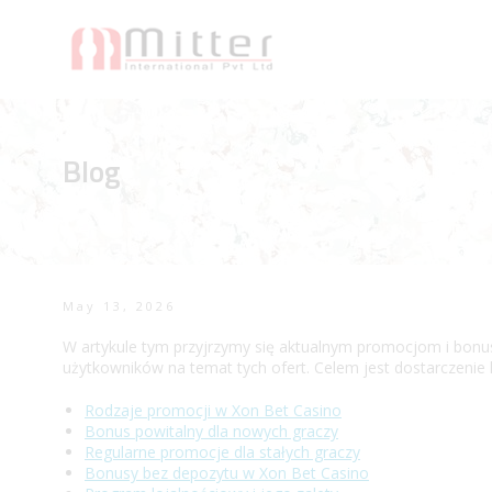
Blog
May 13, 2026
W artykule tym przyjrzymy się aktualnym promocjom i bo
użytkowników na temat tych ofert. Celem jest dostarczeni
Rodzaje promocji w Xon Bet Casino
Bonus powitalny dla nowych graczy
Regularne promocje dla stałych graczy
Bonusy bez depozytu w Xon Bet Casino