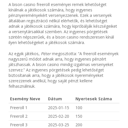
A bison casino freeroll eseményei remek lehetőséget
kínálnak a játékosok számára, hogy ingyenes
pénznyereményekért versenyezzenek. Ezek a versenyek
általában regisztráció nélkül elérhetők, és lehetőséget
adnak a játékosok számára, hogy kipróbálják készségeiket
a versenytársaikkal szemben. Az ingyenes pörgetések
szintén népszerűek, és a bison casino rendszeresen kínál
ilyen lehetőségeket a játékosok számára.
Az egyik játékos,
Péter
megosztotta: “A freeroll események
nagyszerű módot adnak arra, hogy ingyenes pénzért
játszhassak. A bison casino mindig izgalmas versenyeket
szervez.” Az ingyenes pörgetések pedig lehetőséget
biztosítanak arra, hogy a játékosok nyereményeket
szerezzenek anélkül, hogy saját pénzt kellene
felhasználniuk.
Esemény Neve
Dátum
Nyertesek Száma
Freeroll 1
2025-01-15
100
Freeroll 2
2025-02-20
150
Freeroll 3
2025-03-25
200