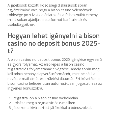
A játékosok közötti közösségi diskurzusok során
egyértelművé vált, hogy a bison casino vélemények
többsége pozitív. Az ajánlatok és a felhasználói élmény
miatt sokan ajánlják a platformot barátaiknak és
családtagjaiknak.
Hogyan lehet igényelni a bison
casino no deposit bonus 2025-
t?
A bison casino no deposit bonus 2025 igénylése egyszerű
és gyors folyamat. Az első lépés a bison casino
regisztrációs folyamatának elvégzése, amely során meg
kell adnia néhány alapvető információt, mint például a
nevét, e-mail címét és születési dátumát. Ezt követően a
bison casino belépés után automatikusan jogosult lesz az
ingyenes bónuszokra.
Regisztráljon a bison casino weboldalán.
Erősítse meg a regisztrációt e-mailben.
Játsszon a kiválasztott játékokkal a bónuszokkal.