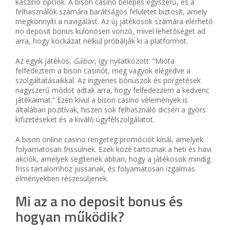
kaszinó opciók. A bison casino belépés egyszerű, és a
felhasználók számára barátságos felületet biztosít, amely
megkönnyíti a navigálást. Az új játékosok számára elérhető
no deposit bonus különösen vonzó, mivel lehetőséget ad
arra, hogy kockázat nélkül próbálják ki a platformot.
Az egyik játékos,
Gábor
, így nyilatkozott: “Mióta
felfedeztem a bison casinót, meg vagyok elégedve a
szolgáltatásaikkal. Az ingyenes bónuszok és pörgetések
nagyszerű módot adtak arra, hogy felfedezzem a kedvenc
játékaimat.” Ezen kívül a bison casino vélemények is
általában pozitívak, hiszen sok felhasználó dicséri a gyors
kifizetéseket és a kiváló ügyfélszolgálatot.
A bison online casino rengeteg promóciót kínál, amelyek
folyamatosan frissülnek. Ezek közé tartoznak a heti és havi
akciók, amelyek segítenek abban, hogy a játékosok mindig
friss tartalomhoz jussanak, és folyamatosan izgalmas
élményekben részesüljenek.
Mi az a no deposit bonus és
hogyan működik?