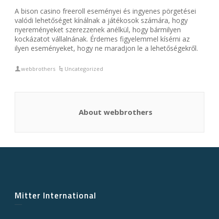
A bison casino freeroll eseményei és ingyenes pörgetései
valódi lehetőséget kínálnak a játékosok számára, hogy
nyereményeket szerezzenek anélkül, hogy bármilyen
kockázatot vállalnának. Érdemes figyelemmel kísérni az
ilyen eseményeket, hogy ne maradjon le a lehetőségekről.
webbrothers
Uncategorized
About webbrothers
Mitter International