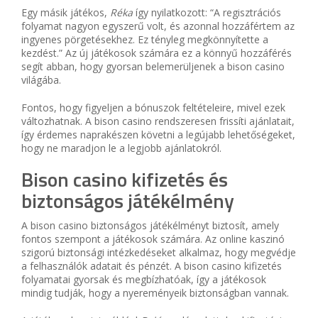
Egy másik játékos,
Réka
így nyilatkozott: “A regisztrációs
folyamat nagyon egyszerű volt, és azonnal hozzáfértem az
ingyenes pörgetésekhez. Ez tényleg megkönnyítette a
kezdést.” Az új játékosok számára ez a könnyű hozzáférés
segít abban, hogy gyorsan belemerüljenek a bison casino
világába.
Fontos, hogy figyeljen a bónuszok feltételeire, mivel ezek
változhatnak. A bison casino rendszeresen frissíti ajánlatait,
így érdemes naprakészen követni a legújabb lehetőségeket,
hogy ne maradjon le a legjobb ajánlatokról.
Bison casino kifizetés és
biztonságos játékélmény
A bison casino biztonságos játékélményt biztosít, amely
fontos szempont a játékosok számára. Az online kaszinó
szigorú biztonsági intézkedéseket alkalmaz, hogy megvédje
a felhasználók adatait és pénzét. A bison casino kifizetés
folyamatai gyorsak és megbízhatóak, így a játékosok
mindig tudják, hogy a nyereményeik biztonságban vannak.