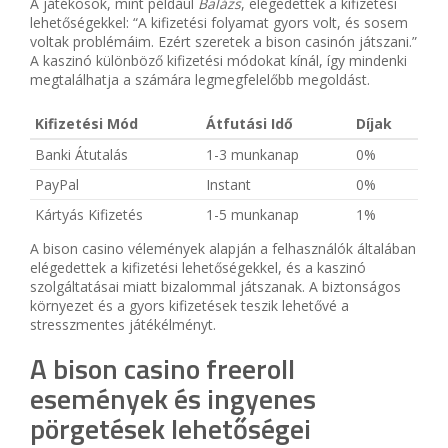
A játékosok, mint például
Balázs
, elégedettek a kifizetési
lehetőségekkel: “A kifizetési folyamat gyors volt, és sosem
voltak problémáim. Ezért szeretek a bison casinón játszani.”
A kaszinó különböző kifizetési módokat kínál, így mindenki
megtalálhatja a számára legmegfelelőbb megoldást.
Kifizetési Mód
Átfutási Idő
Díjak
Banki Átutalás
1-3 munkanap
0%
PayPal
Instant
0%
Kártyás Kifizetés
1-5 munkanap
1%
A bison casino vélemények alapján a felhasználók általában
elégedettek a kifizetési lehetőségekkel, és a kaszinó
szolgáltatásai miatt bizalommal játszanak. A biztonságos
környezet és a gyors kifizetések teszik lehetővé a
stresszmentes játékélményt.
A bison casino freeroll
események és ingyenes
pörgetések lehetőségei