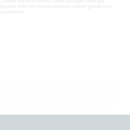
iles comme
Starburst Xtreme
, tables classiques telles que
nséquents.​ Enfin nos recommandations mobiles garantissent
 quotidiennes,