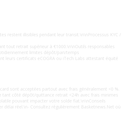
 restent illisibles pendant leur transit.\n\nProcessus KYC /
ant tout retrait supérieur à €1000.\n\nOutils responsables
uotidiennement limites dépôt/pari/temps
nt leurs certificats eCOGRA ou iTech Labs attestant équité
card sont acceptées partout avec frais généralement <0 %.
te tant côté dépôt/quittance retrait <24h avec frais minimes
atile pouvant impacter votre solde fiat.\n\nConseils
ier délai réel.\n- Consultez régulièrement Basketnews.Net où