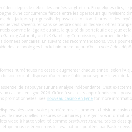
écédent depuis le début des années vingt‑et‑un. En quelques clics, le 
agne d’une concurrence féroce entre les opérateurs qui rivalisent d’i
es, des jackpots progressifs dépassant le million d’euros et des expér
onque veut s’aventurer sans se perdre dans un dédale d’offres trompe
sentiels comme la légalité du site, la qualité du portefeuille de jeux 
lta Gaming Authority ou l’UK Gambling Commission, comment lire les co
vos données bancaires. En suivant ces recommandations, vous pourrez 
apide des technologies blockchain ouvre aujourd’hui la voie à des dépôt
eformes numériques ne cesse d’augmenter chaque année ; selon l’ARJEL
soin crucial : disposer d’un repère fiable pour séparer le vrai du faux
t essentiel de s’appuyer sur une analyse indépendante. C’est exacte
eaux casinos en ligne 2026. Grâce à ses tests approfondis vous pouv
ions promotionnelles. See
nouveau casino en ligne
for more informatio
ispensables avant votre première mise : comment choisir un casino f
s de mise ; quelles mesures sécuritaires protègent vos informations p
slots vidéo à haute volatilité comme
Starburst Xtreme
, tables classiq
 étape nous référencerons les évaluations publiées par Basketnews.Ne