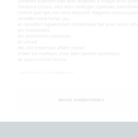
complète d’options bancaires adaptées à chaque profil jou
Blackjack Classic
, ainsi leurs stratégies optimales permett
confort quel que soit votre dispositif.​ Rappelez‑vous toujo
surveillez votre temps jeu,
et consultez régulièrement Basketnews.Net pour rester inf
des nouveautés,
des promotions exclusives
et surtout
des avis impartiaux aidant chacun
à faire ses meilleurs choix dans l’univers dynamique
du
casino online France
.
webbrothers
Uncategorized
About webbrothers