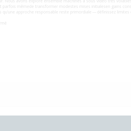
eur.​ Nous avons exploré ensemble machines à sous vidéo très volat
ant parfois mêmede transformer modestes mises initiales​en gains co
urs qu’une approche responsable reste primordiale — définissez limites
ormé