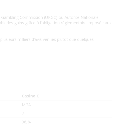
 UK Gambling Commission (UKGC) ou Autorité Nationale
abledes gains grâce à l’obligation réglementaire imposée aux
usieurs milliers d’avis vérifiés plutôt que quelques
Casino C
MGA
7
96,%