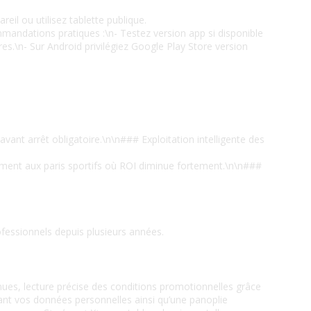
l ou utilisez tablette publique.
andations pratiques :\n- Testez version app si disponible
s.\n- Sur Android privilégiez Google Play Store version
vant arrêt obligatoire.\n\n### Exploitation intelligente des
ement aux paris sportifs où ROI diminue fortement.\n\n###
ofessionnels depuis plusieurs années.
nnues, lecture précise des conditions promotionnelles grâce
t vos données personnelles ainsi qu’une panoplie