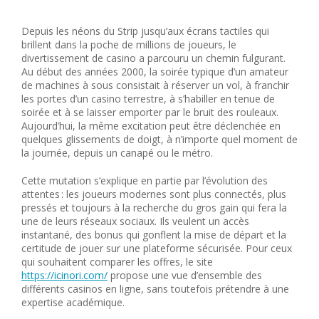
Depuis les néons du Strip jusqu’aux écrans tactiles qui
brillent dans la poche de millions de joueurs, le
divertissement de casino a parcouru un chemin fulgurant.
Au début des années 2000, la soirée typique d’un amateur
de machines à sous consistait à réserver un vol, à franchir
les portes d’un casino terrestre, à s’habiller en tenue de
soirée et à se laisser emporter par le bruit des rouleaux.
Aujourd’hui, la même excitation peut être déclenchée en
quelques glissements de doigt, à n’importe quel moment de
la journée, depuis un canapé ou le métro.
Cette mutation s’explique en partie par l’évolution des
attentes : les joueurs modernes sont plus connectés, plus
pressés et toujours à la recherche du gros gain qui fera la
une de leurs réseaux sociaux. Ils veulent un accès
instantané, des bonus qui gonflent la mise de départ et la
certitude de jouer sur une plateforme sécurisée. Pour ceux
qui souhaitent comparer les offres, le site
https://icinori.com/
propose une vue d’ensemble des
différents casinos en ligne, sans toutefois prétendre à une
expertise académique.