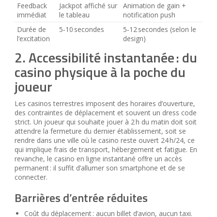
Feedback
Jackpot affiché sur
Animation de gain +
immédiat
le tableau
notification push
Durée de
5‑10 secondes
5‑12 secondes (selon le
l’excitation
design)
2. Accessibilité instantanée : du
casino physique à la poche du
joueur
Les casinos terrestres imposent des horaires d’ouverture,
des contraintes de déplacement et souvent un dress code
strict. Un joueur qui souhaite jouer à 2 h du matin doit soit
attendre la fermeture du dernier établissement, soit se
rendre dans une ville où le casino reste ouvert 24 h/24, ce
qui implique frais de transport, hébergement et fatigue. En
revanche, le casino en ligne instantané offre un accès
permanent : il suffit d’allumer son smartphone et de se
connecter.
Barrières d’entrée réduites
Coût du déplacement : aucun billet d’avion, aucun taxi.