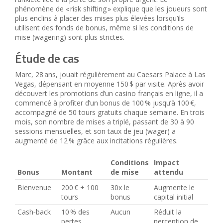
phénomène de « risk shifting » explique que les joueurs sont
plus enclins à placer des mises plus élevées lorsqu’ils
utilisent des fonds de bonus, même si les conditions de
mise (wagering) sont plus strictes.
Étude de cas
Marc, 28 ans, jouait régulièrement au Caesars Palace à Las
Vegas, dépensant en moyenne 150 $ par visite. Après avoir
découvert les promotions d’un casino français en ligne, il a
commencé à profiter d’un bonus de 100 % jusqu’à 100 €,
accompagné de 50 tours gratuits chaque semaine. En trois
mois, son nombre de mises a triplé, passant de 30 à 90
sessions mensuelles, et son taux de jeu (wager) a
augmenté de 12 % grâce aux incitations régulières.
Conditions
Impact
Bonus
Montant
de mise
attendu
Bienvenue
200 € + 100
30x le
Augmente le
tours
bonus
capital initial
Cash‑back
10 % des
Aucun
Réduit la
pertes
perception de