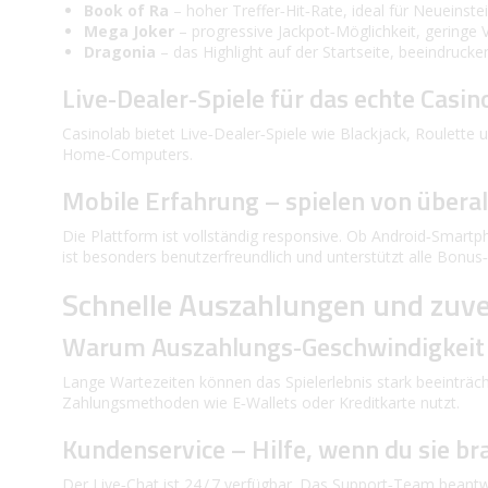
Book of Ra
– hoher Treffer‑Hit‑Rate, ideal für Neueinstei
Mega Joker
– progressive Jackpot‑Möglichkeit, geringe Vo
Dragonia
– das Highlight auf der Startseite, beeindruck
Live‑Dealer‑Spiele für das echte Casin
Casinolab bietet Live‑Dealer‑Spiele wie Blackjack, Roulette 
Home‑Computers.
Mobile Erfahrung – spielen von überal
Die Plattform ist vollständig responsive. Ob Android‑Smart
ist besonders benutzerfreundlich und unterstützt alle Bonus
Schnelle Auszahlungen und zuve
Warum Auszahlungs‑Geschwindigkeit w
Lange Wartezeiten können das Spielerlebnis stark beeinträc
Zahlungsmethoden wie E‑Wallets oder Kreditkarte nutzt.
Kundenservice – Hilfe, wenn du sie br
Der Live‑Chat ist 24 / 7 verfügbar. Das Support‑Team bean