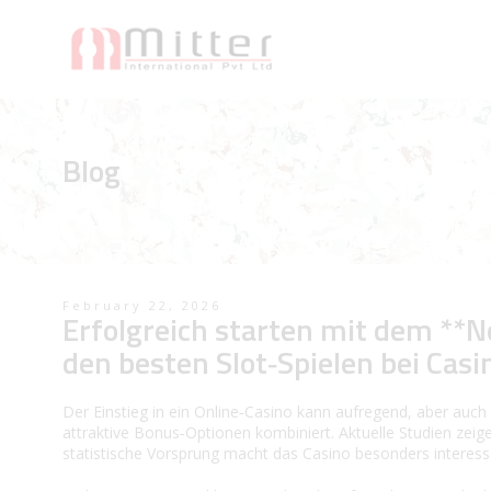
Blog
February 22, 2026
Erfolgreich starten mit dem **
den besten Slot‑Spielen bei Casi
Der Einstieg in ein Online‑Casino kann aufregend, aber auch 
attraktive Bonus‑Optionen kombiniert. Aktuelle Studien zeig
statistische Vorsprung macht das Casino besonders interessa