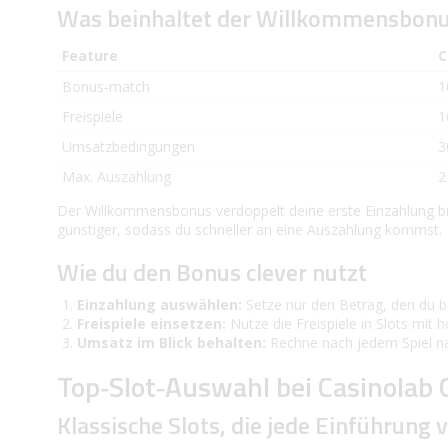
Was beinhaltet der Willkommensbonus
Feature
C
Bonus‑match
1
Freispiele
1
Umsatzbedingungen
3
Max. Auszahlung
2
Der Willkommensbonus verdoppelt deine erste Einzahlung bis
günstiger, sodass du schneller an eine Auszahlung kommst.
Wie du den Bonus clever nutzt
Einzahlung auswählen:
Setze nur den Betrag, den du ber
Freispiele einsetzen:
Nutze die Freispiele in Slots mit 
Umsatz im Blick behalten:
Rechne nach jedem Spiel nac
Top‑Slot‑Auswahl bei Casinolab 
Klassische Slots, die jede Einführung 