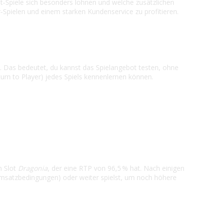
lot‑Spiele sich besonders lohnen und welche zusätzlichen
r‑Spielen und einem starken Kundenservice zu profitieren.
. Das bedeutet, du kannst das Spielangebot testen, ohne
turn to Player) jedes Spiels kennenlernen können.
n Slot
Dragonia
, der eine RTP von 96,5 % hat. Nach einigen
 Umsatzbedingungen) oder weiter spielst, um noch höhere