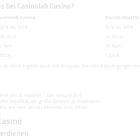
 bei Casinolab Casino?
asinolab Casino
Durchschnittli
00 % bis 500 €
80 % bis 300 €
00 Stück
50 Stück
0‑fach
35‑fach
 000 €
1 500 €
 zu 500 €, ergänzt durch 100 Freispiele. Die Umsatzbedingungen von
eit bist zu riskieren – zum Beispiel 20 €.
hoher Volatilität, um große Gewinne zu maximieren.
h, wie viele Umsatz‑Einheiten noch fehlen.
Casino
verdienen