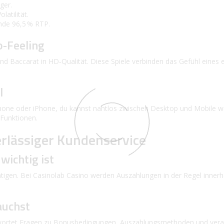
ger.
latilität.
ende 96,5 % RTP.
o‑Feeling
und Baccarat in HD‑Qualität. Diese Spiele verbinden das Gefühl eines 
l
phone oder iPhone, du kannst nahtlos zwischen Desktop und Mobile we
‑Funktionen.
rlässiger Kundenservice
ichtig ist
htigen. Bei Casinolab Casino werden Auszahlungen in der Regel inner
auchst
twortet Fragen zu Bonusbedingungen, Auszahlungsmethoden und verant