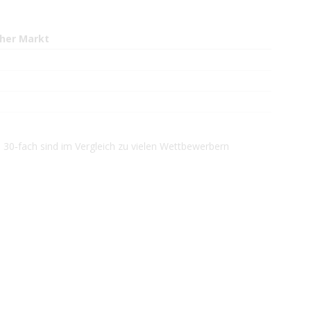
cher Markt
 30‑fach sind im Vergleich zu vielen Wettbewerbern