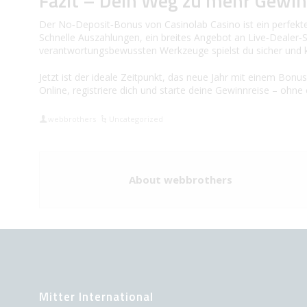
Fazit – Dein Weg zu mehr Gewi
Der No‑Deposit‑Bonus von Casinolab Casino ist ein perfekter 
Schnelle Auszahlungen, ein breites Angebot an Live‑Dealer‑S
verantwortungsbewussten Werkzeuge spielst du sicher und ko
Jetzt ist der ideale Zeitpunkt, das neue Jahr mit einem Bon
Online, registriere dich und starte deine Gewinnreise – ohne 
webbrothers
Uncategorized
About webbrothers
Mitter International