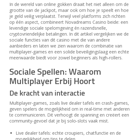
In de wereld van online gokken draait het niet alleen om de
grootte van de jackpot, maar ook om hoe je speelt en hoe
je geld veilig verplaatst. Terwijl veel platforms zich richten
op één aspect, combineert Novadreams Casino beide: een
levendige sociale spelomgeving én razendsnelle,
cryptovriendelijke betalingen. In dit artikel vergelijken we de
sociale functies van dit casino met die van andere
aanbieders en laten we zien waarom de combinatie van
multiplayer‑games en een solide beveiligingslaag een echte
meerwaarde biedt voor zowel beginners als high‑rollers.
Sociale Spellen: Waarom
Multiplayer Erbij Hoort
De kracht van interactie
Multiplayer‑games, zoals live dealer tafels en crash‑games,
geven spelers de mogelijkheid om in real‑time met anderen
te communiceren. Dit verhoogt de spanning en creëert een
community‑gevoel dat je bij solo‑slots vaak mist.
Live dealer tafels: echte croupiers, chatfunctie en de
mogelijkheid om tips te delen.