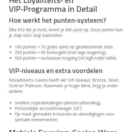
VIP‑Programma in Detail
Hoe werkt het punten‑systeem?
Elke €10 die je inzet, levert je één punt op. Deze punten kun
je stap voor stap inwisselen:
100 punten = 10 gratis spins op geselecteerde slots.
250 punten = €5 bonusgeld (met lage wagering).
500 punten = exclusieve toegang tot high‑roller tafels.
VIP‑niveaus en extra voordelen
Novadreams Casino heeft vier VIP‑niveaus: Bronze, Silver,
Gold en Platinum. Naarmate je hoger klimt, krijg je onder
andere:
Snellere cryptobetalingen (directe uitbetaling).
Persoonlijke accountmanager 24/7.
Op maat gemaakte bonussen en uitnodigingen voor
speciale evenementen.