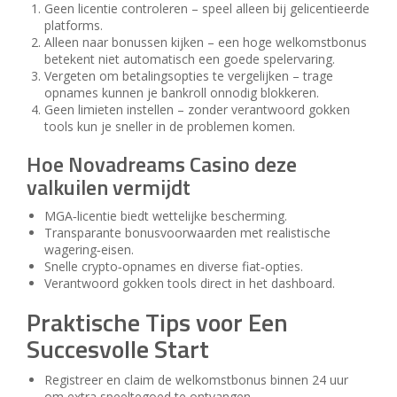
Geen licentie controleren – speel alleen bij gelicentieerde
platforms.
Alleen naar bonussen kijken – een hoge welkomstbonus
betekent niet automatisch een goede spelervaring.
Vergeten om betalingsopties te vergelijken – trage
opnames kunnen je bankroll onnodig blokkeren.
Geen limieten instellen – zonder verantwoord gokken
tools kun je sneller in de problemen komen.
Hoe Novadreams Casino deze
valkuilen vermijdt
MGA‑licentie biedt wettelijke bescherming.
Transparante bonusvoorwaarden met realistische
wagering‑eisen.
Snelle crypto‑opnames en diverse fiat‑opties.
Verantwoord gokken tools direct in het dashboard.
Praktische Tips voor Een
Succesvolle Start
Registreer en claim de welkomstbonus binnen 24 uur
om extra speeltegoed te ontvangen.