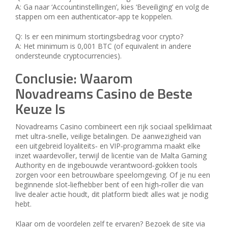
A: Ga naar ‘Accountinstellingen’, kies ‘Beveiliging’ en volg de
stappen om een authenticator‑app te koppelen.
Q: Is er een minimum stortingsbedrag voor crypto?
A: Het minimum is 0,001 BTC (of equivalent in andere
ondersteunde cryptocurrencies).
Conclusie: Waarom
Novadreams Casino de Beste
Keuze Is
Novadreams Casino combineert een rijk sociaal spelklimaat
met ultra‑snelle, veilige betalingen. De aanwezigheid van
een uitgebreid loyaliteits‑ en VIP‑programma maakt elke
inzet waardevoller, terwijl de licentie van de Malta Gaming
Authority en de ingebouwde verantwoord‑gokken tools
zorgen voor een betrouwbare speelomgeving. Of je nu een
beginnende slot‑liefhebber bent of een high‑roller die van
live dealer actie houdt, dit platform biedt alles wat je nodig
hebt.
Klaar om de voordelen zelf te ervaren? Bezoek de site via