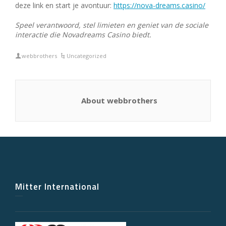
deze link en start je avontuur:
https://nova-dreams.casino/
Speel verantwoord, stel limieten en geniet van de sociale
interactie die Novadreams Casino biedt.
webbrothers
Uncategorized
About webbrothers
Mitter International