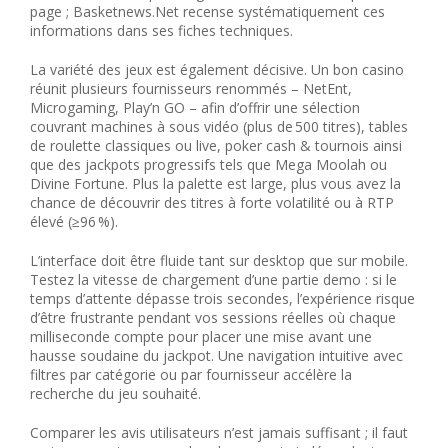
page ; Basketnews.Net recense systématiquement ces
informations dans ses fiches techniques.
La variété des jeux est également décisive. Un bon casino
réunit plusieurs fournisseurs renommés – NetEnt,
Microgaming, Play’n GO – afin d’offrir une sélection
couvrant machines à sous vidéo (plus de 500 titres), tables
de roulette classiques ou live, poker cash & tournois ainsi
que des jackpots progressifs tels que Mega Moolah ou
Divine Fortune. Plus la palette est large, plus vous avez la
chance de découvrir des titres à forte volatilité ou à RTP
élevé (≥96 %).
L’interface doit être fluide tant sur desktop que sur mobile.
Testez la vitesse de chargement d’une partie demo : si le
temps d’attente dépasse trois secondes, l’expérience risque
d’être frustrante pendant vos sessions réelles où chaque
milliseconde compte pour placer une mise avant une
hausse soudaine du jackpot. Une navigation intuitive avec
filtres par catégorie ou par fournisseur accélère la
recherche du jeu souhaité.
Comparer les avis utilisateurs n’est jamais suffisant ; il faut