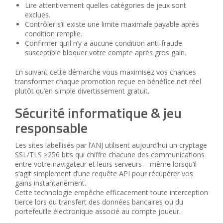
Lire attentivement quelles catégories de jeux sont
exclues.
Contrôler s’il existe une limite maximale payable après
condition remplie.
Confirmer qu’il n’y a aucune condition anti‑fraude
susceptible bloquer votre compte après gros gain.
En suivant cette démarche vous maximisez vos chances
transformer chaque promotion reçue en bénéfice net réel
plutôt qu’en simple divertissement gratuit.
Sécurité informatique & jeu
responsable
Les sites labellisés par l’ANJ utilisent aujourd’hui un cryptage
SSL/TLS ≥256 bits qui chiffre chacune des communications
entre votre navigateur et leurs serveurs – même lorsqu’il
s’agit simplement d’une requête API pour récupérer vos
gains instantanément.
Cette technologie empêche efficacement toute interception
tierce lors du transfert des données bancaires ou du
portefeuille électronique associé au compte joueur.