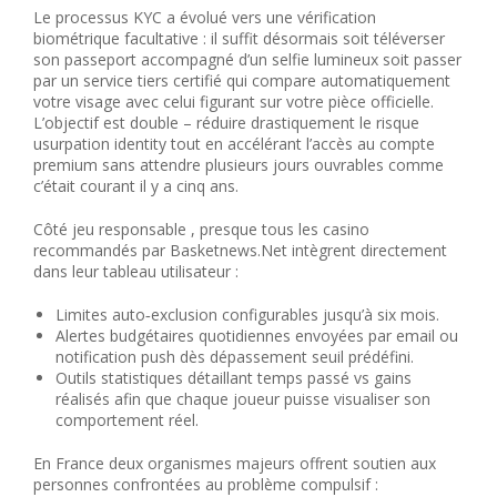
Le processus KYC a évolué vers une vérification
biométrique facultative : il suffit désormais soit téléverser
son passeport accompagné d’un selfie lumineux soit passer
par un service tiers certifié qui compare automatiquement
votre visage avec celui figurant sur votre pièce officielle.
L’objectif est double – réduire drastiquement le risque
usurpation identity tout en accélérant l’accès au compte
premium sans attendre plusieurs jours ouvrables comme
c’était courant il y a cinq ans.
Côté jeu responsable , presque tous les casino
recommandés par Basketnews.Net intègrent directement
dans leur tableau utilisateur :
Limites auto‑exclusion configurables jusqu’à six mois.
Alertes budgétaires quotidiennes envoyées par email ou
notification push dès dépassement seuil prédéfini.
Outils statistiques détaillant temps passé vs gains
réalisés afin que chaque joueur puisse visualiser son
comportement réel.
En France deux organismes majeurs offrent soutien aux
personnes confrontées au problème compulsif :