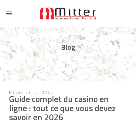
Blog
December 3, 2025
Guide complet du casino en
ligne : tout ce que vous devez
savoir en 2026