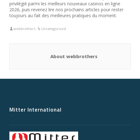
privilégié parmi les meilleurs nouveaux casinos en ligne
2026, puis revenez lire nos prochains articles pour rester
toujours au fait des meilleures pratiques du moment.
webbrothers
Uncategorized
About webbrothers
Mitter International