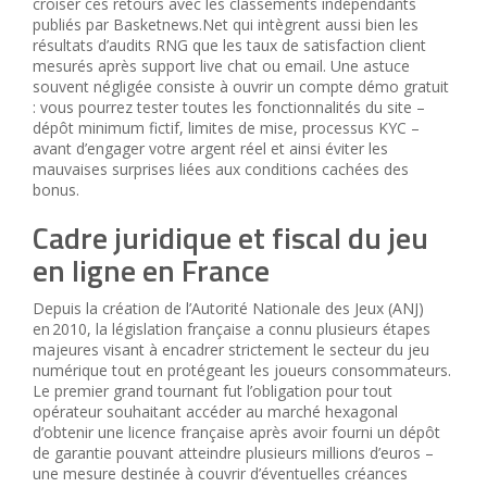
croiser ces retours avec les classements indépendants
publiés par Basketnews.Net qui intègrent aussi bien les
résultats d’audits RNG que les taux de satisfaction client
mesurés après support live chat ou email. Une astuce
souvent négligée consiste à ouvrir un compte démo gratuit
: vous pourrez tester toutes les fonctionnalités du site –
dépôt minimum fictif, limites de mise, processus KYC –
avant d’engager votre argent réel et ainsi éviter les
mauvaises surprises liées aux conditions cachées des
bonus.
Cadre juridique et fiscal du jeu
en ligne en France
Depuis la création de l’Autorité Nationale des Jeux (ANJ)
en 2010, la législation française a connu plusieurs étapes
majeures visant à encadrer strictement le secteur du jeu
numérique tout en protégeant les joueurs consommateurs.
Le premier grand tournant fut l’obligation pour tout
opérateur souhaitant accéder au marché hexagonal
d’obtenir une licence française après avoir fourni un dépôt
de garantie pouvant atteindre plusieurs millions d’euros –
une mesure destinée à couvrir d’éventuelles créances