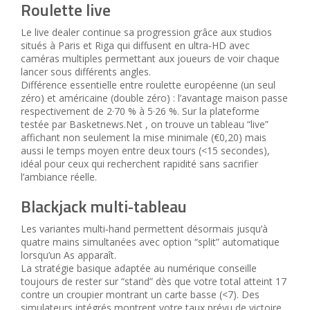
Roulette live
Le live dealer continue sa progression grâce aux studios
situés à Paris et Riga qui diffusent en ultra‑HD avec
caméras multiples permettant aux joueurs de voir chaque
lancer sous différents angles.
Différence essentielle entre roulette européenne (un seul
zéro) et américaine (double zéro) : l’avantage maison passe
respectivement de 2·70 % à 5·26 %. Sur la plateforme
testée par Basketnews.Net , on trouve un tableau “live”
affichant non seulement la mise minimale (€0,20) mais
aussi le temps moyen entre deux tours (<15 secondes),
idéal pour ceux qui recherchent rapidité sans sacrifier
l’ambiance réelle.
Blackjack multi‑tableau
Les variantes multi‑hand permettent désormais jusqu’à
quatre mains simultanées avec option “split” automatique
lorsqu’un As apparaît.
La stratégie basique adaptée au numérique conseille
toujours de rester sur “stand” dès que votre total atteint 17
contre un croupier montrant un carte basse (<7). Des
simulateurs intégrés montrent votre taux prévu de victoire