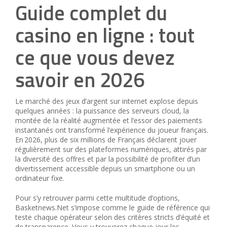
Guide complet du
casino en ligne : tout
ce que vous devez
savoir en 2026
Le marché des jeux d’argent sur internet explose depuis
quelques années : la puissance des serveurs cloud, la
montée de la réalité augmentée et l’essor des paiements
instantanés ont transformé l’expérience du joueur français.
En 2026, plus de six millions de Français déclarent jouer
régulièrement sur des plateformes numériques, attirés par
la diversité des offres et par la possibilité de profiter d’un
divertissement accessible depuis un smartphone ou un
ordinateur fixe.
Pour s’y retrouver parmi cette multitude d’options,
Basketnews.Net s’impose comme le guide de référence qui
teste chaque opérateur selon des critères stricts d’équité et
de transparence. Vous y trouverez chaque jour les