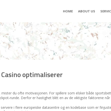
HOME
ABOUT US
SERVI
 Casino optimaliserer
mister du ofte motivasjonen. For spillere som elsker både sportsbetti
ackpot‑runde. Derfor er hastighet blitt en av de viktigste faktorene når
servere i flere europeiske datasentre og en kodebase som er finjustert 