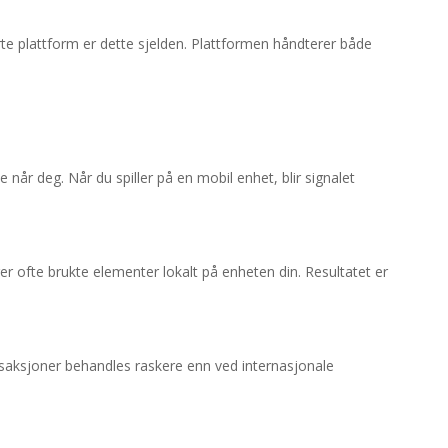
te plattform er dette sjelden. Plattformen håndterer både
 når deg. Når du spiller på en mobil enhet, blir signalet
grer ofte brukte elementer lokalt på enheten din. Resultatet er
ansaksjoner behandles raskere enn ved internasjonale