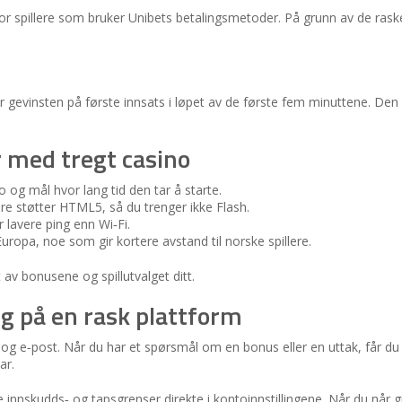
 for spillere som bruker Unibets betalingsmetoder. På grunn av de rask
 gevinsten på første innsats i løpet av de første fem minuttene. Den 
r med tregt casino
o og mål hvor lang tid den tar å starte.
e støtter HTML5, så du trenger ikke Flash.
r lavere ping enn Wi‑Fi.
uropa, noe som gir kortere avstand til norske spillere.
 av bonusene og spillutvalget ditt.
ng på en rask plattform
og e‑post. Når du har et spørsmål om en bonus eller en uttak, får du s
ar.
tte innskudds‑ og tapsgrenser direkte i kontoinnstillingene. Når du nå