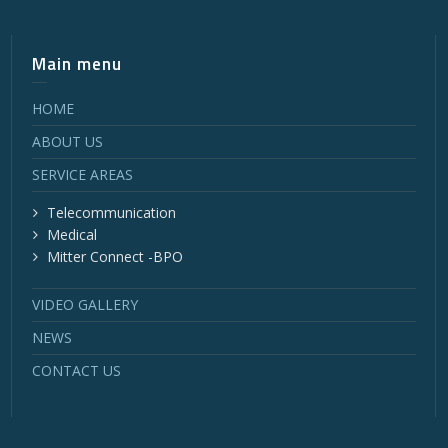
Main menu
HOME
ABOUT US
SERVICE AREAS
Telecommunication
Medical
Mitter Connect -BPO
VIDEO GALLERY
NEWS
CONTACT US