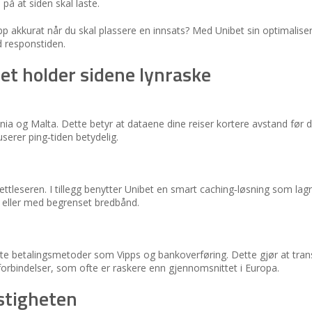
 på at siden skal laste.
p akkurat når du skal plassere en innsats? Med Unibet sin optimaliser
 responstiden.
et holder sidene lynraske
nia og Malta. Dette betyr at dataene dine reiser kortere avstand før de
serer ping‑tiden betydelig.
l nettleseren. I tillegg benytter Unibet en smart caching‑løsning som la
r eller med begrenset bredbånd.
iserte betalingsmetoder som Vipps og bankoverføring. Dette gjør at tr
ttforbindelser, som ofte er raskere enn gjennomsnittet i Europa.
astigheten