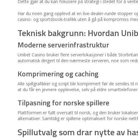
Dette gjør at du kan fokusere på strategi i stedet for å vente
Har du noen gang opplevd at en live‑dealer‑runde stopper op
casino‑ og sportsbook‑trafikk uten å gå på kompromiss med
Teknisk bakgrunn: Hvordan Unib
Moderne serverinfrastruktur
Unibet Casino bruker flere serverlokasjoner i både Storbritan
automatisk dirigert til den nærmeste serveren, noe som redu
Komprimering og caching
Alle spillgrafikker og script blir komprimert før de sendes ti
at du får en jevnere opplevelse, selv på eldre smarttelefone
Tilpasning for norske spillere
Plattformen er fullt oversatt til norsk, og den bruker lokal
alternativer. Samtidig er spillene optimalisert for norske ne
Spillutvalg som drar nytte av h