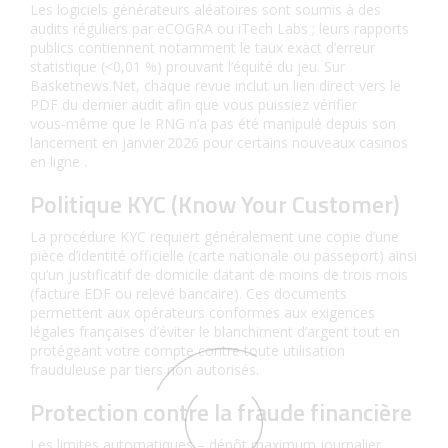
Les logiciels générateurs aléatoires sont soumis à des
audits réguliers par eCOGRA ou iTech Labs ; leurs rapports
publics contiennent notamment le taux exact d’erreur
statistique (<0,01 %) prouvant l’équité du jeu. Sur
Basketnews.Net, chaque revue inclut un lien direct vers le
PDF du dernier audit afin que vous puissiez vérifier
vous‑même que le RNG n’a pas été manipulé depuis son
lancement en janvier 2026 pour certains nouveaux casinos
en ligne .
Politique KYC (Know Your Customer)
La procédure KYC requiert généralement une copie d’une
pièce d’identité officielle (carte nationale ou passeport) ainsi
qu’un justificatif de domicile datant de moins de trois mois
(facture EDF ou relevé bancaire). Ces documents
permettent aux opérateurs conformes aux exigences
légales françaises d’éviter le blanchiment d’argent tout en
protégeant votre compte contre toute utilisation
frauduleuse par tiers non autorisés.
Protection contre la fraude financière
Les limites automatiques – dépôt maximum journalier