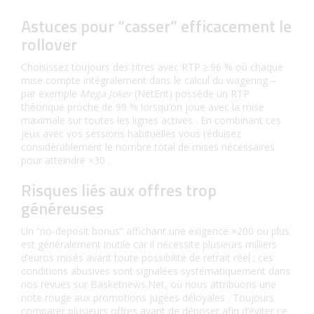
Astuces pour “casser” efficacement le
rollover
Choisissez toujours des titres avec RTP ≥ 96 % où chaque
mise compte intégralement dans le calcul du wagering –
par exemple
Mega Joker
(NetEnt) possède un RTP
théorique proche de 99 % lorsqu’on joue avec la mise
maximale sur toutes les lignes actives . En combinant ces
jeux avec vos sessions habituelles vous réduisez
considérablement le nombre total de mises nécessaires
pour atteindre ×30 .
Risques liés aux offres trop
généreuses
Un “no‑deposit bonus” affichant une exigence ×200 ou plus
est généralement inutile car il nécessite plusieurs milliers
d’euros misés avant toute possibilité de retrait réel ; ces
conditions abusives sont signalées systématiquement dans
nos revues sur Basketnews.Net, où nous attribuons une
note rouge aux promotions jugées déloyales . Toujours
comparer plusieurs offres avant de déposer afin d’éviter ce