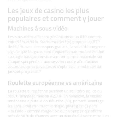
Les jeux de casino les plus
populaires et comment y jouer
Machines à sous vidéo
Les slots vidéo affichent généralement un RTP compris
entre 95 % et 98 %.
Starburst
(NetEnt) propose un RTP
de 96,1 % avec des re‑spins gratuits ; la volatilité moyenne
signifie que les gains sont fréquents mais modestes. Une
stratégie basique consiste à miser la mise maximale sur
chaque spin pendant une session courte afin d’activer
toutes les lignes payantes et d’optimiser le potentiel du
jackpot progressif.*
Roulette européenne vs américaine
La roulette européenne possède un seul zéro (0), ce qui
réduit l’avantage maison à 2,7 %. En revanche, la version
américaine ajoute le double zéro (00), portant l’avantage
à 5,26 %. Pour minimiser le risque, privilégiez les paris
« outside » comme rouge/noir ou pair/impair qui offrent
près de 50 % de chances avec un gain égal à votre mise. Les