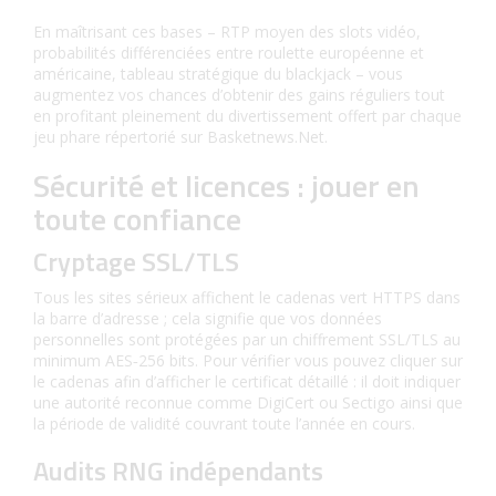
En maîtrisant ces bases – RTP moyen des slots vidéo,
probabilités différenciées entre roulette européenne et
américaine, tableau stratégique du blackjack – vous
augmentez vos chances d’obtenir des gains réguliers tout
en profitant pleinement du divertissement offert par chaque
jeu phare répertorié sur Basketnews.Net.
Sécurité et licences : jouer en
toute confiance
Cryptage SSL/TLS
Tous les sites sérieux affichent le cadenas vert HTTPS dans
la barre d’adresse ; cela signifie que vos données
personnelles sont protégées par un chiffrement SSL/TLS au
minimum AES‑256 bits. Pour vérifier vous pouvez cliquer sur
le cadenas afin d’afficher le certificat détaillé : il doit indiquer
une autorité reconnue comme DigiCert ou Sectigo ainsi que
la période de validité couvrant toute l’année en cours.
Audits RNG indépendants