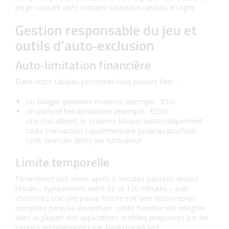
piège courant chez certains nouveaux casinos en ligne .
Gestion responsable du jeu et
outils d’auto‑exclusion
Auto‑limitation financière
Dans votre tableau personnel vous pouvez fixer :
Un budget quotidien maximal (exemple : €50)
Un plafond hebdomadaire (exemple : €250)
Une fois atteint, le système bloque automatiquement
toute transaction supplémentaire jusqu’au prochain
cycle financier défini par l’utilisateur .
Limite temporelle
Paramétrez une alerte après X minutes passées devant
l’écran – typiquement entre 60 et 120 minutes – puis
choisissez soit une pause forcée soit une déconnexion
complète jusqu’au lendemain ; cette fonction est intégrée
dans la plupart des applications mobiles proposées par les
casinos recommandés par Basketnews.Net .