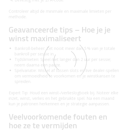
Controleer altijd de minimale en maximale limieten per
methode.
Geavanceerde tips – Hoe je je
winst maximaliseert
Bankroll‑beheer: Zet nooit meer dan 5 % van je totale
bankroll per sessie in.
Tijdslimieten: Speel niet langer dan 2 uur per sessie;
neem daarna een pauze.
Spelvariatie: Wissel af tussen slots en live dealer‑spellen
om vermoeidheid te voorkomen en je winstkansen te
spreiden.
Expert Tip: Houd een winst‑/verlieslogboek bij. Noteer elke
inzet, winst, verlies en het gebruikte spel. Na een maand
kun je patronen herkennen en je strategie aanpassen.
Veelvoorkomende fouten en
hoe ze te vermijden