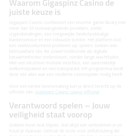
Waarom Gigaspinz Casino de
juiste keuze is
Gigaspinz Casino combineert een enorme game library met
meer dan 50 toonaangevende providers, snelle
cryptobetalingen, een toegewijde Nederlandstalige
klantenservice en een robuuste licentie. Het platform lost
een veelvoorkomend probleem op: spelers zoeken een
betrouwbare site die zowel traditionele als digitale
betaalmethoden ondersteunt, zonder lange wachttijden.
Met een intuïtieve mobiele interface, een aantrekkelijk
welkomstpakket en een transparant VIP‑programma biedt
deze site alles wat een moderne casinospeler nodig heeft.
Voor een eerste kennismaking kun je direct terecht op de
officiële site:
GigaSpinz Casino casino officieel
.
Verantwoord spelen – Jouw
veiligheid staat voorop
Gokken moet leuk blijven. Stel altijd een verlieslimiet in en
houd je daaraan. Gebruik de tools voor zelfuitsluiting die