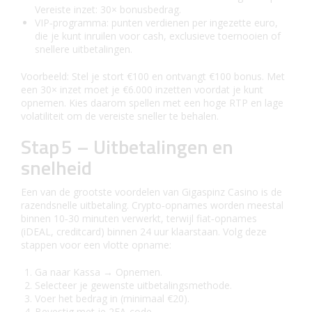
Vereiste inzet: 30× bonusbedrag.
VIP‑programma: punten verdienen per ingezette euro,
die je kunt inruilen voor cash, exclusieve toernooien of
snellere uitbetalingen.
Voorbeeld: Stel je stort €100 en ontvangt €100 bonus. Met
een 30× inzet moet je €6.000 inzetten voordat je kunt
opnemen. Kies daarom spellen met een hoge RTP en lage
volatiliteit om de vereiste sneller te behalen.
Stap 5 – Uitbetalingen en
snelheid
Een van de grootste voordelen van Gigaspinz Casino is de
razendsnelle uitbetaling. Crypto‑opnames worden meestal
binnen 10‑30 minuten verwerkt, terwijl fiat‑opnames
(iDEAL, creditcard) binnen 24 uur klaarstaan. Volg deze
stappen voor een vlotte opname:
Ga naar Kassa → Opnemen.
Selecteer je gewenste uitbetalingsmethode.
Voer het bedrag in (minimaal €20).
Bevestig met je 2FA‑code.