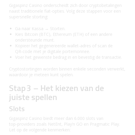
Gigaspinz Casino onderscheidt zich door cryptobetalingen
naast traditionele fiat‑opties. Volg deze stappen voor een
supersnelle storting:
Ga naar Kassa → Storten.
Kies Bitcoin (BTC), Ethereum (ETH) of een andere
ondersteunde munt.
Kopieer het gegenereerde wallet‑adres of scan de
QR‑code met je digitale portemonnee.
Voer het gewenste bedrag in en bevestig de transactie.
Cryptostortingen worden binnen enkele seconden verwerkt,
waardoor je meteen kunt spelen.
Stap 3 – Het kiezen van de
juiste spellen
Slots
Gigaspinz Casino biedt meer dan 6.000 slots van
top‑providers zoals NetEnt, Play’n GO en Pragmatic Play.
Let op de volgende kenmerken: