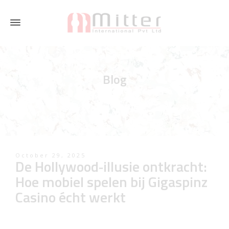
Blog
October 29, 2025
De Hollywood‑illusie ontkracht:
Hoe mobiel spelen bij Gigaspinz
Casino écht werkt