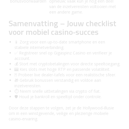
bonusvoorwaarden
opnieuw; vaak kun je nog een deel
van de inzetvereisten voltooien met
een andere game.
Samenvatting – Jouw checklist
voor mobiel casino‑succes
📱 Zorg voor een up‑to‑date smartphone en een
stabiele internetverbinding.
✅ Registreer snel op Gigaspinz Casino en verifieer je
account.
💰 Stort met cryptobetalingen voor directe speeltoegang.
🎰 Kies slots met hoge RTP en passende volatiliteit.
🃏 Probeer live dealer‑tafels voor een realistische sfeer.
🎁 Gebruik bonussen verstandig en voldoe aan
inzetvereisten.
⏱️ Neem snelle uitbetalingen via crypto of fiat.
🛡️ Houd je bankroll en speeltijd onder controle.
Door deze stappen te volgen, zet je de Hollywood‑illusie
om in een winstgevende, veilige en plezierige mobiele
casino‑ervaring.