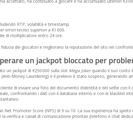
 ha accettato, ha continuato a giocare e ha accumulato ulteriori €3 000
cludendo RTP, volatilità e timestamp.
errori tecnici superiori a €1 000.
ie di moltiplicatore entro 24 ore.
ducia dei giocatori e migliorano la reputazione del sito nei confronti 
perare un jackpot bloccato per problem
o un jackpot di €250 000 sulla slot
Mega Joker
quando il suo conto è 
 (Anti‑Money Laundering) e il prelievo è stato sospeso, generando an
 cliente di inviare una foto del documento d’identità e del selfie con 
eale, confrontando i dati con il database interno e con le blacklist inte
stantaneo.
 un Net Promoter Score (NPS) di 9 su 10. La sua esperienza ha spinto i
 la verifica e canali di comunicazione prioritari (telefono e chat dedica