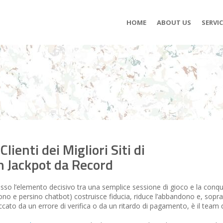
HOME
ABOUT US
SERVI
lienti dei Migliori Siti di
n Jackpot da Record
spesso l’elemento decisivo tra una semplice sessione di gioco e la conq
efono e persino chatbot) costruisce fiducia, riduce l’abbandono e, sopr
ato da un errore di verifica o da un ritardo di pagamento, è il team di