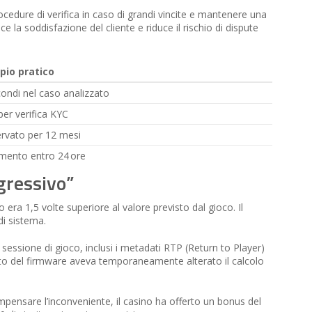
procedure di verifica in caso di grandi vincite e mantenere una
la soddisfazione del cliente e riduce il rischio di dispute
io pratico
condi nel caso analizzato
per verifica KYC
rvato per 12 mesi
mento entro 24 ore
ogressivo”
o era 1,5 volte superiore al valore previsto dal gioco. Il
di sistema.
la sessione di gioco, inclusi i metadati RTP (Return to Player)
ento del firmware aveva temporaneamente alterato il calcolo
mpensare l’inconveniente, il casino ha offerto un bonus del