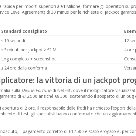
sta rapida per importi superiori a €1 Milione, formare gli operatori su 
e Level Agreement) di 30 minuti per le richieste di jackpot garantisce 
Standard consigliato
Esemp
≤ 15 secondi
12 se
≤ 5 minuti per jackpot > €1 M
4 ore 
Log completo + screenshot
Conse
≤ 24 ore dalla conferma
Versa
plicatore: la vittoria di un jackpot pr
malia sulla
Divine Fortune
di NetEnt, dove il moltiplicatore visualizzat
gamento di €12 500 anziché €8 300, scatenando il sospetto di un bug 
 apertura di 2 ore. Il responsabile delle frodi ha richiesto l’export del
un ambiente di test, gli specialisti hanno confermato che un aggiornam
conosciuto, il pagamento corretto di €12 500 è stato erogato e, per co