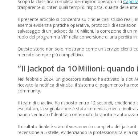
Scopri la classifica completa dei migliori operatori su
Capoli
trasparente di criteri quali tempi di risposta, qualità delle inte
Il presente articolo si concentra su cinque casi studio reali,
esempi evidenzia pratiche operative, protocolli di escalation 
salvataggio di un jackpot da 10 Milioni, la correzione di un m
ruolo del programma VIP nella conversione di una perdita in u
Queste storie non solo mostrano come un servizio clienti e
mercato sempre più competitivo.
“Il Jackpot da 10 Milioni: quando 
Nel febbraio 2024, un giocatore italiano ha attivato la slot
M
ricevuto la notifica di vincita, il sistema di pagamento ha mo
community.
Il team di chat live ha risposto entro 12 secondi, chiedendo al
escalation, la segnalazione è stata immediatamente inoltrat
hanno verificato l’identità, confermato la vincita e autorizz
Il risultato finale è stato il versamento completo del jackp
recensione a 5 stelle, evidenziando la professionalità e la rapi