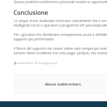
Queste pratiche trasformano potenziali reclami in opportuni
Conclusione
Le cinque storie analizzate mostrano chiaramente che il servizi
intelligente tra AI e operatori e programmi VIP personalizzat
Per i giocatori che desiderano un’esperienza sicura e affidabil
supporto più performante.
Il futuro del supporto nei casino online sarà sempre più orie
servizio clienti eccellente non solo paga i jackpot, ma costru
webbrothers
Uncategorized
About webbrothers