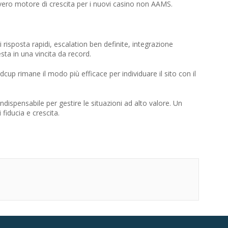
vero motore di crescita per i nuovi casino non AAMS.
i risposta rapidi, escalation ben definite, integrazione
sta in una vincita da record.
dcup rimane il modo più efficace per individuare il sito con il
ispensabile per gestire le situazioni ad alto valore. Un
fiducia e crescita.