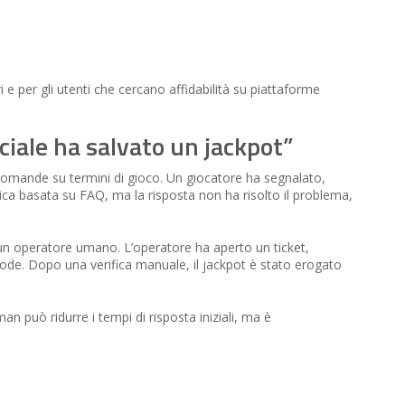
e per gli utenti che cercano affidabilità su piattaforme
ciale ha salvato un jackpot”
o domande su termini di gioco. Un giocatore ha segnalato,
tica basata su FAQ, ma la risposta non ha risolto il problema,
 un operatore umano. L’operatore ha aperto un ticket,
ode. Dopo una verifica manuale, il jackpot è stato erogato
an può ridurre i tempi di risposta iniziali, ma è