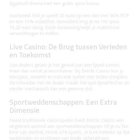
Egyptisch thema met een gratis spins‑bonus.
Voorbeeld: Stel je speelt 20 euro op een slot met 96 % RTP
en een 10 % volatiliteit. Gemiddeld krijg je na 100 spins
19,20 euro terug. Deze berekening helpt je realistische
verwachtingen te stellen.
Live Casino: De Brug tussen Verleden
en Toekomst
Live dealers geven je het gevoel van een fysiek casino,
maar dan vanuit je woonkamer. Bij Betclic Casino kun je
blackjack, roulette en baccarat spelen met echte croupiers.
De interactie met de dealer maakt het spel dynamischer en
minder mechanisch dan een gewone slot.
Sportweddenschappen: Een Extra
Dimensie
Naast traditionele casinospellen biedt Betclic Casino een
uitgebreid aanbod aan sportweddenschappen. Of je nu fan
bent van voetbal, tennis of e‑sports, je kunt inzetten op live
wedstrijden en profiteren van snelle uitbetalingen.