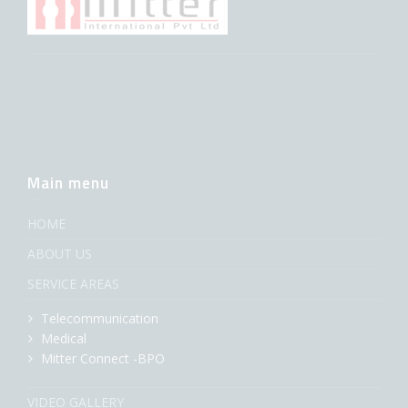
Main menu
HOME
ABOUT US
SERVICE AREAS
Telecommunication
Medical
Mitter Connect -BPO
VIDEO GALLERY