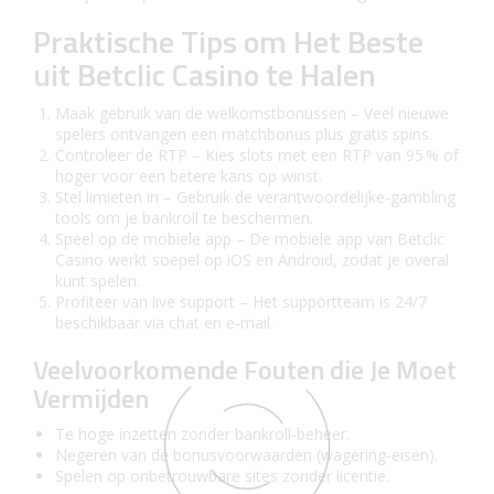
Praktische Tips om Het Beste
uit Betclic Casino te Halen
Maak gebruik van de welkomstbonussen – Veel nieuwe
spelers ontvangen een matchbonus plus gratis spins.
Controleer de RTP – Kies slots met een RTP van 95 % of
hoger voor een betere kans op winst.
Stel limieten in – Gebruik de verantwoordelijke‑gambling
tools om je bankroll te beschermen.
Speel op de mobiele app – De mobiele app van Betclic
Casino werkt soepel op iOS en Android, zodat je overal
kunt spelen.
Profiteer van live support – Het supportteam is 24/7
beschikbaar via chat en e‑mail.
Veelvoorkomende Fouten die Je Moet
Vermijden
Te hoge inzetten zonder bankroll‑beheer.
Negeren van de bonusvoorwaarden (wagering‑eisen).
Spelen op onbetrouwbare sites zonder licentie.