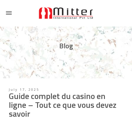
Blog
July 17, 2025
Guide complet du casino en
ligne – Tout ce que vous devez
savoir