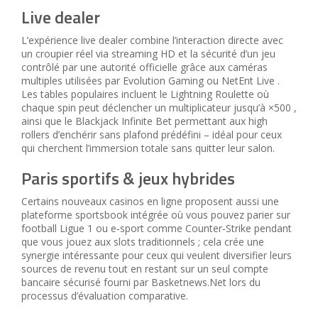
Live dealer
L’expérience live dealer combine l’interaction directe avec
un croupier réel via streaming HD et la sécurité d’un jeu
contrôlé par une autorité officielle grâce aux caméras
multiples utilisées par Evolution Gaming ou NetEnt Live .
Les tables populaires incluent le Lightning Roulette où
chaque spin peut déclencher un multiplicateur jusqu’à ×500 ,
ainsi que le Blackjack Infinite Bet permettant aux high
rollers d’enchérir sans plafond prédéfini – idéal pour ceux
qui cherchent l’immersion totale sans quitter leur salon.
Paris sportifs & jeux hybrides
Certains nouveaux casinos en ligne proposent aussi une
plateforme sportsbook intégrée où vous pouvez parier sur
football Ligue 1 ou e‑sport comme Counter‑Strike pendant
que vous jouez aux slots traditionnels ; cela crée une
synergie intéressante pour ceux qui veulent diversifier leurs
sources de revenu tout en restant sur un seul compte
bancaire sécurisé fourni par Basketnews.Net lors du
processus d’évaluation comparative.