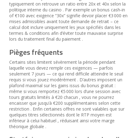
typiquement on retrouve un ratio entre 20x et 40x selon la
politique interne du casino . Par exemple un bonus cash‑in
of €100 avec exigence “30x” signifie devoir placer €3 000 en
mises admissibles avant toute demande de retrait – ce
calcul doit inclure uniquement les jeux spécifiés dans les
termes & conditions afin d’éviter toute mauvaise surprise
lors du traitement final du paiement .
Pièges fréquents
Certains sites limitent sévèrement la période pendant
laquelle vous devez remplir ces exigences — parfois
seulement 7 jours — ce qui rend difficile atteindre le seuil
requis si vous jouez modérément . D’autres imposent un
plafond maximal sur les gains issus du bonus gratuit :
même si vous remportez €5 000 lors d’une session avec
tours gratuits limités à €20 chacun , vous ne pourrez
encaisser que jusqu’à €200 supplémentaires selon cette
restriction . Enfin certaines offres ne sont valables que sur
quelques titres sélectionnés dont le RTP moyen est
inférieur à celui habituel , réduisant ainsi votre marge
théorique globale .