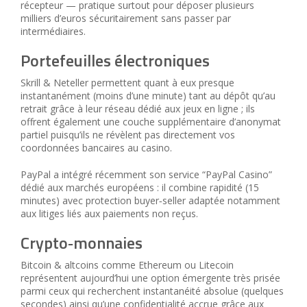
récepteur — pratique surtout pour déposer plusieurs
milliers d’euros sécuritairement sans passer par
intermédiaires.
Portefeuilles électroniques
Skrill & Neteller permettent quant à eux presque
instantanément (moins d’une minute) tant au dépôt qu’au
retrait grâce à leur réseau dédié aux jeux en ligne ; ils
offrent également une couche supplémentaire d’anonymat
partiel puisqu’ils ne révèlent pas directement vos
coordonnées bancaires au casino.
PayPal a intégré récemment son service “PayPal Casino”
dédié aux marchés européens : il combine rapidité (15
minutes) avec protection buyer‑seller adaptée notamment
aux litiges liés aux paiements non reçus.
Crypto‑monnaies
Bitcoin & altcoins comme Ethereum ou Litecoin
représentent aujourd’hui une option émergente très prisée
parmi ceux qui recherchent instantanéité absolue (quelques
secondes) ainsi qu’une confidentialité accrue grâce aux