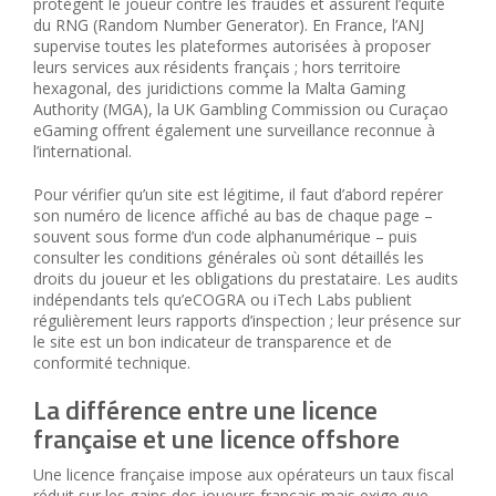
protègent le joueur contre les fraudes et assurent l’équité
du RNG (Random Number Generator). En France, l’ANJ
supervise toutes les plateformes autorisées à proposer
leurs services aux résidents français ; hors territoire
hexagonal, des juridictions comme la Malta Gaming
Authority (MGA), la UK Gambling Commission ou Curaçao
eGaming offrent également une surveillance reconnue à
l’international.
Pour vérifier qu’un site est légitime, il faut d’abord repérer
son numéro de licence affiché au bas de chaque page –
souvent sous forme d’un code alphanumérique – puis
consulter les conditions générales où sont détaillés les
droits du joueur et les obligations du prestataire. Les audits
indépendants tels qu’eCOGRA ou iTech Labs publient
régulièrement leurs rapports d’inspection ; leur présence sur
le site est un bon indicateur de transparence et de
conformité technique.
La différence entre une licence
française et une licence offshore
Une licence française impose aux opérateurs un taux fiscal
réduit sur les gains des joueurs français mais exige que