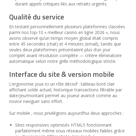
durant appels critiques liés aux retraits urgents.
Qualité du service
En testant personnellement plusieurs plateformes classées
parmi nos top‑10 « meilleur casino en ligne 2026 », nous
avons observé qu’un temps moyen global était compris
entre 45 secondes (chat) et 4 minutes (email), tandis que
seules deux plateformes présentaient plus d’un jour
complet avant résolution complète — critère éliminatoire
automatique selon notre grille méthodologique stricte.
Interface du site & version mobile
L’ergonomie joue ici un rôle décisif : tableau bord clair
affichant solde actuel, historique transactions filtrable par
date/jeu/montant permet au joueur avancé comme au
novice naviguer sans effort.
Sur mobile , nous privilégions aujourd’hui deux approches :
Sites responsives optimisés HTML5 fonctionnant
parfaitement même sous réseaux mobiles faibles grâce