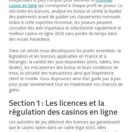
casino en ligne
qui correspond à chaque profil de joueur. Le
site teste les licences, analyse les bonus et vérifie la fluidité
des paiements avant de publier ses classements mensuels.
Grâce à cette expertise reconnue, les joueurs peuvent
consulter des avis impartiaux et sélectionner rapidement le
meilleur casino en ligne 2026 sans perdre de temps dans
des essais hasardeux.
Dans cet article nous décortiquons les points essentiels : la
législation et les licences applicables en France et à
l’étranger, la variété des jeux disponibles (slots, tables, live
dealer), les mécanismes des bonus et leurs conditions de
mise, la sécurité des transactions ainsi que l’expérience
client et mobile. Vous disposerez ainsi d’un guide pas à pas
pour jouer sereinement tout en maximisant vos chances de
gains.
Section 1 : Les licences et la
régulation des casinos en ligne
Les autorités de jeu délivrent des licences qui garantissent
que le casino opère dans un cadre légal strict ; elles