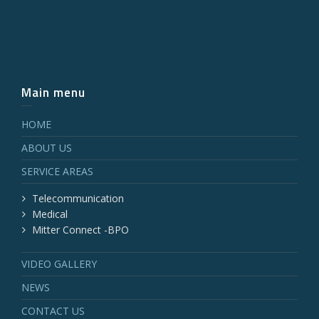
Main menu
HOME
ABOUT US
SERVICE AREAS
Telecommunication
Medical
Mitter Connect -BPO
VIDEO GALLERY
NEWS
CONTACT US