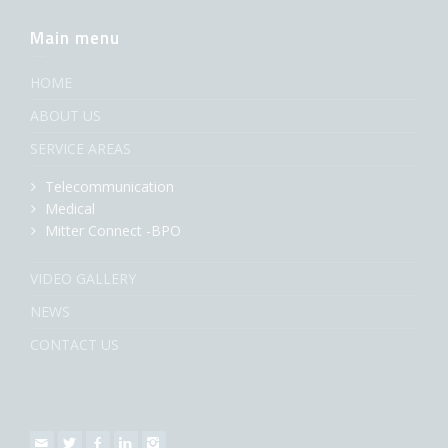
Main menu
HOME
ABOUT US
SERVICE AREAS
Telecommunication
Medical
Mitter Connect -BPO
VIDEO GALLERY
NEWS
CONTACT US