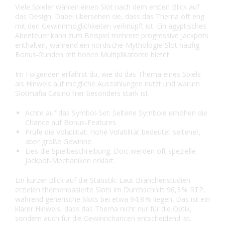
Viele Spieler wählen einen Slot nach dem ersten Blick auf
das Design. Dabei übersehen sie, dass das Thema oft eng
mit den Gewinnmöglichkeiten verknüpft ist. Ein ägyptisches
Abenteuer kann zum Beispiel mehrere progressive Jackpots
enthalten, während ein nordische‑Mythologie‑Slot häufig
Bonus‑Runden mit hohen Multiplikatoren bietet.
Im Folgenden erfährst du, wie du das Thema eines Spiels
als Hinweis auf mögliche Auszahlungen nutzt und warum
Slotmafia Casino hier besonders stark ist.
Achte auf das Symbol‑Set: Seltene Symbole erhöhen die
Chance auf Bonus‑Features.
Prüfe die Volatilität: Hohe Volatilität bedeutet seltener,
aber große Gewinne.
Lies die Spielbeschreibung: Dort werden oft spezielle
Jackpot‑Mechaniken erklärt.
Ein kurzer Blick auf die Statistik: Laut Branchenstudien
erzielen themenbasierte Slots im Durchschnitt 96,3 % RTP,
während generische Slots bei etwa 94,8 % liegen. Das ist ein
klarer Hinweis, dass das Thema nicht nur für die Optik,
sondern auch für die Gewinnchancen entscheidend ist.