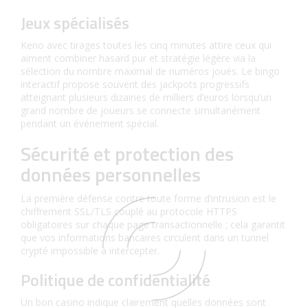
Jeux spécialisés
Keno avec tirages toutes les cinq minutes attire ceux qui
aiment combiner hasard pur et stratégie légère via la
sélection du nombre maximal de numéros joués. Le bingo
interactif propose souvent des jackpots progressifs
atteignant plusieurs dizaines de milliers d’euros lorsqu’un
grand nombre de joueurs se connecte simultanément
pendant un événement spécial.
Sécurité et protection des
données personnelles
La première défense contre toute forme d’intrusion est le
chiffrement SSL/TLS couplé au protocole HTTPS
obligatoires sur chaque page transactionnelle ; cela garantit
que vos informations bancaires circulent dans un tunnel
crypté impossible à intercepter.
Politique de confidentialité
Un bon casino indique clairement quelles données sont