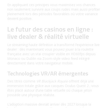
En appliquant ces principes vous maximisez vos chances
non seulement survivre aux coups rudes mais aussi profiter
pleinement lors des périodes favorables où votre variance
devient positive.
Le futur des casinos en ligne :
live dealer & réalité virtuelle
Le streaming haute définition a transformé l’expérience live
dealer : dès maintenant vous pouvez jouer à la roulette
française avec un vrai croupier visible en HD60fps depuis
Monaco ou Dublin via Zoom‑style video feed intégré
directement dans votre navigateur mobile.
Technologies VR/AR émergentes
Des titres comme
VR Blackjack Royale
offrent déjà une
immersion totale grâce aux casques Oculus Quest 2 ; vous
êtes placé autour d’une table virtuelle où chaque jeton
possède une physique réaliste.
L’adoption massive devrait arriver dès 2027 lorsque la