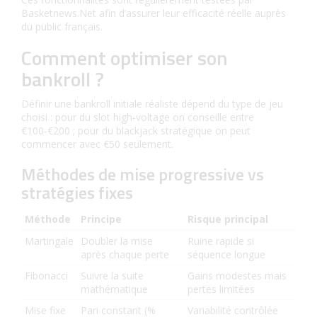
Basketnews.Net afin d’assurer leur efficacité réelle auprès
du public français.
Comment optimiser son
bankroll ?
Définir une bankroll initiale réaliste dépend du type de jeu
choisi : pour du slot high‑voltage on conseille entre
€100‑€200 ; pour du blackjack stratégique on peut
commencer avec €50 seulement.
Méthodes de mise progressive vs
stratégies fixes
Méthode
Principe
Risque principal
Martingale
Doubler la mise
Ruine rapide si
après chaque perte
séquence longue
Fibonacci
Suivre la suite
Gains modestes mais
mathématique
pertes limitées
Mise fixe
Pari constant (%
Variabilité contrôlée