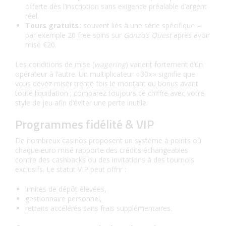
offerte dès l’inscription sans exigence préalable d’argent
réel.
Tours gratuits
: souvent liés à une série spécifique –
par exemple 20 free spins sur
Gonzo’s Quest
après avoir
misé €20.
Les conditions de mise (
wagering
) varient fortement d’un
opérateur à l’autre. Un multiplicateur « 30x » signifie que
vous devez miser trente fois le montant du bonus avant
toute liquidation ; comparez toujours ce chiffre avec votre
style de jeu afin d’éviter une perte inutile.
Programmes fidélité & VIP
De nombreux casinos proposent un système à points où
chaque euro misé rapporte des crédits échangeables
contre des cashbacks ou des invitations à des tournois
exclusifs. Le statut VIP peut offrir :
limites de dépôt élevées,
gestionnaire personnel,
retraits accélérés sans frais supplémentaires.