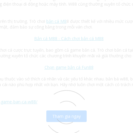
ng điện thoại di động hoặc máy tính. W88 cũng thường xuyên tổ chức c
rên thị trường. Trò chơi
bắn cá M8
8 được thiết kế với nhiều mức cượ
 mật, đảm bảo sự công bằng trong mỗi ván chơi.
ò chơi cá cược trực tuyến, bao gồm cả game bắn cá. Trò chơi bắn cá 
thường xuyên tổ chức các chương trình khuyến mãi và giải thưởng cho 
phụ thuộc vào sở thích cá nhân và các yếu tố khác nhau. bắn bá w88,
m cái nào phù hợp nhất với bạn. Hãy nhớ luôn chơi một cách có trác
i-game-ban-ca-w88/
Tham gia ngay