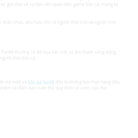
ác giải đấu và sự kiện liên quan đến game bắn cá, mang lại
c khác nhau, phù hợp cho cả người chơi mới và người chơi
tại Fun88 thường có đồ họa bắt mắt và âm thanh sống động,
người chơi bắn cá.
 bắn bá m88 và
bắn bá fun88
đều là những lựa chọn hàng đầu
h nhiệm và đảm bảo tuân thủ quy định cá cược của địa