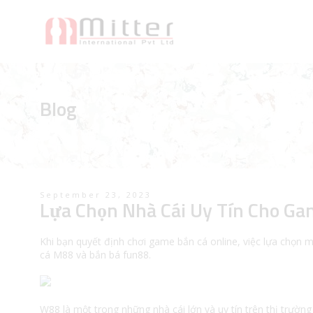
Blog
September 23, 2023
Lựa Chọn Nhà Cái Uy Tín Cho Ga
Khi bạn quyết định chơi game bắn cá online, việc lựa chọn mộ
cá M88 và bắn bá fun88.
W88 là một trong những nhà cái lớn và uy tín trên thị trườn