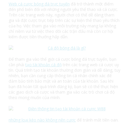
Web cá cược bóng đá trực tuyến
đã trở thành một điểm
đến phổ biến đối với những người yêu thể thao và cá cược.
Trên các trang web này, người chơi có thể dễ dàng tham
gia và đặt cược trực tiếp trên các sự kiện thể thao yêu thích
của họ. Việc tham gia vào môi trường này mang lại không
chỉ niềm vui từ việc theo dõi các trận đấu mà còn cơ hội
kiếm được tiền thưởng hấp dẫn.
Để tham gia vào thế giới cá cược bóng đá trực tuyến, bạn
cần phải
tạo tài khoản cá độ
trên các trang web cá cược uy
tín. Quá trình tạo tài khoản thường đơn giản và dễ dàng, tuy
nhiên, bạn cần cung cấp thông tin cá nhân chính xác để
đảm bảo tính bảo mật và an toàn của tài khoản. Sau khi
bạn đã hoàn tất quá trình đăng ký, bạn sẽ có thể thực hiện
các giao dịch cá cược và tham gia vào các trò chơi cá độ
theo mong muốn của mình.
những loại kèo nào không nên cược
để tránh mất tiền oan.