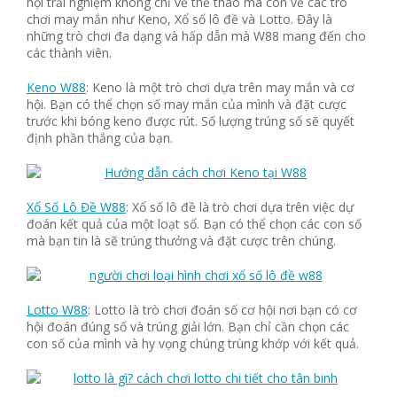
hội trải nghiệm không chỉ về thể thao mà còn về các trò
chơi may mắn như Keno, Xổ số lô đề và Lotto. Đây là
những trò chơi đa dạng và hấp dẫn mà W88 mang đến cho
các thành viên.
Keno W88
: Keno là một trò chơi dựa trên may mắn và cơ
hội. Bạn có thể chọn số may mắn của mình và đặt cược
trước khi bóng keno được rút. Số lượng trúng số sẽ quyết
định phần thắng của bạn.
Xổ Số Lô Đề W88
: Xổ số lô đề là trò chơi dựa trên việc dự
đoán kết quả của một loạt số. Bạn có thể chọn các con số
mà bạn tin là sẽ trúng thưởng và đặt cược trên chúng.
Lotto W88
: Lotto là trò chơi đoán số cơ hội nơi bạn có cơ
hội đoán đúng số và trúng giải lớn. Bạn chỉ cần chọn các
con số của mình và hy vọng chúng trùng khớp với kết quả.