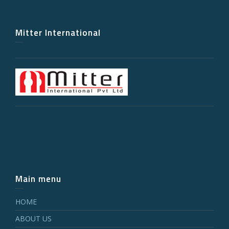
Mitter International
Main menu
HOME
ABOUT US