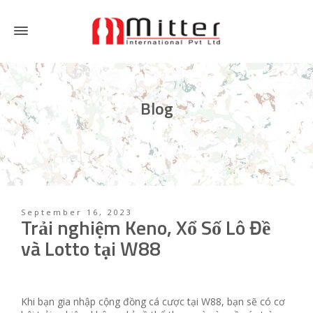
Blog
September 16, 2023
Trải nghiệm Keno, Xổ Số Lô Đề
và Lotto tại W88
Khi bạn gia nhập cộng đồng cá cược tại W88, bạn sẽ có cơ