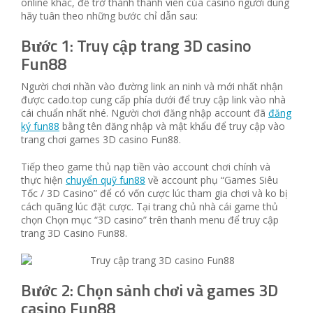
online khác, để trở thành thành viên của casino người dùng
hãy tuân theo những bước chỉ dẫn sau:
Bước 1: Truy cập trang 3D casino
Fun88
Người chơi nhần vào đường link an ninh và mới nhất nhận
được cado.top cung cấp phía dưới để truy cập link vào nhà
cái chuẩn nhất nhé. Người chơi đăng nhập account đã
đăng
ký fun88
bằng tên đăng nhập và mật khẩu để truy cập vào
trang chơi games 3D casino Fun88.
Tiếp theo game thủ nạp tiền vào account chơi chính và
thực hiện
chuyển quỹ fun88
về account phụ “Games Siêu
Tốc / 3D Casino” để có vốn cược lúc tham gia chơi và ko bị
cách quãng lúc đặt cược. Tại trang chủ nhà cái game thủ
chọn Chọn mục “3D casino” trên thanh menu để truy cập
trang 3D Casino Fun88.
Bước 2: Chọn sảnh chơi và games 3D
casino Fun88