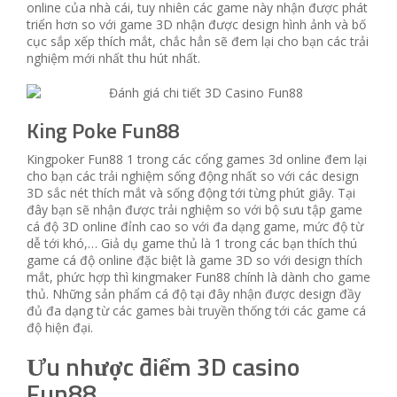
online của nhà cái, tuy nhiên các game này nhận được phát
triển hơn so với game 3D nhận được design hình ảnh và bố
cục sắp xếp thích mắt, chắc hẳn sẽ đem lại cho bạn các trải
nghiệm mới nhất thu hút nhất.
King Poke Fun88
Kingpoker Fun88 1 trong các cổng games 3d online đem lại
cho bạn các trải nghiệm sống động nhất so với các design
3D sắc nét thích mắt và sống động tới từng phút giây. Tại
đây bạn sẽ nhận được trải nghiệm so với bộ sưu tập game
cá độ 3D online đỉnh cao so với đa dạng game, mức độ từ
dễ tới khó,… Giả dụ game thủ là 1 trong các bạn thích thú
game cá độ online đặc biệt là game 3D so với design thích
mắt, phức hợp thì kingmaker Fun88 chính là dành cho game
thủ. Những sản phẩm cá độ tại đây nhận được design đầy
đủ đa dạng từ các games bài truyền thống tới các game cá
độ hiện đại.
Ưu nhược điểm 3D casino
Fun88