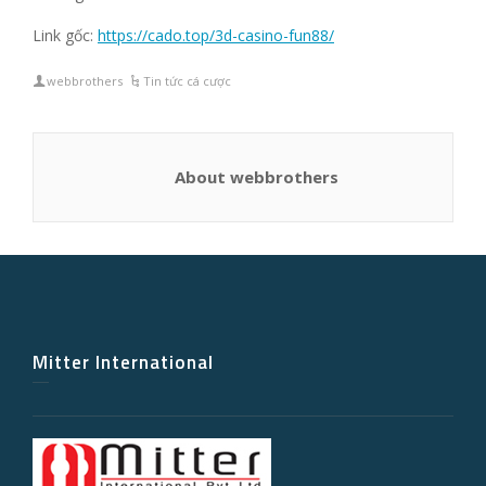
Link gốc:
https://cado.top/3d-casino-fun88/
webbrothers
Tin tức cá cược
About webbrothers
Mitter International