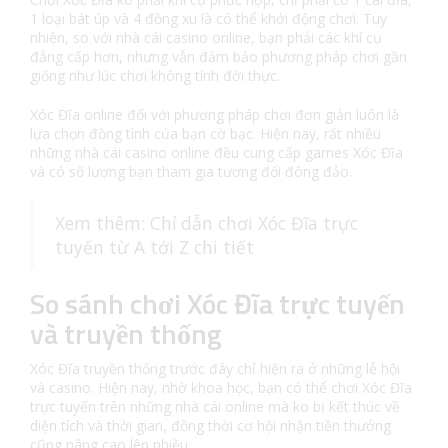
1 loại bát úp và 4 đồng xu là có thể khởi động chơi. Tuy
nhiên, so với nhà cái casino online, bạn phải các khí cụ
đẳng cấp hơn, nhưng vẫn đảm bảo phương pháp chơi gần
giống như lúc chơi không tính đời thực.
Xóc Đĩa online đối với phương pháp chơi đơn giản luôn là
lựa chọn đồng tình của bạn cờ bạc. Hiện nay, rất nhiều
những nhà cái casino online đều cung cấp games Xóc Đĩa
và có số lượng bạn tham gia tương đối đông đảo.
Xem thêm: Chỉ dẫn chơi Xóc Đĩa trực
tuyến từ A tới Z chi tiết
So sánh chơi Xóc Đĩa trực tuyến
và truyền thống
Xóc Đĩa truyền thống trước đây chỉ hiện ra ở những lễ hội
và casino. Hiện nay, nhờ khoa học, bạn có thể chơi Xóc Đĩa
trực tuyến trên những nhà cái online mà ko bị kết thúc về
diện tích và thời gian, đồng thời cơ hội nhận tiền thưởng
cũng nâng cao lên nhiều.