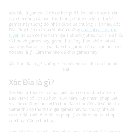
Xóc Đĩa là games cá độ cờ bạc phổ biến nhận được nhiều
tay chơi đẳng cấp biết tới. Trong những dịp lễ tết tại VN,
games này tương đối nhận được ưa chuộng. Hiện nay, Xóc
Đĩa cũng hiện ra trên rất nhiều những
nhà cái casino trực
tuyến
để bạn có thể tham gia 1 phương pháp hợp lí. Để hiểu
rõ hơn về games này, game thủ cùng tham khảo bài viết
sau đây. Bài viết sẽ giải đáp cho game thủ các câu hỏi như:
Xóc Đĩa là gì? Làm thế nào để chơi games này?”.
Xóc Đĩa là gì?
Xóc Đĩa là 1 games cờ bạc bình dân có mở đầu từ miền
Bắc VN và có lịch sử hơn 1000 năm. Tuy nhiên, pháp luật
VN cấm những hành vi tổ chức đánh bạc đối với số tiền to.
Game thủ có thể tham gia games này tại những nhà cái
casino để tránh đen đủi ro pháp lý và đảm bảo tính hợp lí
của hoạt động chơi bạc.
Chơi Xóc Đĩa ko phải khí cụ phức hợp, chỉ phải có 1 cái đĩa,