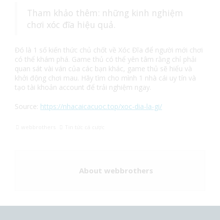
Tham khảo thêm: những kinh nghiệm
chơi xóc đĩa hiệu quả.
Đó là 1 số kiến thức chủ chốt về Xóc Đĩa để người mới chơi
có thể khám phá. Game thủ có thể yên tâm rằng chỉ phải
quan sát vài ván của các bạn khác, game thủ sẽ hiểu và
khởi động chơi mau. Hãy tìm cho mình 1 nhà cái uy tín và
tạo tài khoản account để trải nghiệm ngay.
Source:
https://nhacaicacuoc.top/xoc-dia-la-gi/
webbrothers
Tin tức cá cược
About webbrothers