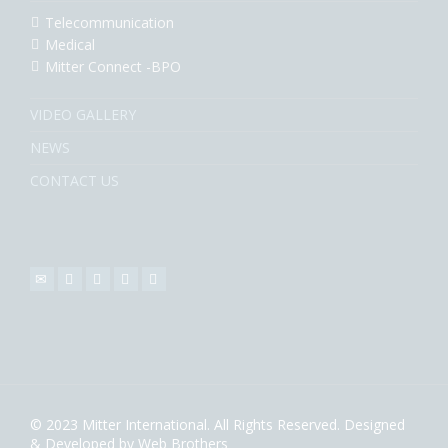
Telecommunication
Medical
Mitter Connect -BPO
VIDEO GALLERY
NEWS
CONTACT US
© 2023 Mitter International. All Rights Reserved. Designed
& Developed by Web Brothers