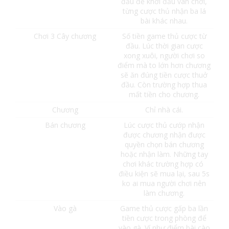
đấu để khởi đầu ván chơi,
từng cược thủ nhận ba lá
bài khác nhau.
Chơi 3 Cây chương
Số tiền game thủ cược từ
đầu. Lúc thời gian cược
xong xuôi, người chơi so
điểm mà to lớn hơn chương
sẽ ăn đúng tiền cược thuở
đầu. Còn trường hợp thua
mất tiền cho chương.
Chương
Chỉ nhà cái.
Bán chương
Lúc cược thủ cướp nhận
được chương nhận được
quyền chọn bán chương
hoặc nhận làm. Những tay
chơi khác trường hợp có
điều kiện sẽ mua lại, sau 5s
ko ai mua người chơi nên
làm chương.
Vào gà
Game thủ cược gấp ba lần
tiền cược trong phòng để
vào gà. Ví như điểm bài cào