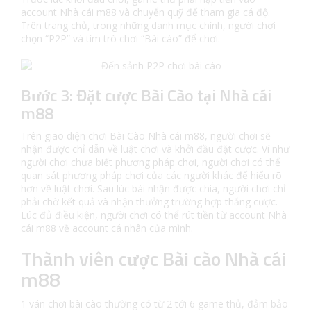
account Nhà cái m88 và chuyển quỹ để tham gia cá độ.
Trên trang chủ, trong những danh mục chính, người chơi
chọn “P2P” và tìm trò chơi “Bài cào” để chơi.
Bước 3: Đặt cược Bài Cào tại Nhà cái
m88
Trên giao diện chơi Bài Cào Nhà cái m88, người chơi sẽ
nhận được chỉ dẫn về luật chơi và khởi đầu đặt cược. Ví như
người chơi chưa biết phương pháp chơi, người chơi có thể
quan sát phương pháp chơi của các người khác để hiểu rõ
hơn về luật chơi. Sau lúc bài nhận được chia, người chơi chỉ
phải chờ kết quả và nhận thưởng trường hợp thắng cược.
Lúc đủ điều kiện, người chơi có thể rút tiền từ account Nhà
cái m88 về account cá nhân của mình.
Thành viên cược Bài cào Nhà cái
m88
1 ván chơi bài cào thường có từ 2 tới 6 game thủ, đảm bảo