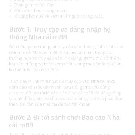
2. Chọn games Bài Cào.
3. Đặt cược theo mong muốn.
4. Kì vọng kết quả và xem ai là người thắng cuộc.
Bước 1: Truy cập và đăng nhập hệ
thống Nhà cái m88
Đầu tiên, game thủ phải truy cập vào đường link chính thức
của nhà cái Nhà cái m88. Điều này rất quan trọng bởi
trường hợp ko truy cập vào link đúng, game thủ có thể bị
lừa vào những website kém chất lượng mạo hoặc bị chặn
ko thể truy cập nhận được.
Dưới đây là link mới nhất để truy cập vào Nhà cái m88,
đảm bảo vận tốc tải nhanh. Sau đó, game thủ dùng
account đã tạo tài khoản trên Nhà cái m88 để đăng nhập
vào hệ thống. Ví như chưa có account, game thủ phải tuân
theo chỉ dẫn của nhà cái để tạo tài khoản.
Bước 2: Đi tới sảnh chơi Bào cào Nhà
cái m88
Trước lúc khởi đầu chơi, game thủ phải nạp tiền vào