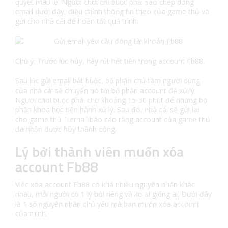
quyết mau lẹ. Người chơi chỉ buộc phải sao chép dòng
email dưới đây, điều chỉnh thông tin theo của game thủ và
gửi cho nhà cái để hoàn tất quá trình.
Chú ý: Trước lúc hủy, hãy rút hết tiền trong account Fb88.
Sau lúc gửi email bắt buộc, bộ phận chú tâm người dùng
của nhà cái sẽ chuyển nó tới bộ phận account để xử lý.
Người chơi buộc phải chờ khoảng 15-30 phút để những bộ
phận khoa học tiến hành xử lý. Sau đó, nhà cái sẽ gửi lại
cho game thủ 1 email báo cáo rằng account của game thủ
đã nhận được hủy thành công.
Lý bởi thành viên muốn xóa
account Fb88
Việc xóa account Fb88 có khá nhiều nguyên nhân khác
nhau, mỗi người có 1 lý bởi riêng và ko ai giống ai. Dưới đây
là 1 số nguyên nhân chủ yếu mà bạn muốn xóa account
của mình.