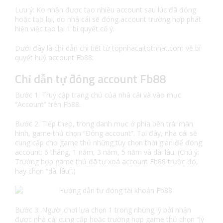
Lưu ý: Ko nhận được tạo nhiều account sau lúc đã đóng
hoặc tạo lại, do nhà cái sẽ đóng account trường hợp phát
hiện việc tạo lại 1 bí quyết cố ý.
Dưới đây là chỉ dẫn chi tiết từ topnhacaitotnhat.com về bí
quyết huỷ account Fb88:
Chỉ dẫn tự đóng account Fb88
Bước 1: Truy cập trang chủ của nhà cái và vào mục
“Account” trên Fb88.
Bước 2: Tiếp theo, trong danh mục ở phía bên trái màn
hình, game thủ chọn “Đóng account”. Tại đây, nhà cái sẽ
cung cấp cho game thủ những tùy chọn thời gian để đóng
account: 6 tháng, 1 năm, 3 năm, 5 năm và dài lâu. (Chú ý:
Trường hợp game thủ đã tự xoá account Fb88 trước đó,
hãy chọn “dài lâu”.)
Bước 3: Người chơi lựa chọn 1 trong những lý bởi nhận
được nhà cái cung cấp hoặc trường hợp game thủ chọn “lý