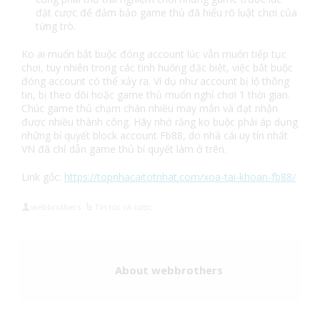
đặt cược để đảm bảo game thủ đã hiểu rõ luật chơi của
từng trò.
Ko ai muốn bắt buộc đóng account lúc vẫn muốn tiếp tục
chơi, tuy nhiên trong các tình huống đặc biệt, việc bắt buộc
đóng account có thể xảy ra. Ví dụ như account bị lộ thông
tin, bị theo dõi hoặc game thủ muốn nghỉ chơi 1 thời gian.
Chúc game thủ chạm chán nhiều may mắn và đạt nhận
được nhiều thành công. Hãy nhớ rằng ko buộc phải áp dụng
những bí quyết block account Fb88, do nhà cái uy tín nhất
VN đã chỉ dẫn game thủ bí quyết làm ở trên.
Link gốc:
https://topnhacaitotnhat.com/xoa-tai-khoan-fb88/
webbrothers
Tin tức cá cược
About webbrothers