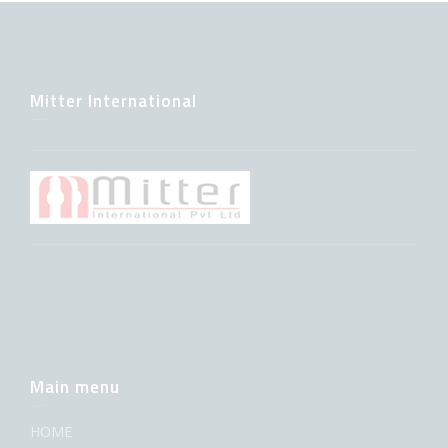
Mitter International
Main menu
HOME