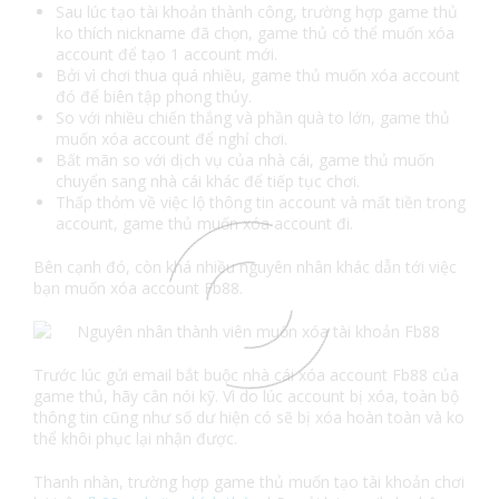
Sau lúc tạo tài khoản thành công, trường hợp game thủ
ko thích nickname đã chọn, game thủ có thể muốn xóa
account để tạo 1 account mới.
Bởi vì chơi thua quá nhiều, game thủ muốn xóa account
đó để biên tập phong thủy.
So với nhiều chiến thắng và phần quà to lớn, game thủ
muốn xóa account để nghỉ chơi.
Bất mãn so với dịch vụ của nhà cái, game thủ muốn
chuyển sang nhà cái khác để tiếp tục chơi.
Thấp thỏm về việc lộ thông tin account và mất tiền trong
account, game thủ muốn xóa account đi.
Bên cạnh đó, còn khá nhiều nguyên nhân khác dẫn tới việc
bạn muốn xóa account Fb88.
Trước lúc gửi email bắt buộc nhà cái xóa account Fb88 của
game thủ, hãy cân nói kỹ. Vì do lúc account bị xóa, toàn bộ
thông tin cũng như số dư hiện có sẽ bị xóa hoàn toàn và ko
thể khôi phục lại nhận được.
Thanh nhàn, trường hợp game thủ muốn tạo tài khoản chơi