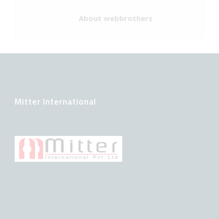
About webbrothers
Mitter International