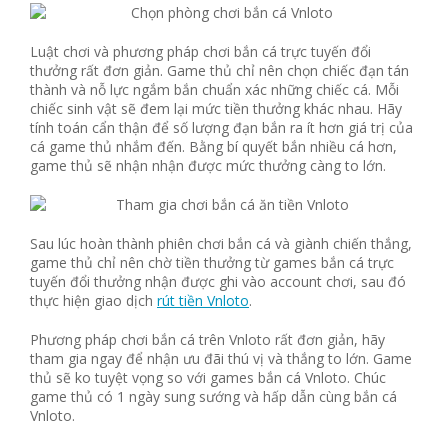
Luật chơi và phương pháp chơi bắn cá trực tuyến đổi
thưởng rất đơn giản. Game thủ chỉ nên chọn chiếc đạn tán
thành và nỗ lực ngắm bắn chuẩn xác những chiếc cá. Mỗi
chiếc sinh vật sẽ đem lại mức tiền thưởng khác nhau. Hãy
tính toán cẩn thận để số lượng đạn bắn ra ít hơn giá trị của
cá game thủ nhắm đến. Bằng bí quyết bắn nhiều cá hơn,
game thủ sẽ nhận nhận được mức thưởng càng to lớn.
Sau lúc hoàn thành phiên chơi bắn cá và giành chiến thắng,
game thủ chỉ nên chờ tiền thưởng từ games bắn cá trực
tuyến đổi thưởng nhận được ghi vào account chơi, sau đó
thực hiện giao dịch
rút tiền Vnloto
.
Phương pháp chơi bắn cá trên Vnloto rất đơn giản, hãy
tham gia ngay để nhận ưu đãi thú vị và thắng to lớn. Game
thủ sẽ ko tuyệt vọng so với games bắn cá Vnloto. Chúc
game thủ có 1 ngày sung sướng và hấp dẫn cùng bắn cá
Vnloto.