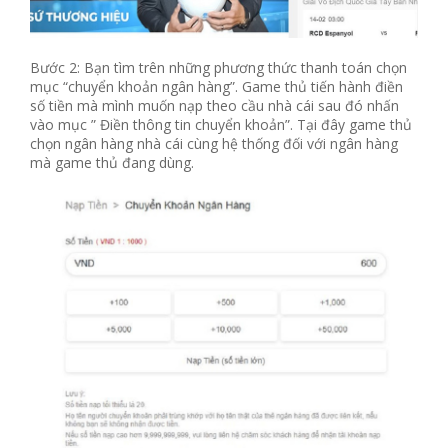
Bước 2: Bạn tìm trên những phương thức thanh toán chọn
mục “chuyển khoản ngân hàng”. Game thủ tiến hành điền
số tiền mà mình muốn nạp theo cầu nhà cái sau đó nhấn
vào mục ” Điền thông tin chuyển khoản”. Tại đây game thủ
chọn ngân hàng nhà cái cùng hệ thống đối với ngân hàng
mà game thủ đang dùng.