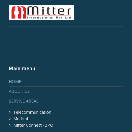
Main menu
HOME
ABOUT US
SERVICE AREAS
Telecommunication
Medical
Mitter Connect -BPO