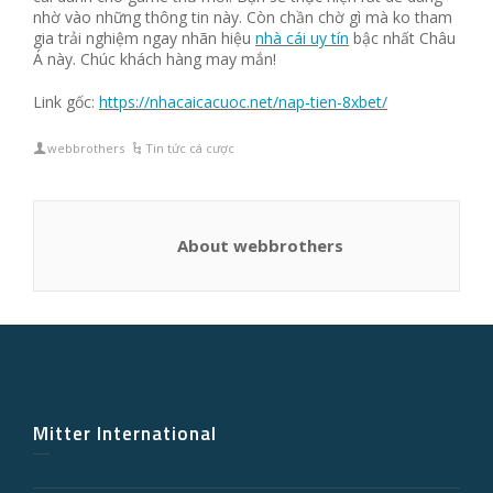
nhờ vào những thông tin này. Còn chần chờ gì mà ko tham
gia trải nghiệm ngay nhãn hiệu
nhà cái uy tín
bậc nhất Châu
Á này. Chúc khách hàng may mắn!
Link gốc:
https://nhacaicacuoc.net/nap-tien-8xbet/
webbrothers
Tin tức cá cược
About webbrothers
Mitter International