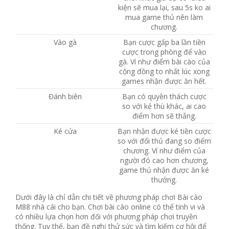
kiện sẽ mua lại, sau 5s ko ai
mua game thủ nên làm
chương.
Vào gà
Bạn cược gấp ba lần tiền
cược trong phòng để vào
gà. Ví như điểm bài cào của
cộng đồng to nhất lúc xong
games nhận được ăn hết.
Đánh biên
Bạn có quyền thách cược
so với kẻ thù khác, ai cao
điểm hơn sẽ thắng.
Ké cửa
Bạn nhận được ké tiền cược
so với đổi thủ đang so điểm
chương. Ví như điểm của
người đó cao hơn chương,
game thủ nhận được ăn ké
thưởng.
Dưới đây là chỉ dẫn chi tiết về phương pháp chơi Bài cào
M88 nhà cái cho bạn. Chơi bài cào online có thể tinh vi và
có nhiều lựa chọn hơn đối với phương pháp chơi truyền
thống. Tuy thế, bạn đề nghị thử sức và tìm kiếm cơ hội để