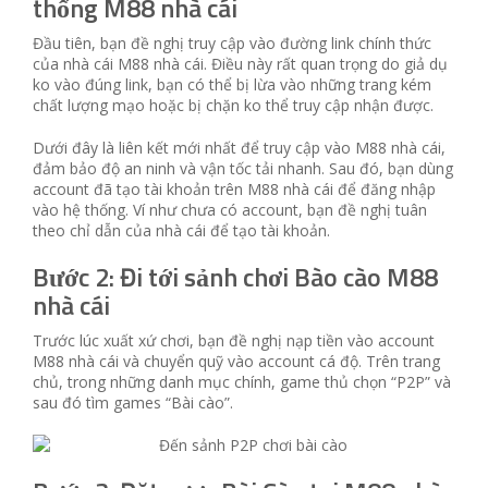
thống M88 nhà cái
Đầu tiên, bạn đề nghị truy cập vào đường link chính thức
của nhà cái M88 nhà cái. Điều này rất quan trọng do giả dụ
ko vào đúng link, bạn có thể bị lừa vào những trang kém
chất lượng mạo hoặc bị chặn ko thể truy cập nhận được.
Dưới đây là liên kết mới nhất để truy cập vào M88 nhà cái,
đảm bảo độ an ninh và vận tốc tải nhanh. Sau đó, bạn dùng
account đã tạo tài khoản trên M88 nhà cái để đăng nhập
vào hệ thống. Ví như chưa có account, bạn đề nghị tuân
theo chỉ dẫn của nhà cái để tạo tài khoản.
Bước 2: Đi tới sảnh chơi Bào cào M88
nhà cái
Trước lúc xuất xứ chơi, bạn đề nghị nạp tiền vào account
M88 nhà cái và chuyển quỹ vào account cá độ. Trên trang
chủ, trong những danh mục chính, game thủ chọn “P2P” và
sau đó tìm games “Bài cào”.