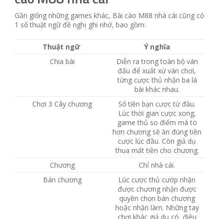
Gần giống những games khác, Bài cào M88 nhà cái cũng có
1 số thuật ngữ đề nghị ghi nhớ, bao gồm:
Thuật ngữ
Ý nghĩa
Chia bài
Diễn ra trong toàn bộ ván
đấu để xuất xứ ván chơi,
từng cược thủ nhận ba lá
bài khác nhau.
Chơi 3 Cây chương
Số tiền bạn cược từ đầu.
Lúc thời gian cược xong,
game thủ so điểm mà to
hơn chương sẽ ăn đúng tiền
cược lúc đầu. Còn giả dụ
thua mất tiền cho chương.
Chương
Chỉ nhà cái.
Bán chương
Lúc cược thủ cướp nhận
được chương nhận được
quyền chọn bán chương
hoặc nhận làm. Những tay
chơi khác giả dụ có điều