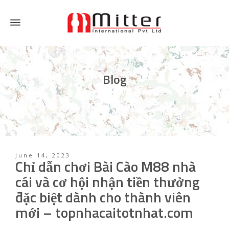
Blog
June 14, 2023
Chỉ dẫn chơi Bài Cào M88 nhà
cái và cơ hội nhận tiền thưởng
đặc biệt dành cho thành viên
mới – topnhacaitotnhat.com