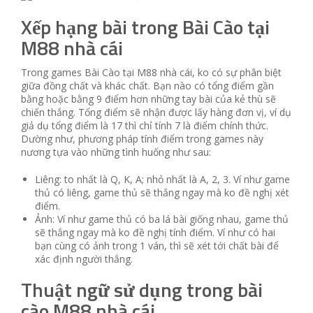
Xếp hạng bài trong Bài Cào tại
M88 nhà cái
Trong games Bài Cào tại M88 nhà cái, ko có sự phân biệt
giữa đồng chất và khác chất. Bạn nào có tổng điểm gần
bằng hoặc bằng 9 điểm hơn những tay bài của kẻ thù sẽ
chiến thắng. Tổng điểm sẽ nhận được lấy hàng đơn vị, ví dụ
giả dụ tổng điểm là 17 thì chỉ tính 7 là điểm chính thức.
Dường như, phương pháp tính điểm trong games này
nương tựa vào những tình huống như sau:
Liêng: to nhất là Q, K, A; nhỏ nhất là A, 2, 3. Ví như game
thủ có liêng, game thủ sẽ thắng ngay mà ko đề nghị xét
điểm.
Ảnh: Ví như game thủ có ba lá bài giống nhau, game thủ
sẽ thắng ngay mà ko đề nghị tính điểm. Ví như có hai
bạn cùng có ảnh trong 1 ván, thì sẽ xét tới chất bài để
xác định người thắng.
Thuật ngữ sử dụng trong bài
cào M88 nhà cái