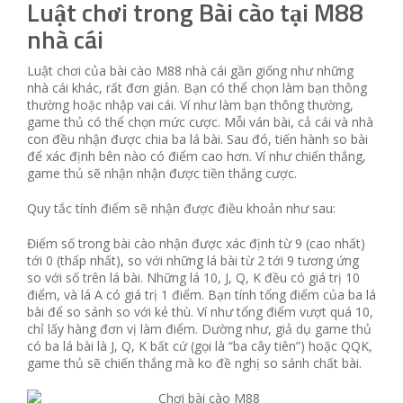
Luật chơi trong Bài cào tại M88
nhà cái
Luật chơi của bài cào M88 nhà cái gần giống như những
nhà cái khác, rất đơn giản. Bạn có thể chọn làm bạn thông
thường hoặc nhập vai cái. Ví như làm bạn thông thường,
game thủ có thể chọn mức cược. Mỗi ván bài, cả cái và nhà
con đều nhận được chia ba lá bài. Sau đó, tiến hành so bài
để xác định bên nào có điểm cao hơn. Ví như chiến thắng,
game thủ sẽ nhận nhận được tiền thắng cược.
Quy tắc tính điểm sẽ nhận được điều khoản như sau:
Điểm số trong bài cào nhận được xác định từ 9 (cao nhất)
tới 0 (thấp nhất), so với những lá bài từ 2 tới 9 tương ứng
so với số trên lá bài. Những lá 10, J, Q, K đều có giá trị 10
điểm, và lá A có giá trị 1 điểm. Bạn tính tổng điểm của ba lá
bài để so sánh so với kẻ thù. Ví như tổng điểm vượt quá 10,
chỉ lấy hàng đơn vị làm điểm. Dường như, giả dụ game thủ
có ba lá bài là J, Q, K bất cứ (gọi là “ba cây tiên”) hoặc QQK,
game thủ sẽ chiến thắng mà ko đề nghị so sánh chất bài.