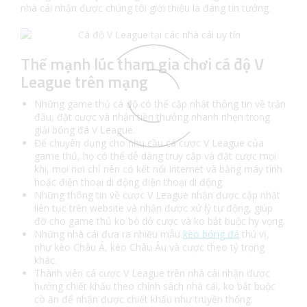
nhà cái nhận được chúng tôi giới thiệu là đáng tin tưởng.
Thế mạnh lúc tham gia chơi cá độ V
League trên mạng
Những game thủ cá độ có thể cập nhật thông tin về trận
đấu, đặt cược và nhận tiền thưởng nhanh nhẹn trong
giải bóng đá V League.
Để chuyên dụng cho nhu cầu cá cược V League của
game thủ, họ có thể dễ dàng truy cập và đặt cược mọi
khi, mọi nơi chỉ nên có kết nối Internet và bằng máy tính
hoặc điện thoại di động điện thoại di động.
Những thông tin về cược V League nhận được cập nhật
liên tục trên website và nhận được xử lý tự động, giúp
đỡ cho game thủ ko bỏ dở cược và ko bắt buộc hy vọng.
Những nhà cái đưa ra nhiều mẫu
kèo bóng đá
thú vị,
như kèo Châu Á, kèo Châu Âu và cược theo tỷ trọng
khác.
Thành viên cá cược V League trên nhà cái nhận được
hưởng chiết khấu theo chính sách nhà cái, ko bắt buộc
cò ăn để nhận được chiết khấu như truyền thống.