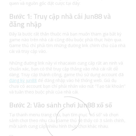
quen và nguồn gốc đặt cược tại đây:
Bước 1: Truy cập nhà cái Jun88 và
đăng nhập
Đây là bước rất thân thuộc mà bạn muốn tham gia bất kỳ
game nào trên nhà cái cũng đều buộc phải thực hiện qua.
Game thủ chỉ phải tìm những đường link chính chủ của nhà
cái và truy cập vào.
Những đường link này vì nhacaixin cung cấp rất an ninh và
chuẩn xác, bạn có thể truy cập thẳng vào nhà cái rất dễ
dàng. Truy cập thành công, game thủ sử dụng account đã
đăng ký jun88
để đăng nhập vào hệ thống web. Giả dụ
chưa có account bạn chỉ phải nhấn vào nút “Tạo tài khoản”
và tuân theo buộc phải của nhà cái.
Bước 2: Vào sảnh chơi Jun88 xổ số
Tại thanh menu trang chủ, bạn tìm mục “xổ số” và chọn
sảnh chơi theo nhu cầu. Game thủ sẽ thấy có 3 sảnh chính,
mỗi sảnh cung cấp nhiều hình thức chơi khác nhau.