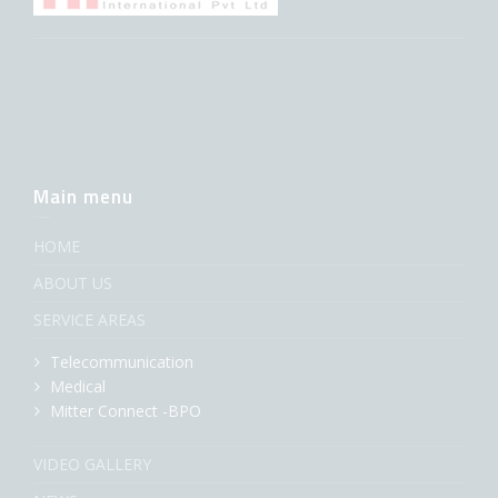
Main menu
HOME
ABOUT US
SERVICE AREAS
Telecommunication
Medical
Mitter Connect -BPO
VIDEO GALLERY