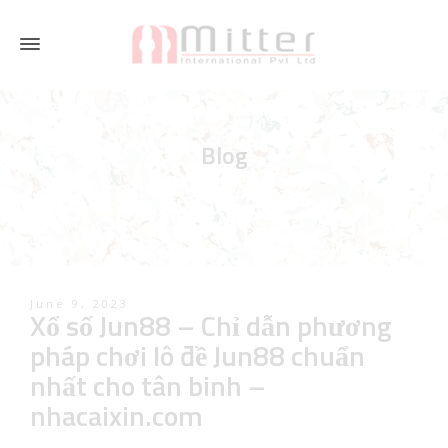
Blog
June 9, 2023
Xổ số Jun88 – Chỉ dẫn phương
pháp chơi lô đề Jun88 chuẩn
nhất cho tân binh –
nhacaixin.com