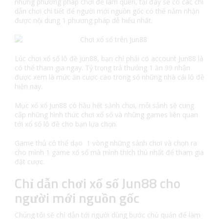
những phương pháp chơi để làm quen, tại đây sẽ có các chỉ
dẫn chơi chi tiết để người mới nguồn gốc có thể nắm nhận
được nội dung 1 phương pháp dễ hiểu nhất.
Lúc chơi xổ số lô đề Jun88, bạn chỉ phải có account Jun88 là
có thể tham gia ngay. Tỷ trọng trả thưởng 1 ăn 99 nhận
được xem là mức ăn cược cao trong số những nhà cái lô đề
hiện nay.
Mục xổ xổ Jun88 có hầu hết sảnh chơi, mỗi sảnh sẽ cung
cấp những hình thức chơi xổ số và những games liên quan
tới xổ số lô đề cho bạn lựa chọn.
Game thủ có thể dạo 1 vòng những sảnh chơi và chọn ra
cho mình 1 game xổ số mà mình thích thú nhất để tham gia
đặt cược.
Chỉ dẫn chơi xổ số Jun88 cho
người mới nguồn gốc
Chúng tôi sẽ chỉ dẫn tới người dùng bước chủ quản để làm