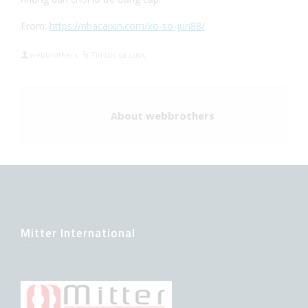
From:
https://nhacaixin.com/xo-so-jun88/
webbrothers
Tin tức cá cược
About webbrothers
Mitter International