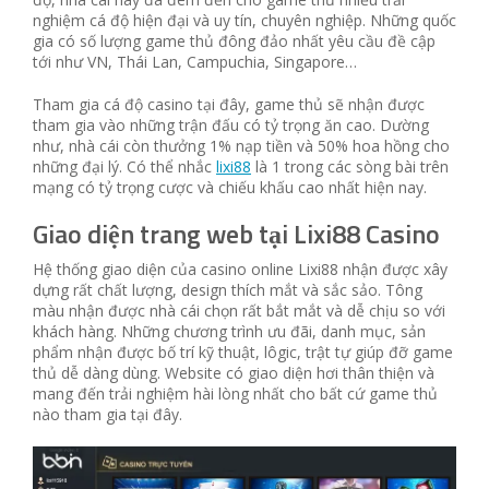
nghiệm cá độ hiện đại và uy tín, chuyên nghiệp. Những quốc
gia có số lượng game thủ đông đảo nhất yêu cầu đề cập
tới như VN, Thái Lan, Campuchia, Singapore…
Tham gia cá độ casino tại đây, game thủ sẽ nhận được
tham gia vào những trận đấu có tỷ trọng ăn cao. Dường
như, nhà cái còn thưởng 1% nạp tiền và 50% hoa hồng cho
những đại lý. Có thể nhắc
lixi88
là 1 trong các sòng bài trên
mạng có tỷ trọng cược và chiếu khấu cao nhất hiện nay.
Giao diện trang web tại Lixi88 Casino
Hệ thống giao diện của casino online Lixi88 nhận được xây
dựng rất chất lượng, design thích mắt và sắc sảo. Tông
màu nhận được nhà cái chọn rất bắt mắt và dễ chịu so với
khách hàng. Những chương trình ưu đãi, danh mục, sản
phẩm nhận được bố trí kỹ thuật, lôgic, trật tự giúp đỡ game
thủ dễ dàng dùng. Website có giao diện hơi thân thiện và
mang đến trải nghiệm hài lòng nhất cho bất cứ game thủ
nào tham gia tại đây.