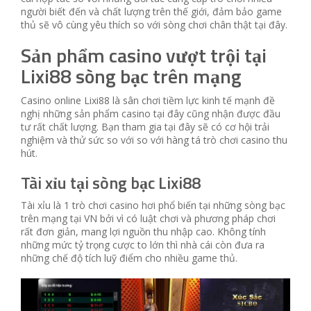
người biết đến và chất lượng trên thế giới, đảm bảo game
thủ sẽ vô cùng yêu thích so với sòng chơi chân thật tại đây.
Sản phẩm casino vượt trội tại
Lixi88 sòng bạc trên mạng
Casino online Lixi88 là sân chơi tiềm lực kinh tế mạnh đề
nghị những sản phẩm casino tại đây cũng nhận được đầu
tư rất chất lượng. Bạn tham gia tại đây sẽ có cơ hội trải
nghiệm và thử sức so với so với hàng tá trò chơi casino thu
hút.
Tài xỉu tại sòng bạc Lixi88
Tài xỉu là 1 trò chơi casino hơi phổ biến tại những sòng bạc
trên mạng tại VN bởi vì có luật chơi và phương pháp chơi
rất đơn giản, mang lợi nguồn thu nhập cao. Không tính
những mức tỷ trọng cược to lớn thì nhà cái còn đưa ra
những chế độ tích luỹ điểm cho nhiều game thủ.