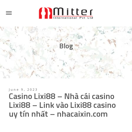
Blog
June 9, 2023
Casino Lixi88 – Nhà cái casino
Lixi88 – Link vào Lixi88 casino
uy tín nhất – nhacaixin.com