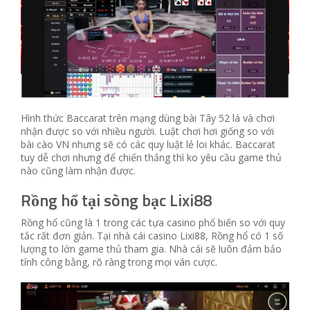
Hình thức Baccarat trên mạng dùng bài Tây 52 lá và chơi
nhận được so với nhiều người. Luật chơi hơi giống so với
bài cào VN nhưng sẽ có các quy luật lẻ loi khác. Baccarat
tuy dễ chơi nhưng để chiến thắng thì ko yêu cầu game thủ
nào cũng làm nhận được.
Rồng hổ tại sòng bạc Lixi88
Rồng hổ cũng là 1 trong các tựa casino phổ biến so với quy
tắc rất đơn giản. Tại nhà cái casino Lixi88, Rồng hổ có 1 số
lượng to lớn game thủ tham gia. Nhà cái sẽ luôn đảm bảo
tính công bằng, rõ ràng trong mọi ván cược.