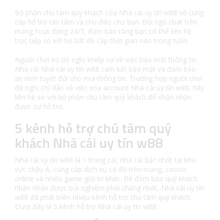
Bộ phận chú tâm quý khách của Nhà cái uy tín w88 sẽ cung
cấp hỗ trợ tận tâm và chu đáo cho bạn. Đội ngũ chat trên
mạng hoạt động 24/7, đảm bảo rằng bạn có thể liên hệ
trực tiếp so với họ bất đề cập thời gian nào trong tuần.
Người chơi ko đề nghị khiếp sợ về việc bảo mật thông tin.
Nhà cái Nhà cái uy tín w88 cam kết bảo mật và đảm bảo
an ninh tuyệt đối cho mọi thông tin. Trường hợp người chơi
đề nghị chỉ dẫn về việc xóa account Nhà cái uy tín w88, hãy
liên hệ so với bộ phận chú tâm quý khách để nhận nhận
được sự hỗ trợ.
5 kênh hỗ trợ chú tâm quý
khách Nhà cái uy tín w88
Nhà cái uy tín w88 là 1 trong các nhà cái bậc nhất tại khu
vực châu Á, cung cấp dịch vụ cá độ trên mạng, casino
online và nhiều game giải trí khác. Để đảm bảo quý khách
nhận nhận được trải nghiệm phải chăng nhất, Nhà cái uy tín
w88 đã phát triển nhiều kênh hỗ trợ chú tâm quý khách.
Dưới đây là 5 kênh hỗ trợ Nhà cái uy tín w88: