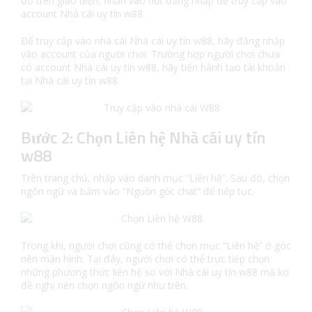
đó trên giao diện, nhấn vào nút đăng nhập để truy cập vào
account Nhà cái uy tín w88.
Để truy cập vào nhà cái Nhà cái uy tín w88, hãy đăng nhập
vào account của người chơi. Trường hợp người chơi chưa
có account Nhà cái uy tín w88, hãy tiến hành tạo tài khoản
tại Nhà cái uy tín w88.
Bước 2: Chọn Liên hệ Nhà cái uy tín
w88
Trên trang chủ, nhấp vào danh mục “Liên hệ”. Sau đó, chọn
ngôn ngữ và bấm vào “Nguồn gốc chat” để tiếp tục.
Trong khi, người chơi cũng có thể chọn mục “Liên hệ” ở góc
nên màn hình. Tại đây, người chơi có thể trực tiếp chọn
những phương thức liên hệ so với Nhà cái uy tín w88 mà ko
đề nghị nên chọn ngôn ngữ như trên.