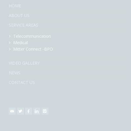
HOME
ABOUT US
SERVICE AREAS
Telecommunication
Medical
Mitter Connect -BPO
VIDEO GALLERY
NEWS
CONTACT US