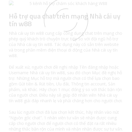
Hỗ trợ qua chat trên mạng Nhà cái uy
tín w88
Nhà cái uy tín w88 cung cấp công dụng chat trên mạng cho
phép quý khách trò chuyện trực tiếp so với đội ngũ hỗ trợ
của Nhà cái uy tín w88. Tác dụng này có sẵn trên website
và trong phần mềm điện thoại di động của Nhà cái uy tín
w88.
Để xuất xứ, người chơi đề nghị nhập Tên đăng nhập hoặc
Username Nhà cái uy tín w88, sau đó chọn Mục đề nghị hỗ
trợ. Những Mục hỗ trợ mà người chơi có thể lựa chọn bao
gồm Gửi tiền & Rút tiền, Ưu đãi, Thông tin account, Sản
phẩm, và Khác. Hãy chọn 1 mục đống ý so với thắc bận rộn
của người chơi. Điều này sẽ giúp đỡ nhân viên Nhà cái uy
tín w88 giải đáp nhanh lẹ và phải chăng hơn cho người chơi.
Sau lúc người chơi đã lựa chọn kết thúc, hãy nhấn vào nút
“Nguồn gốc chat”. 1 nhân viên tư vấn sẽ nhận được cung
cấp cho người chơi để người chơi có thể đặt ra rất nhiều
những thắc bận rộn của mình và nhận nhận được sự tư vấn.