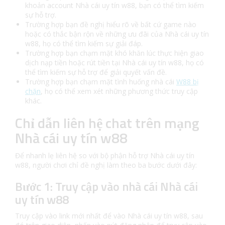
khoản account Nhà cái uy tín w88, bạn có thể tìm kiếm
sự hỗ trợ.
Trường hợp bạn đề nghị hiểu rõ về bất cứ game nào
hoặc có thắc bận rộn về những ưu đãi của Nhà cái uy tín
w88, họ có thể tìm kiếm sự giải đáp.
Trường hợp bạn chạm mặt khó khăn lúc thực hiện giao
dịch nạp tiền hoặc rút tiền tại Nhà cái uy tín w88, họ có
thể tìm kiếm sự hỗ trợ để giải quyết vấn đề.
Trường hợp bạn chạm mặt tình huống nhà cái
W88 bị
chặn
, họ có thể xem xét những phương thức truy cập
khác.
Chỉ dẫn liên hệ chat trên mạng
Nhà cái uy tín w88
Để nhanh lẹ liên hệ so với bộ phận hỗ trợ Nhà cái uy tín
w88, người chơi chỉ đề nghị làm theo ba bước dưới đây:
Bước 1: Truy cập vào nhà cái Nhà cái
uy tín w88
Truy cập vào link mới nhất để vào Nhà cái uy tín w88, sau