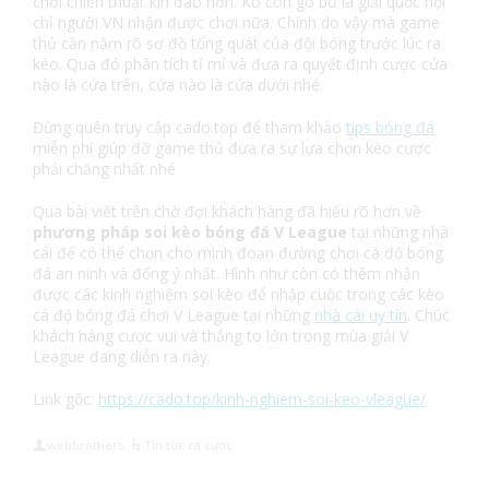
chơi chiến thuật kín đáo hơn. Ko còn gò bó là giải quốc nội
chỉ người VN nhận được chơi nữa. Chính do vậy mà game
thủ cần nắm rõ sơ đồ tổng quát của đội bóng trước lúc ra
kèo. Qua đó phân tích tỉ mỉ và đưa ra quyết định cược cửa
nào là cửa trên, cửa nào là cửa dưới nhé.
Đừng quên truy cập cado.top để tham khảo
tips bóng đá
miễn phí giúp đỡ game thủ đưa ra sự lựa chọn kèo cược
phải chăng nhất nhé
Qua bài viết trên chờ đợi khách hàng đã hiểu rõ hơn về
phương pháp soi kèo bóng đá V League
tại những nhà
cái để có thể chọn cho mình đoạn đường chơi cá độ bóng
đá an ninh và đống ý nhất. Hình như còn có thêm nhận
được các kinh nghiệm soi kèo để nhập cuộc trong các kèo
cá độ bóng đá chơi V League tại những
nhà cái uy tín
. Chúc
khách hàng cược vui và thắng to lớn trong mùa giải V
League đang diễn ra này.
Link gốc:
https://cado.top/kinh-nghiem-soi-keo-vleague/
webbrothers
Tin tức cá cược