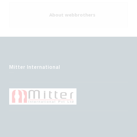
About webbrothers
Mitter International