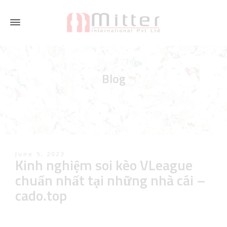
Blog
June 5, 2023
Kinh nghiệm soi kèo VLeague
chuẩn nhất tại những nhà cái –
cado.top