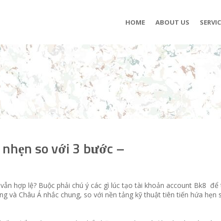
HOME
ABOUT US
SERVI
 nhẹn so với 3 bước –
ẫn hợp lệ? Buộc phải chú ý các gì lúc tạo tài khoản account Bk8 để 
riêng và Châu Á nhắc chung, so với nền tảng kỹ thuật tiên tiến hứa hẹ