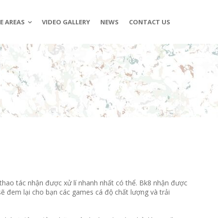
CE AREAS
VIDEO GALLERY
NEWS
CONTACT US
thao tác nhận được xử lí nhanh nhất có thể. Bk8 nhận được
n sẽ đem lại cho bạn các games cá độ chất lượng và trải