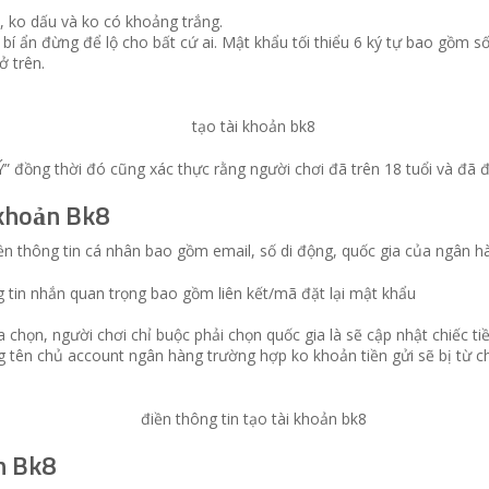
, ko dấu và ko có khoảng trắng.
bí ẩn đừng để lộ cho bất cứ ai. Mật khẩu tối thiểu 6 ký tự bao gồm số
ở trên.
Ý” đồng thời đó cũng xác thực rằng người chơi đã trên 18 tuổi và đã 
 khoản Bk8
 thông tin cá nhân bao gồm email, số di động, quốc gia của ngân hàn
g tin nhắn quan trọng bao gồm liên kết/mã đặt lại mật khẩu
 chọn, người chơi chỉ buộc phải chọn quốc gia là sẽ cập nhật chiếc ti
g tên chủ account ngân hàng trường hợp ko khoản tiền gửi sẽ bị từ ch
n Bk8