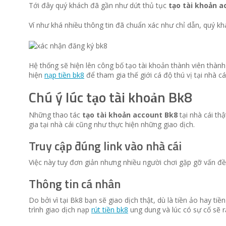
Tới đây quý khách đã gần như dứt thủ tục
tạo tài khoản a
Ví như khá nhiều thông tin đã chuẩn xác như chỉ dẫn, quý kh
Hệ thống sẽ hiện lên công bố tạo tài khoản thành viên thàn
hiện
nạp tiền bk8
để tham gia thế giới cá độ thú vị tại nhà cá
Chú ý lúc tạo tài khoản Bk8
Những thao tác
tạo tài khoản account Bk8
tại nhà cái th
gia tại nhà cái cũng như thực hiện những giao dịch.
Truy cập đúng link vào nhà cái
Việc này tuy đơn giản nhưng nhiều người chơi gặp gỡ vấn đề
Thông tin cá nhân
Do bởi vì tại Bk8 bạn sẽ giao dịch thật, dù là tiền ảo hay ti
trình giao dịch nạp
rút tiền bk8
ung dung và lúc có sự cố sẽ r