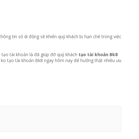
hông tin số di động sẽ khiến quý khách bị hạn chế trong việc
c tạo tài khoản là đã giúp đỡ quý khách
tạo tài khoản Bk8
à ko tạo tài khoản Bk8 ngay hôm nay để hưởng thật nhiều ưu