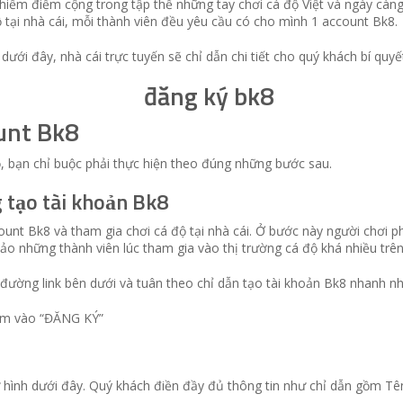
iếm điểm cộng trong tập thể những tay chơi cá độ Việt và ngày càng
tại nhà cái, mỗi thành viên đều yêu cầu có cho mình 1 account Bk8.
ưới đây, nhà cái trực tuyến sẽ chỉ dẫn chi tiết cho quý khách bí quy
unt Bk8
, bạn chỉ buộc phải thực hiện theo đúng những bước sau.
g tạo tài khoản Bk8
ount Bk8 và tham gia chơi cá độ tại nhà cái. Ở bước này người chơi p
đảo những thành viên lúc tham gia vào thị trường cá độ khá nhiều trên
 đường link bên dưới và tuân theo chỉ dẫn tạo tài khoản Bk8 nhanh n
bấm vào “ĐĂNG KÝ”
ư hình dưới đây. Quý khách điền đầy đủ thông tin như chỉ dẫn gồm Tê