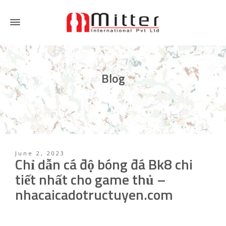
Blog
June 2, 2023
Chỉ dẫn cá độ bóng đá Bk8 chi
tiết nhất cho game thủ –
nhacaicadotructuyen.com