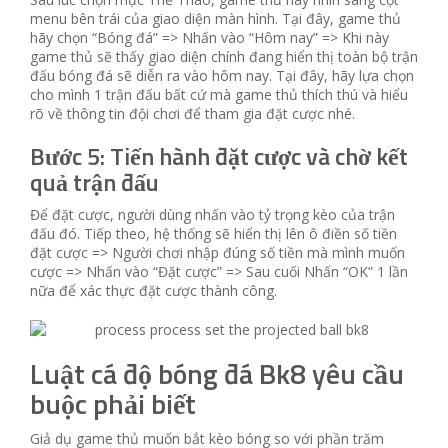
menu bên trái của giao diện màn hình. Tại đây, game thủ
hãy chọn “Bóng đá” => Nhấn vào “Hôm nay” => Khi này
game thủ sẽ thấy giao diện chính đang hiển thị toàn bộ trận
đấu bóng đá sẽ diễn ra vào hôm nay. Tại đây, hãy lựa chọn
cho mình 1 trận đấu bất cứ mà game thủ thích thú và hiểu
rõ về thông tin đội chơi để tham gia đặt cược nhé.
Bước 5: Tiến hành đặt cược và chờ kết
quả trận đấu
Để đặt cược, người dùng nhấn vào tỷ trọng kèo của trận
đấu đó. Tiếp theo, hệ thống sẽ hiển thị lên ô điền số tiền
đặt cược => Người chơi nhập đúng số tiền mà mình muốn
cược => Nhấn vào “Đặt cược” => Sau cuối Nhấn “OK” 1 lần
nữa để xác thực đặt cược thành công.
Luật cá độ bóng đá Bk8 yêu cầu
buộc phải biết
Giả dụ game thủ muốn bắt kèo bóng so với phần trăm