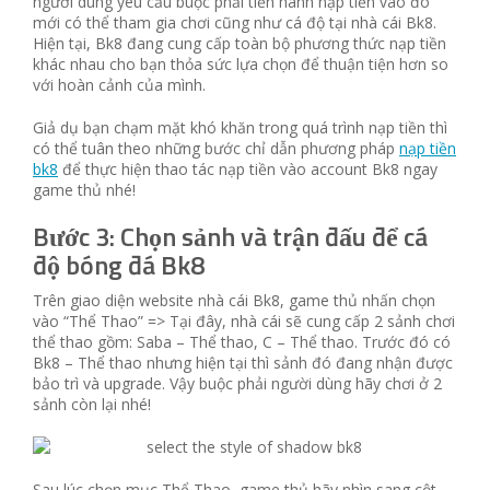
người dùng yêu cầu buộc phải tiến hành nạp tiền vào đó
mới có thể tham gia chơi cũng như cá độ tại nhà cái Bk8.
Hiện tại, Bk8 đang cung cấp toàn bộ phương thức nạp tiền
khác nhau cho bạn thỏa sức lựa chọn để thuận tiện hơn so
với hoàn cảnh của mình.
Giả dụ bạn chạm mặt khó khăn trong quá trình nạp tiền thì
có thể tuân theo những bước chỉ dẫn phương pháp
nạp tiền
bk8
để thực hiện thao tác nạp tiền vào account Bk8 ngay
game thủ nhé!
Bước 3: Chọn sảnh và trận đấu để cá
độ bóng đá Bk8
Trên giao diện website nhà cái Bk8, game thủ nhấn chọn
vào “Thể Thao” => Tại đây, nhà cái sẽ cung cấp 2 sảnh chơi
thể thao gồm: Saba – Thể thao, C – Thể thao. Trước đó có
Bk8 – Thể thao nhưng hiện tại thì sảnh đó đang nhận được
bảo trì và upgrade. Vậy buộc phải người dùng hãy chơi ở 2
sảnh còn lại nhé!
Sau lúc chọn mục Thể Thao, game thủ hãy nhìn sang cột