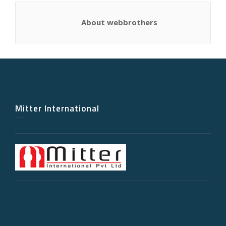
About webbrothers
Mitter International