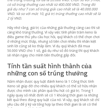
có số trúng thưởng cao nhất từ 400.000 VND. Trong đó
giả dụ như 7 con số trúng giải cao nhất sẽ là 40.000.000
VND. Và so với mức 10, giá trị trúng thưởng cao nhất sẽ là
2 tỷ VND.
Hãy nhớ rằng, giá trị của những giải thưởng càng cao thì sẽ
càng khó trúng thưởng. Vì vậy việc tính phần trăm keno là
điều game thủ yêu cầu học hỏi, quý khách có thể chọn chơi
ở những mức thấp, nhưng số tiền chơi nhiều thì nhân kiệt
sinh lời cũng sẽ ko thấp lắm. Ví dụ quý khách đã mua
50.000 VND cho 1 số, giả dụ như số đó trúng thì quý khách
sẽ nhận ngay cho mình tiền thưởng gấp đôi.
Tính tần suất hình thành của
những con số trúng thưởng
Nắm nhận được quy luật đánh keno là 1 Công thức tính
Keno sẽ giúp đỡ cho nhiều quý khách có thể sở hữu nhận
được cho mình các phần quà thu hút có giá trị. Trong 1
ngày quay số nhất định sẽ có 1 khoảng thời gian ra những
kết quả theo đúng quy luật của nó. Vì vậy, quý khách sẽ chỉ
yêu cầu để ý kỹ và tổng hợp lại theo thời gian là sẽ có thể