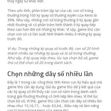
thấy ngay sự khác biệt.
Theo ước tính, phần trăm lặp lại của các con số trúng
thưởng trong 100 kỳ quay số thường xuyên của Keno là
39%. Như vậy, những con số trúng thưởng ở kỳ quay gần
nhất thường sẽ có phần trăm hình thành ở kỳ quay tiếp
theo cao hơn đối với những kỳ khác. Vì vậy, game thủ cần
chọn con số có tần suất hình thành nhiều ở những kỳ quay
trước đó.
Ví dụ: Trong những kỳ quay số trước đó, con số 20 hình
thành nhiều tại những kỳ quay và là số trúng thưởng.
Như vậy, ở kỳ quay tiếp theo, lúc lựa chọn bộ số, game
thủ có thể chọn số 20 trong danh sách.
Chọn những dãy số nhiều lần
Đây là 1 trong các công thức tính Keno cực kỳ hiệu quả mà
game thủ cần áp dụng. Giả dụ game thủ để ý kết quả của
các kỳ quay số thì thấy các con số nằm trong danh sách
trúng giải thưởng thường có tính tiếp liền nhau. Vì thế lúc
chọn bộ số, Vì thế, game thủ cần chọn các dãy số nhiều lần
nhau như: 15,16,17,… hoặc 63,64,…Điều này sẽ làm nâng
cao tỷ trọng trúng keno của game thủ.