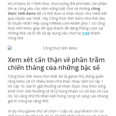
Xổ số keno là 1 hình thức chơi tương đối phổ biến cần phần
lớn ai cũng yêu cầu nắm vững luật chơi và những
công
thức tính Keno
để có thể đưa ra nhận được cho mình kết
quả chuẩn xác nhất. Vậy Công thức tính Keno như thế nào
là chuẩn nhất? Hãy cùng m88xin.com khám phá 1 số công
thức tính keno giúp đỡ quý khách dễ dàng thắng cược tại
những nhà cái lô đề và áp dụng vào chơi tại
m88
thành
công nhé.
Xem xét cẩn thận về phần trăm
chiến thắng của những bậc số
Công thức tính Keno thứ nhất đó là game thủ đừng quên
rằng Keno sẽ có nhiều level chơi khác nhau nằm từ cấp 1
tới cấp 10. Giá trị giải thưởng sẽ nhận được chia theo từng
level chơi. Giải thưởng sẽ là tỷ trọng thuận so với bậc số của
nó. Số càng nhỏ thì nhân kiệt trúng cũng sẽ càng cao nhưng
giá trị trúng lại càng nhỏ.
Ví dụ như game thủ sẽ chọn 1 cấp số, quý khách chỉ có
thể trúng thưởng tối đa là 20.000 VND. Chọn so với 3 mức