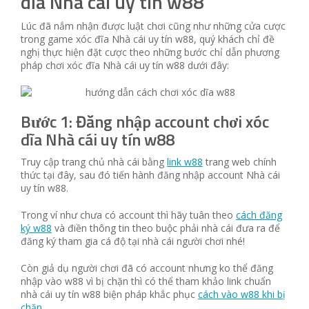
dĩa Nhà cái uy tín w88
Lúc đã nắm nhận được luật chơi cũng như những cửa cược
trong game xóc đĩa Nhà cái uy tín w88, quý khách chỉ đề
nghị thực hiện đặt cược theo những bước chỉ dẫn phương
pháp chơi xóc đĩa Nhà cái uy tín w88 dưới đây:
Bước 1: Đăng nhập account chơi xóc
dĩa Nhà cái uy tín w88
Truy cập trang chủ nhà cái bằng
link w88
trang web chính
thức tại đây, sau đó tiến hành đăng nhập account Nhà cái
uy tín w88.
Trong ví như chưa có account thì hãy tuân theo
cách đăng
ký w88
và điền thông tin theo buộc phải nhà cái đưa ra để
đăng ký tham gia cá độ tại nhà cái người chơi nhé!
Còn giả dụ người chơi đã có account nhưng ko thể đăng
nhập vào w88 vì bị chặn thì có thể tham khảo link chuẩn
nhà cái uy tín w88 biện pháp khắc phục
cách vào w88 khi bị
chặn
.