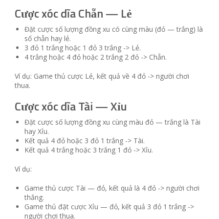
Cược xóc dĩa Chẵn — Lẻ
Đặt cược số lượng đồng xu có cùng màu (đỏ — trắng) là
số chẵn hay lẻ.
3 đỏ 1 trắng hoặc 1 đỏ 3 trắng -> Lẻ.
4 trắng hoặc 4 đỏ hoặc 2 trắng 2 đỏ -> Chẵn.
Ví dụ: Game thủ cược Lẻ, kết quả về 4 đỏ -> người chơi
thua.
Cược xóc dĩa Tài — Xỉu
Đặt cược số lượng đồng xu cùng màu đỏ — trắng là Tài
hay Xỉu.
Kết quả 4 đỏ hoặc 3 đỏ 1 trắng -> Tài.
Kết quả 4 trắng hoặc 3 trắng 1 đỏ -> Xỉu.
Ví dụ:
Game thủ cược Tài — đỏ, kết quả là 4 đỏ -> người chơi
thắng.
Game thủ đặt cược Xỉu — đỏ, kết quả 3 đỏ 1 trắng ->
người chơi thua.