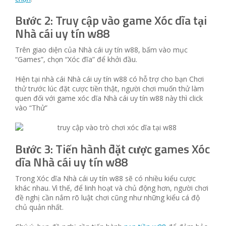
Bước 2: Truy cập vào game Xóc dĩa tại
Nhà cái uy tín w88
Trên giao diện của Nhà cái uy tín w88, bấm vào mục
“Games”, chọn “Xóc đĩa” để khởi đầu.
Hiện tại nhà cái Nhà cái uy tín w88 có hỗ trợ cho bạn Chơi
thử trước lúc đặt cược tiền thật, người chơi muốn thử làm
quen đối với game xóc dĩa Nhà cái uy tín w88 này thì click
vào “Thử”
Bước 3: Tiến hành đặt cược games Xóc
dĩa Nhà cái uy tín w88
Trong Xóc dĩa Nhà cái uy tín w88 sẽ có nhiều kiểu cược
khác nhau. Vì thế, để linh hoạt và chủ động hơn, người chơi
đề nghị cần nắm rõ luật chơi cũng như những kiểu cá độ
chủ quản nhất.