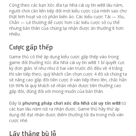
Cũng theo các bạn Xóc dĩa tại Nhà cái uy tín w88 lâu năm,
người chơi cần liên tiếp đổi mới kiểu cược của mình sao cho
thật linh hoạt và có phần biến ảo. Các kiểu cược Tài — Xỉu,
Chẵn — Lẻ thường dễ cược hơn các kiểu cược số cụ thể
nhưng bản thân của chúng lại nhận được ăn thưởng ít hơn
nhiều.
Cược gấp thếp
Game thủ có thể áp dụng kiểu cược gấp thếp vào trong
game đổi thưởng Xóc dĩa Nhà cái uy tín w88 1 bí quyết cực
kỳ đơn giản. Ví như như ở hai ván trước đó đều về 4 trắng
thì ván tiếp theo, quý khách cần chọn cược 4 đỏ và chúng ta
sẽ nâng cao gấp đôi tiền cược ở ván tiếp theo lên, chắc hẳn
tới 90% là quý khách sẽ nhận nhận được tiền thưởng cao
gấp đôi, đúng đối với mong muốn của bản thân.
Đây là
phương pháp chơi xóc dĩa Nhà cái uy tín w88
từ
các bạn lâu năm rút ra nhận được. Game thủ hãy thử áp
dụng để đạt nhận được điểm thưởng tối đa trong mỗi ván
cược nhé.
Lấy thắng bù lỗ