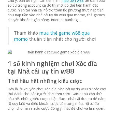
Chú ý, bạn đề nghị cần tiến hành
nạp tiền w88
để đảm bảo
số dư trong account cá độ thì mới có thể tiến hành đặt
cược, hiện tại nhà cái hỗ trợ toàn bộ phương thức nạp tiền
như nạp tiền vào nhà cái uy tín w88 qua momo, thẻ games,
chuyển khoản ngân hàng, Internet banking,…
Tham khảo
mua thẻ game w88 qua
momo
thuận tiện nhất cho người chơi
1 số kinh nghiệm chơi Xóc dĩa
tại Nhà cái uy tín w88
Thử hầu hết những kiểu cược
Đây là lời khuyên chơi Xóc dĩa Nhà cái uy tín w88 từ các cao
thủ dành cho các người chơi mới chơi. Game thủ cần thử
hầu hết những kiểu cược nhận được nhà cái đưa ra để nắm
rõ quy luật và điều khoản cược của từng mẫu, rồi từ đó
chọn cho mình mẫu cược đống ý nhất để chơi và làm quen.