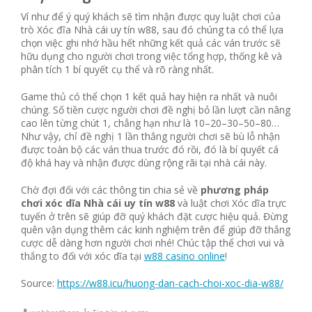
Ví như để ý quý khách sẽ tìm nhận được quy luật chơi của
trò Xóc đĩa Nhà cái uy tín w88, sau đó chúng ta có thể lựa
chọn việc ghi nhớ hầu hết những kết quả các ván trước sẽ
hữu dụng cho người chơi trong việc tổng hợp, thống kê và
phân tích 1 bí quyết cụ thể và rõ ràng nhất.
Game thủ có thể chọn 1 kết quả hay hiện ra nhất và nuôi
chúng. Số tiền cược người chơi đề nghị bỏ lần lượt cần nâng
cao lên từng chút 1, chẳng hạn như là 10–20–30–50–80…
Như vậy, chỉ đề nghị 1 lần thắng người chơi sẽ bù lỗ nhận
được toàn bộ các ván thua trước đó rồi, đó là bí quyết cá
độ khá hay và nhận được dùng rộng rãi tại nhà cái này.
Chờ đợi đối với các thông tin chia sẻ về
phương pháp
chơi
xóc dĩa Nhà cái uy tín w88
và luật chơi Xóc dĩa trực
tuyến ở trên sẽ giúp đỡ quý khách đặt cược hiệu quả. Đừng
quên vận dụng thêm các kinh nghiệm trên để giúp đỡ thắng
cược dễ dàng hơn người chơi nhé! Chúc tập thể chơi vui và
thắng to đối với xóc dĩa tại
w88 casino online
!
Source:
https://w88.icu/huong-dan-cach-choi-xoc-dia-w88/