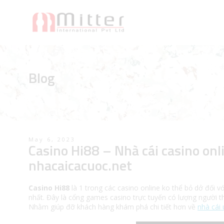
Blog
May 6, 2023
Casino Hi88 – Nhà cái casino onl
nhacaicacuoc.net
Casino Hi88
là 1 trong các casino online ko thể bỏ dở đối v
nhất. Đây là cổng games casino trực tuyến có lượng người th
Nhằm giúp đỡ khách hàng khám phá chi tiết hơn về
nhà cái 