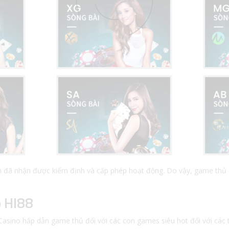
h đã nhận được kiểm định và cấp phép hoạt động. Do vậy, game thủ c
o HI88
Casino hấp dẫn game thủ đối với các con games siêu hot đối với các t