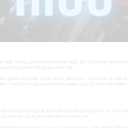
ái Hi88. Những sảnh live casino nhận được đầu tư tỉ mỉ về vận tốc tr
 cùng những dealer đẳng cấp và bốc lửa.
hư games Baccarat, Poker, Sicbo, BlackJack,… Game thủ sẽ nhận được
ẫn. Trong khi, trong quá trình chơi, dealer cũng sẽ đảm nhận nhiệm v
áo và thân thiện giả dụ ko muốn nhắc là quá hàng hiệu sò, hình ảnh
ốc tải web còn cực kỳ là nhanh nhẹn và mượt mà.
 là những games casino, cá cược bóng đá và các chiếc games đổi t