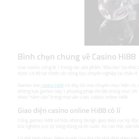
Bình chọn chung về Casino Hi88
Live casino cũng là 1 trong các sản phẩm “đầu tàu” tại nhà c
được cá độ tại chính các sòng bạc chuyên nghiệp tại châu Á
Games live
casino hi88
có đầy đủ mọi chuyên mục hiện có, n
những tựa games này 1 phương pháp chi tiết trong mục chỉ d
nhẹn “nắm cán” trong mọi ván cược casino online Hi88.
Giao diện casino online Hi88 có lí
Cổng games Hi88 sở hữu những design giao diện cực kỳ độc c
trải nghiệm cực kỳ sống động và lôi cuốn. Ko các thế, vận t
Có thể bình chọn, điểm mạnh của địa chỉ nhà đình đám này