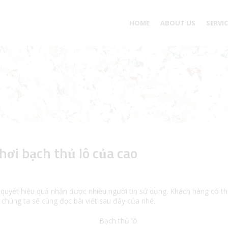
HOME
ABOUT US
SERVI
hơi bạch thủ lô của cao
í quyết hiệu quả nhận được nhiều người tin sử dụng. Khách hàng có th
 chúng ta sẽ cùng đọc bài viết sau đây của nhé.