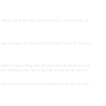
ó đang cướp đi địa điểm, phần trăm của 1 con số khác, do
ôm sau mọi người lên chọn bạch thủ lô là 57 hoặc 34. Tỷ trọng
 thành và người dùng nắm giữ nhận được bí kíp thì tỷ trọng
trượt. Mường tượng 1 phương pháp rõ nhất về các kiểu soi
 xếp theo hình dưới đây thì mọi người khi này yêu cầu nuôi