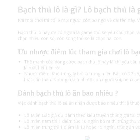
Bạch thủ lô là gì? Lô bạch thủ là 
Khi mới chơi thì có lẽ mọi người còn bỡ ngỡ về cái tên này. Vì
Bạch thủ lô hay đề có nghĩa là game thủ sẽ yêu cầu chọn ra 
chọn nhiều con số, còn song thủ sẽ là chọn hai con.
Ưu nhược điểm lúc tham gia chơi lô bạ
Thế mạnh của dòng cược bạch thủ lô này là chỉ yêu cầu ch
là mất hết tiền rồi.
Nhược điểm: Khó trúng lý bởi là trong miền Bắc có 27 số,
thật cẩn thận. Nương tựa trình độ của người soi, bên cạn
Đánh bạch thủ lô ăn bao nhiêu ?
Việc đánh bạch thủ lô sẽ ăn nhận được bao nhiêu thì lệ thuộc
Lô Miền Bắc giả dụ đánh theo kiểu truyền thống ghi tại chủ 
Lô miền nam thì 1 điểm tức 16 nghìn bỏ ra thì trúng thu 
Lô miền trung thì 1 điểm là 13 hoặc 15 nghìn, trúng ăn 8