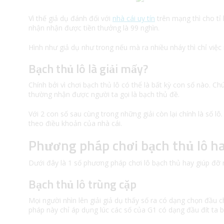
Vì thế giả dụ đánh đối với
nhà cái uy tín
trên mạng thì cho tỉ 
nhận nhận được tiền thưởng là 99 nghìn.
Hình như giả dụ như trong nếu mà ra nhiều nháy thì chỉ việc
Bạch thủ lô là giải mấy?
Chính bởi vì chơi bạch thủ lô có thể là bất kỳ con số nào. Chú
thường nhận được người ta gọi là bạch thủ đề.
Với 2 con số sau cùng trong những giải còn lại chính là số 
theo điều khoản của nhà cái.
Phương pháp chơi bạch thủ lô h
Dưới đây là 1 số phương pháp chơi lô bạch thủ hay giúp đỡ 
Bạch thủ lô trùng cặp
Mọi người nhìn lên giải giả dụ thấy số ra có dạng chọn đầu
pháp này chỉ áp dụng lúc các số của G1 có dạng đầu đít ta b