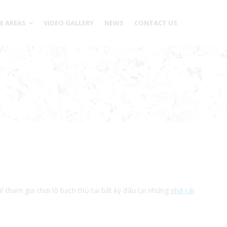
CE AREAS
VIDEO GALLERY
NEWS
CONTACT US
ể tham gia chơi lô bạch thủ tại bất kỳ đâu tại những
nhà cái