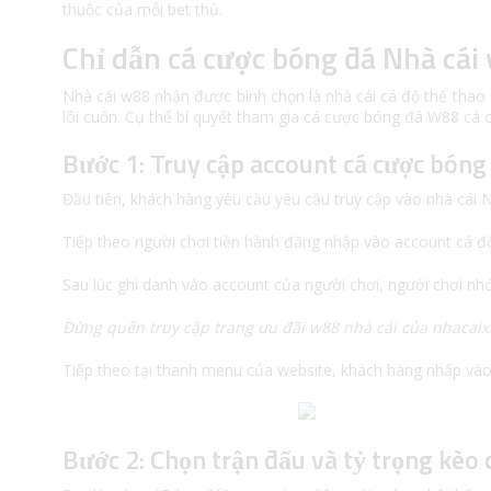
thuộc của mỗi bet thủ.
Chỉ dẫn cá cược bóng đá Nhà cái 
Nhà cái w88 nhận được bình chọn là nhà cái cá độ thể thao u
lôi cuốn. Cụ thể bí quyết tham gia cá cược bóng đá W88 cá 
Bước 1: Truy cập account cá cược bóng
Đầu tiên, khách hàng yêu cầu yêu cầu truy cập vào nhà cái 
Tiếp theo người chơi tiền hành đăng nhập vào account cá đ
Sau lúc ghi danh vào account của người chơi, người chơi n
Đừng quên truy cập trang ưu đãi w88 nhà cái của nhacaix
Tiếp theo tại thanh menu của website, khách hàng nhấp vào
Bước 2: Chọn trận đấu và tỷ trọng kèo