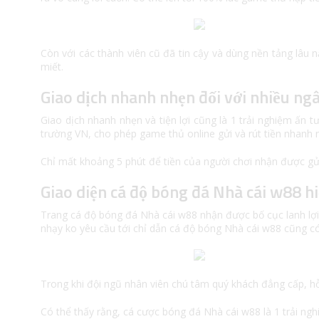
Còn với các thành viên cũ đã tin cậy và dùng nền tảng lâu
miết.
Giao dịch nhanh nhẹn đối với nhiều ng
Giao dịch nhanh nhẹn và tiện lợi cũng là 1 trải nghiệm ấn t
trường VN, cho phép game thủ online gửi và rút tiền nhanh 
Chỉ mất khoảng 5 phút để tiền của người chơi nhận được gửi
Giao diện cá độ bóng đá Nhà cái w88 hi
Trang cá độ bóng đá Nhà cái w88 nhận được bố cục lanh lợi
nhạy ko yêu cầu tới chỉ dẫn cá độ bóng Nhà cái w88 cũng c
Trong khi đội ngũ nhân viên chú tâm quý khách đẳng cấp, hỗ
Có thể thấy rằng, cá cược bóng đá Nhà cái w88 là 1 trải ngh