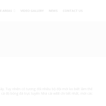
CE AREAS
VIDEO GALLERY
NEWS
CONTACT US
y. Tuy nhiên có tương đối nhiều bộ đội mới ko biết làm thế
i cá độ bóng đá trực tuyến Nhà cái w88 chi tiết nhất, mời các