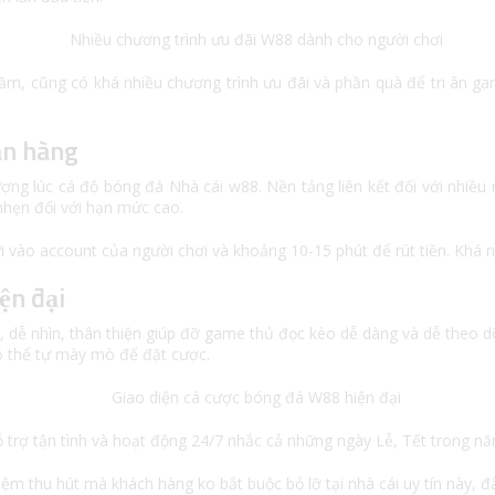
 năm, cũng có khá nhiều chương trình ưu đãi và phần quà để tri ân 
ân hàng
ượng lúc cá độ bóng đá Nhà cái w88. Nền tảng liên kết đối với nhiều 
nhẹn đối với hạn mức cao.
 vào account của người chơi và khoảng 10-15 phút để rút tiền. Khá n
ện đại
, dễ nhìn, thân thiện giúp đỡ game thủ đọc kèo dễ dàng và dễ theo d
ó thể tự mày mò để đặt cược.
 trợ tận tình và hoạt động 24/7 nhắc cả những ngày Lễ, Tết trong n
iệm thu hút mà khách hàng ko bắt buộc bỏ lỡ tại nhà cái uy tín này, đ