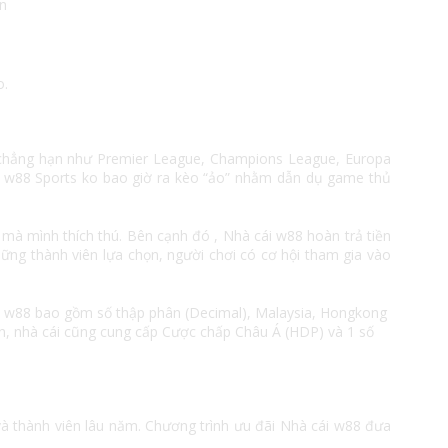
o.
t, chẳng hạn như Premier League, Champions League, Europa
cái w88 Sports ko bao giờ ra kèo “ảo” nhằm dẫn dụ game thủ
u mà mình thích thú. Bên cạnh đó , Nhà cái w88 hoàn trả tiền
ng thành viên lựa chọn, người chơi có cơ hội tham gia vào
ái w88 bao gồm số thập phân (Decimal), Malaysia, Hongkong
đến, nhà cái cũng cung cấp Cược chấp Châu Á (HDP) và 1 số
à thành viên lâu năm. Chương trình ưu đãi Nhà cái w88 đưa