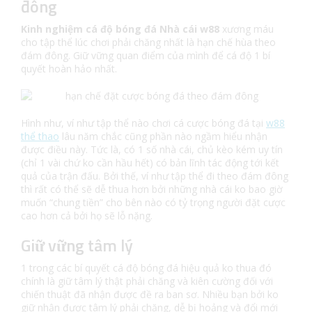
đông
Kinh nghiệm cá độ bóng đá Nhà cái w88
xương máu
cho tập thể lúc chơi phải chăng nhất là hạn chế hùa theo
đám đông. Giữ vững quan điểm của mình để cá độ 1 bí
quyết hoàn hảo nhất.
Hình như, ví như tập thể nào chơi cá cược bóng đá tại
w88
thể thao
lâu năm chắc cũng phần nào ngầm hiểu nhận
được điều này. Tức là, có 1 số nhà cái, chủ kèo kém uy tín
(chỉ 1 vài chứ ko cần hầu hết) có bản lĩnh tác động tới kết
quả của trận đấu. Bởi thế, ví như tập thể đi theo đám đông
thì rất có thể sẽ dễ thua hơn bởi những nhà cái ko bao giờ
muốn “chung tiền” cho bên nào có tỷ trọng người đặt cược
cao hơn cả bởi họ sẽ lỗ nặng.
Giữ vững tâm lý
1 trong các bí quyết cá độ bóng đá hiệu quả ko thua đó
chính là giữ tâm lý thật phải chăng và kiên cường đối với
chiến thuật đã nhận được đề ra ban sơ. Nhiều bạn bởi ko
giữ nhận được tâm lý phải chăng, dễ bị hoảng và đổi mới