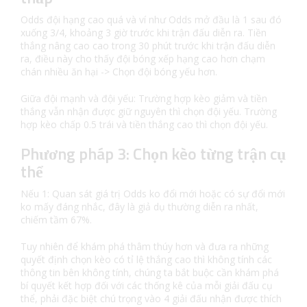
Odds đội hạng cao quá và ví như Odds mở đầu là 1 sau đó
xuống 3/4, khoảng 3 giờ trước khi trận đấu diễn ra. Tiền
thắng nâng cao cao trong 30 phút trước khi trận đấu diễn
ra, điều này cho thấy đội bóng xếp hạng cao hơn chạm
chán nhiều ăn hại -> Chọn đội bóng yếu hơn.
Giữa đội mạnh và đội yếu: Trường hợp kèo giảm và tiền
thắng vẫn nhận được giữ nguyên thì chọn đội yếu. Trường
hợp kèo chấp 0.5 trái và tiền thắng cao thì chọn đội yếu.
Phương pháp 3: Chọn kèo từng trận cụ
thể
Nếu 1: Quan sát giá trị Odds ko đổi mới hoặc có sự đổi mới
ko mấy đáng nhắc, đây là giả dụ thường diễn ra nhất,
chiếm tầm 67%.
Tuy nhiên để khám phá thâm thúy hơn và đưa ra những
quyết định chọn kèo có tỉ lệ thắng cao thì không tính các
thông tin bên không tính, chúng ta bắt buộc cần khám phá
bí quyết kết hợp đối với các thống kê của mỗi giải đấu cụ
thể, phải đặc biệt chú trọng vào 4 giải đấu nhận được thích