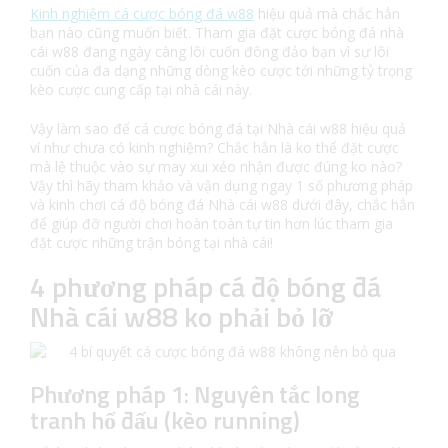
Kinh nghiệm cá cược bóng đá w88
hiệu quả mà chắc hẳn
bạn nào cũng muốn biết. Tham gia đặt cược bóng đá nhà
cái w88 đang ngày càng lôi cuốn đông đảo bạn vì sự lôi
cuốn của đa dạng những dòng kèo cược tới những tỷ trọng
kèo cược cung cấp tại nhà cái này.
Vậy làm sao để cá cược bóng đá tại Nhà cái w88 hiệu quả
ví như chưa có kinh nghiệm? Chắc hẳn là ko thể đặt cược
mà lệ thuộc vào sự may xui xẻo nhận được đúng ko nào?
Vậy thì hãy tham khảo và vận dụng ngay 1 số phương pháp
và kinh chơi cá độ bóng đá Nhà cái w88 dưới đây, chắc hẳn
để giúp đỡ người chơi hoàn toàn tự tin hơn lúc tham gia
đặt cược những trận bóng tại nhà cái!
4 phương pháp cá độ bóng đá
Nhà cái w88 ko phải bỏ lỡ
Phương pháp 1: Nguyên tắc long
tranh hổ đấu (kèo running)