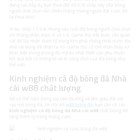
đang tạo bẫy dụ bạn thua đối với tỉ lệ chấp này (đội bóng
người chơi chọn vẫn chiến thắng nhưng người đặt cược thì
lại thua kèo)
Ví dụ: chấp 1.5 trái nhưng sau cuối đội bóng người chơi chọn
chỉ thắng nhận được tỉ số 1-0. Game thủ bắt buộc cần quan
sát để lấy nhận được tỷ trọng kèo phải chăng nhất trước khi
nhà cái bóng đá nhận ra nó. Game thủ có thể nhận thấy sự
khác biệt trong phong độ mà ko nhất thiết cần phụ thuộc
kết quả bởi có thống kê về kĩ năng chơi của đội bóng như
thế nào.
Kinh nghiệm cá độ bóng đá Nhà
cái w88 chất lượng
Để có thể nắm trong tay tiền thưởng và làm giàu đối với
say mê bóng đá, tới đối với
w88 bóng đá
, bạn cần có các
kinh nghiệm cá độ bóng đá Nhà cái w88
chất lượng để
tăng thêm tỷ trọng thắng cược.