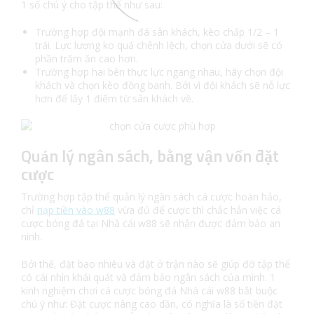
1 số chú ý cho tập thể như sau:
Trường hợp đội mạnh đá sân khách, kèo chấp 1/2 – 1
trái. Lực lượng ko quá chênh lệch, chọn cửa dưới sẽ có
phần trăm ăn cao hơn.
Trường hợp hai bên thực lực ngang nhau, hãy chọn đội
khách và chọn kèo đồng banh. Bởi vì đội khách sẽ nỗ lực
hơn để lấy 1 điểm từ sân khách về.
Quản lý ngân sách, bằng vận vốn đặt
cược
Trường hợp tập thể quản lý ngân sách cá cược hoàn hảo,
chỉ
nạp tiền vào w88
vừa đủ để cược thì chắc hẳn việc cá
cược bóng đá tại Nhà cái w88 sẽ nhận được đảm bảo an
ninh.
Bởi thế, đặt bao nhiêu và đặt ở trận nào sẽ giúp đỡ tập thể
có cái nhìn khái quát và đảm bảo ngân sách của mình. 1
kinh nghiệm chơi cá cược bóng đá Nhà cái w88 bắt buộc
chú ý như: Đặt cược nâng cao dần, có nghĩa là số tiền đặt