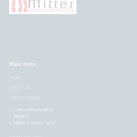
Main menu
HOME
ABOUT US
SERVICE AREAS
Telecommunication
Medical
Mitter Connect -BPO