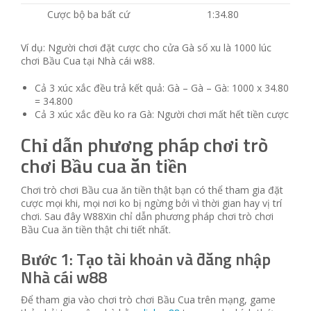
Cược bộ ba bất cứ
1:34.80
Ví dụ: Người chơi đặt cược cho cửa Gà số xu là 1000 lúc
chơi Bầu Cua tại Nhà cái w88.
Cả 3 xúc xắc đều trả kết quả: Gà – Gà – Gà: 1000 x 34.80
= 34.800
Cả 3 xúc xắc đều ko ra Gà: Người chơi mất hết tiền cược
Chỉ dẫn phương pháp chơi trò
chơi Bầu cua ăn tiền
Chơi trò chơi Bầu cua ăn tiền thật bạn có thể tham gia đặt
cược mọi khi, mọi nơi ko bị ngừng bởi vì thời gian hay vị trí
chơi. Sau đây W88Xin chỉ dẫn phương pháp chơi trò chơi
Bầu Cua ăn tiền thật chi tiết nhất.
Bước 1: Tạo tài khoản và đăng nhập
Nhà cái w88
Để tham gia vào chơi trò chơi Bầu Cua trên mạng, game