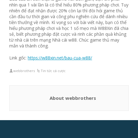
nhìn qua 1 vài lần là có thể hiểu 80% phương pháp chơi. Tuy
nhiên để đạt nhận được 20% còn lại thì đòi hỏi game thủ
cần đầu tư thời gian và công phu nghiên cứu để dành nhiều
tiền thưởng về mình. Kì vọng so với bài viết này, bạn có thể
hiểu phương pháp chơi và học 1 số mẹo mà W88Xin đã chia
sẻ, biết phương pháp đặt cược và rinh các phần quà khủng
từ nhà cái trên mạng Nhà cái w88. Chúc game thủ may
mắn và thành công.
Link gốc:
https://w88xin.net/bau-cua-w88/
webbrothers
Tin tức cá cược
About webbrothers