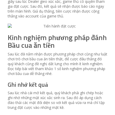
giây sau lúc Dealer gieo xúc xắc, game thủ có quyền tham
gia đặt cược. Sau đó, kết quả sẽ nhận được báo cáo ngay
trên màn hình. Giả dụ thắng, tiền cược nhận được cộng
thẳng vào account của game thủ.
Kinh nghiệm phương pháp đánh
Bầu cua ăn tiền
Sau lúc đã nắm nhận được phương pháp chơi cũng như luật
chơi trò chơi bầu cua ăn tiền thật, để cược đâu thắng đó
quý khách cũng đề nghị dắt lưng cho mình ít kinh nghiệm.
Đọc tiếp bài viết tham khảo 1 số kinh nghiệm phương pháp
chơi bầu cua dễ thắng nhé.
Ghi nhớ kết quả
Sau lúc nhà cái mở kết quả, quý khách phải ghi chép hoặc
ghi nhớ những mặt xúc xắc sinh ra. Sau đó áp dụng cách
đào thải các mặt đối diện so với kết quả vừa ra mà chỉ tập
trung đặt cược vào những mặt kề.