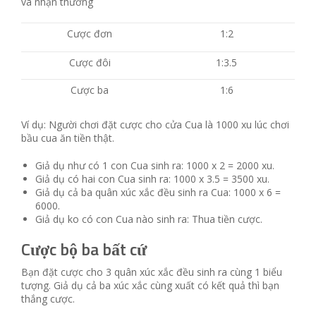
và nhận thưởng
Cược đơn
1:2
Cược đôi
1:3.5
Cược ba
1:6
Ví dụ: Người chơi đặt cược cho cửa Cua là 1000 xu lúc chơi
bầu cua ăn tiền thật.
Giả dụ như có 1 con Cua sinh ra: 1000 x 2 = 2000 xu.
Giả dụ có hai con Cua sinh ra: 1000 x 3.5 = 3500 xu.
Giả dụ cả ba quân xúc xắc đều sinh ra Cua: 1000 x 6 =
6000.
Giả dụ ko có con Cua nào sinh ra: Thua tiền cược.
Cược bộ ba bất cứ
Bạn đặt cược cho 3 quân xúc xắc đều sinh ra cùng 1 biểu
tượng. Giả dụ cả ba xúc xắc cùng xuất có kết quả thì bạn
thắng cược.