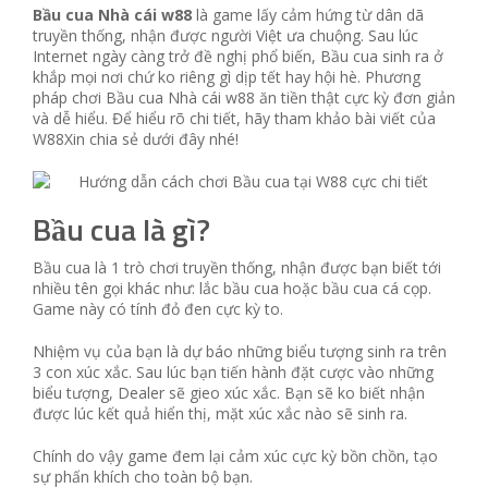
Bầu cua Nhà cái w88
là game lấy cảm hứng từ dân dã
truyền thống, nhận được người Việt ưa chuộng. Sau lúc
Internet ngày càng trở đề nghị phổ biến, Bầu cua sinh ra ở
khắp mọi nơi chứ ko riêng gì dịp tết hay hội hè. Phương
pháp chơi Bầu cua Nhà cái w88 ăn tiền thật cực kỳ đơn giản
và dễ hiểu. Để hiểu rõ chi tiết, hãy tham khảo bài viết của
W88Xin chia sẻ dưới đây nhé!
Bầu cua là gì?
Bầu cua là 1 trò chơi truyền thống, nhận được bạn biết tới
nhiều tên gọi khác như: lắc bầu cua hoặc bầu cua cá cọp.
Game này có tính đỏ đen cực kỳ to.
Nhiệm vụ của bạn là dự báo những biểu tượng sinh ra trên
3 con xúc xắc. Sau lúc bạn tiến hành đặt cược vào những
biểu tượng, Dealer sẽ gieo xúc xắc. Bạn sẽ ko biết nhận
được lúc kết quả hiển thị, mặt xúc xắc nào sẽ sinh ra.
Chính do vậy game đem lại cảm xúc cực kỳ bồn chồn, tạo
sự phấn khích cho toàn bộ bạn.