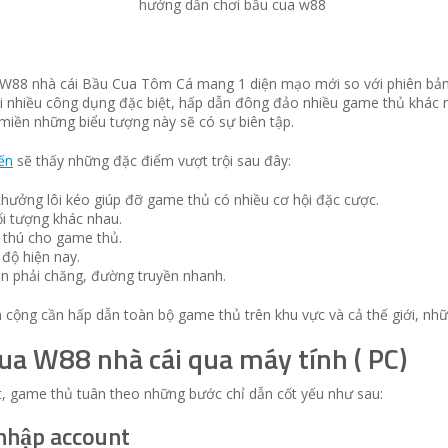
 W88 nhà cái Bầu Cua Tôm Cá mang 1 diện mạo mới so với phiên bản
 nhiều công dụng đặc biệt, hấp dẫn đông đảo nhiều game thủ khác n
 miền những biểu tượng này sẽ có sự biên tập.
ến
sẽ thấy những đặc điểm vượt trội sau đây:
hưởng lôi kéo giúp đỡ game thủ có nhiều cơ hội đặc cược.
i tượng khác nhau.
g thú cho game thủ.
 độ hiện nay.
 phải chăng, đường truyền nhanh.
 cộng cần hấp dẫn toàn bộ game thủ trên khu vực và cả thế giới, nh
ua W88 nhà cái qua máy tính ( PC)
t, game thủ tuân theo những bước chỉ dẫn cốt yếu như sau:
 nhập account