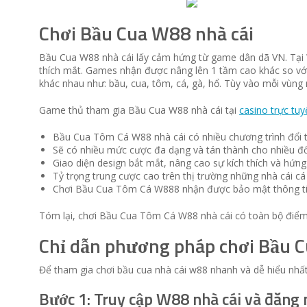
Chơi Bầu Cua W88 nhà cái
Bầu Cua W88 nhà cái lấy cảm hứng từ game dân dã VN. Tại
thích mắt. Games nhận được nâng lên 1 tầm cao khác so với
khác nhau như: bầu, cua, tôm, cá, gà, hổ. Tùy vào mỗi vùng
Game thủ tham gia Bầu Cua W88 nhà cái tại
casino trực tuy
Bầu Cua Tôm Cá W88 nhà cái có nhiều chương trình đổi t
Sẽ có nhiều mức cược đa dạng và tán thành cho nhiều đố
Giao diện design bắt mắt, nâng cao sự kích thích và hứn
Tỷ trọng trung cược cao trên thị trường những nhà cái cá
Chơi Bầu Cua Tôm Cá W888 nhận được bảo mật thông tin
Tóm lại, chơi Bầu Cua Tôm Cá W88 nhà cái có toàn bộ điểm
Chỉ dẫn phương pháp chơi Bầu C
Để tham gia chơi bầu cua nhà cái w88 nhanh và dễ hiểu nhấ
Bước 1: Truy cập W88 nhà cái và đăng