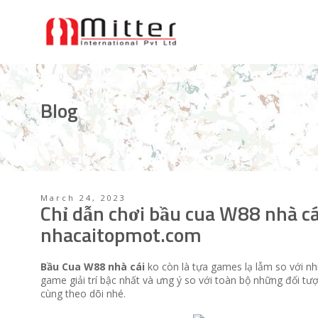
Blog
March 24, 2023
Chỉ dẫn chơi bầu cua W88 nhà cái 
nhacaitopmot.com
Bầu Cua W88 nhà cái
ko còn là tựa games lạ lẫm so với nhi
game giải trí bậc nhất và ưng ý so với toàn bộ những đối t
cùng theo dõi nhé.