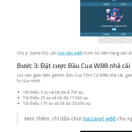
Chú ý: Game thủ cần
nạp tiền w88
trước lúc tiến hàng vào 
Bước 3: Đặt cược Bầu Cua W88 nhà cái
Lúc vào giao diện games Bầu Cua Tôm Cá W88 nhà cái, game 
tư của mình.
Tối thiểu 3 xu và tối đa 8.750 xu.
Tối thiểu 35 xu và tối đa 17.500 xu.
Tối thiểu 175 xu và tối đa 35.000 xu.
Xem thêm: chỉ dẫn chơi
baccarat w88
cho n