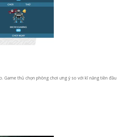
. Game thủ chọn phòng chơi ưng ý so với kĩ năng tiền đầu