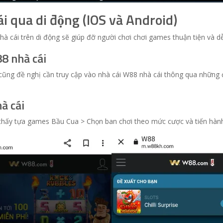
i qua di động (IOS và Android)
cái trên di động sẽ giúp đỡ người chơi chơi games thuận tiện và d
8 nhà cái
 cũng đề nghị cần truy cập vào nhà cái W88 nhà cái thông qua những 
à cái
thấy tựa games Bầu Cua > Chọn ban chơi theo mức cược và tiến hành