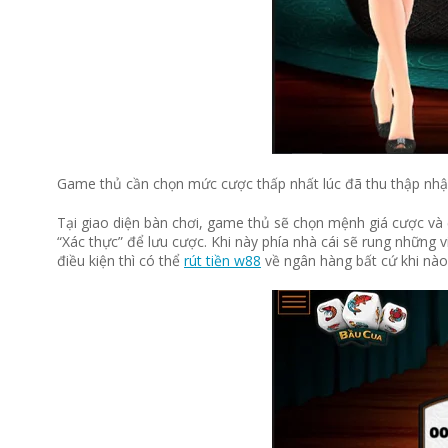
Game thủ cần chọn mức cược thấp nhất lúc đã thu thập nhận
Tại giao diện bàn chơi, game thủ sẽ chọn mệnh giá cược và
“Xác thực” để lưu cược. Khi này phía nhà cái sẽ rung nhữn
điều kiện thì có thể
rút tiền w88
về ngân hàng bất cứ khi nào