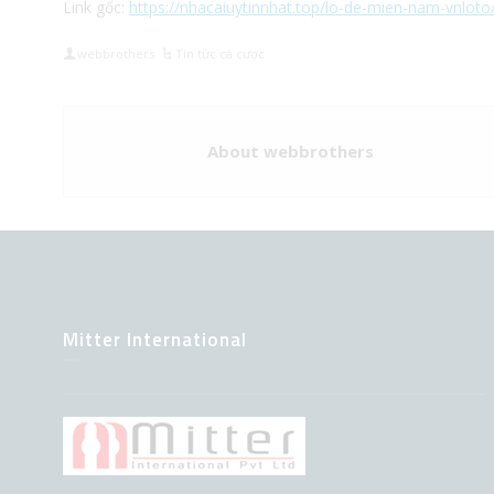
Link gốc:
https://nhacaiuytinnhat.top/lo-de-mien-nam-vnloto
webbrothers
Tin tức cá cược
About webbrothers
Mitter International