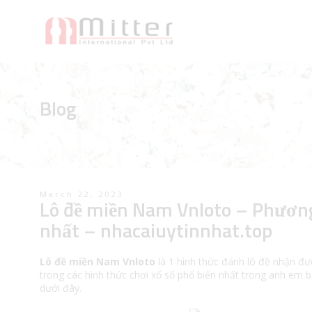
Blog
March 22, 2023
Lô đề miền Nam Vnloto – Phương
nhất – nhacaiuytinnhat.top
Lô đề miền Nam Vnloto
là 1 hình thức đánh lô đề nhận đư
trong các hình thức chơi xổ số phổ biến nhất trong anh e
dưới đây.