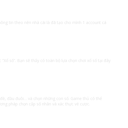
hông tin theo nên nhà cái là đã tạo cho mình 1 account cá
Xổ số”. Bạn sẽ thấy có toàn bộ lựa chọn chơi xổ số tại đây
h đề, đầu đuôi… và chọn những con số. Game thủ có thể
ương pháp chọn cấp số nhân và xác thực vé cược.