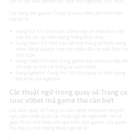
đơn vị sản xuất games bậc nhất như Agileslot, GPI, MGS.
Các dạng slot games Trang ca cuoc v9bet phổ biến hiện
nay đó là:
Dạng Slot Trò chơi cuộn: Game này sẽ nhận được kết
hợp đối với các biểu tượng thắng khác nhau.
Dạng Video Trò chơi: Các kết hợp thắng sẽ thuộc dạng
video động và phức hợp hơn nhiều đối với mẫu Slot Trò
chơi cuộn.
Dạng Table Trò chơi: Dạng games bài chơi trực tiếp đối
với máy tại nhà cái Trang ca cuoc v9bet
Dạng Agileslot: Dạng Slot Trò chơi quay số chất lượng
bậc nhất của Agileslot.
Các thuật ngữ trong quay số Trang ca
cuoc v9bet mà game thủ cần biết
Lúc chơi quay số Trang ca cuoc v9bet thì khách hàng đề
nghị nắm nhận được các thuật ngữ đề nghị thiết. Nó sẽ
giúp đỡ ích khá nhiều cho quá trình chơi games của game
thủ đấy. Cụ thể những thuật ngữ đó là: