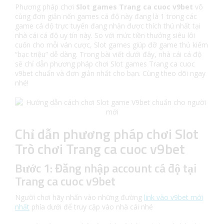
Phương pháp chơi
Slot games Trang ca cuoc v9bet
vô
cùng đơn giản nến games cá độ này đang là 1 trong các
game cá độ trực tuyến đang nhận được thích thú nhất tại
nhà cái cá độ uy tín này. So với mức tiền thưởng siêu lôi
cuốn cho mỗi ván cược, Slot games giúp đỡ game thủ kiếm
“bạc triệu” dễ dàng. Trong bài viết dưới đây, nhà cái cá độ
sẽ chỉ dẫn phương pháp chơi Slot games Trang ca cuoc
v9bet chuẩn và đơn giản nhất cho bạn. Cùng theo dõi ngay
nhé!
Chỉ dẫn phương pháp chơi Slot
Trò chơi Trang ca cuoc v9bet
Bước 1: Đăng nhập account cá độ tại
Trang ca cuoc v9bet
Người chơi hãy nhấn vào những đường
link vào v9bet mới
nhất
phía dưới để truy cập vào nhà cái nhé