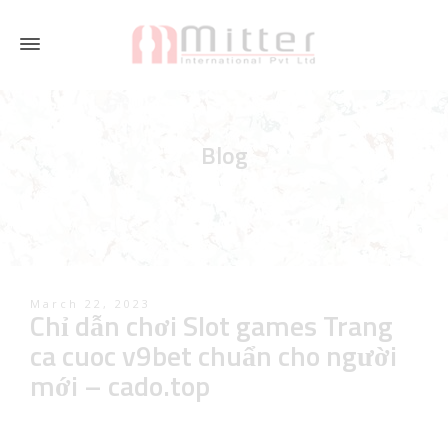
Blog
March 22, 2023
Chỉ dẫn chơi Slot games Trang
ca cuoc v9bet chuẩn cho người
mới – cado.top