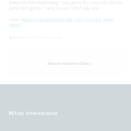
đang chờ đón khách hàng. Chúc game thủ may mắn đối với
game Slot games Trang ca cuoc v9bet này nhé!
From:
https://cado.top/huong-dan-cach-choi-slot-game-
v9bet/
webbrothers
Tin tức cá cược
About webbrothers
Mitter International