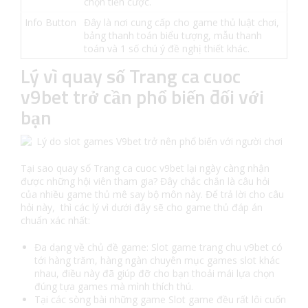
chọn tiền cược.
Info Button
Đây là nơi cung cấp cho game thủ luật chơi,
bảng thanh toán biểu tượng, mẫu thanh
toán và 1 số chú ý đề nghị thiết khác.
Lý vì quay số Trang ca cuoc
v9bet trở cần phổ biến đối với
bạn
Tại sao quay số Trang ca cuoc v9bet lại ngày càng nhận
được những hội viên tham gia? Đây chắc chắn là câu hỏi
của nhiều game thủ mê say bộ môn này. Để trả lời cho câu
hỏi này, thì các lý vì dưới đây sẽ cho game thủ đáp án
chuẩn xác nhất:
Đa dạng về chủ đề game: Slot game trang chu v9bet có
tới hàng trăm, hàng ngàn chuyên mục games slot khác
nhau, điều này đã giúp đỡ cho bạn thoải mái lựa chọn
đúng tựa games mà mình thích thú.
Tại các sòng bài những game Slot game đều rất lôi cuốn