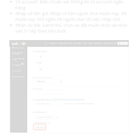
Số account: Điền chuẩn xác thông tin số account ngân
hàng.
Nhập số tiền gửi: Nhập số tiền người chơi muốn nạp. VD
muốn nạp 500 nghìn thì người chơi chỉ việc nhập 500.
Nhận ưu đãi: Game thủ chọn ưu đãi muốn nhận và nhấn
vào ô Tiếp theo bên dưới.