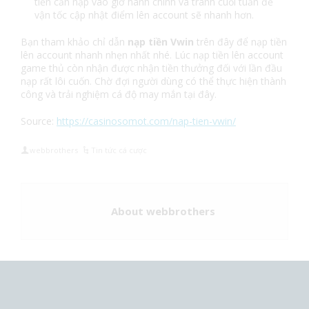
tiền cần nạp vào giờ hành chính và tránh cuối tuần để
vận tốc cập nhật điểm lên account sẽ nhanh hơn.
Bạn tham khảo chỉ dẫn
nạp tiền Vwin
trên đây để nạp tiền
lên account nhanh nhẹn nhất nhé. Lúc nạp tiền lên account
game thủ còn nhận được nhận tiền thưởng đối với lần đầu
nạp rất lôi cuốn. Chờ đợi người dùng có thể thực hiện thành
công và trải nghiệm cá độ may mắn tại đây.
Source:
https://casinosomot.com/nap-tien-vwin/
webbrothers
Tin tức cá cược
About webbrothers