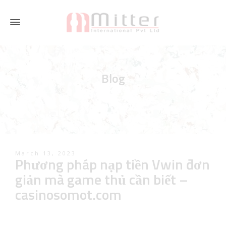
Blog
March 13, 2023
Phương pháp nạp tiền Vwin đơn
giản mà game thủ cần biết –
casinosomot.com