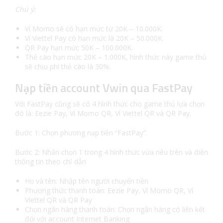
Chú ý:
Ví Momo sẽ có hạn mức từ 20K – 10.000K.
Ví Viettel Pay có hạn mức là 20K – 50.000K.
QR Pay hạn mức 50K – 100.000K.
Thẻ cào hạn mức 20K – 1.000K, hình thức này game thủ
sẽ chịu phí thẻ cào là 30%.
Nạp tiền account Vwin qua FastPay
Với FastPay cũng sẽ có 4 hình thức cho game thủ lựa chọn
đó là: Eezie Pay, Ví Momo QR, Ví Viettel QR và QR Pay.
Bước 1: Chọn phương nạp tiền “FastPay”.
Bước 2: Nhấn chọn 1 trong 4 hình thức vừa nêu trên và điền
thông tin theo chỉ dẫn
Họ và tên: Nhập tên người chuyển tiền
Phương thức thanh toán: Eezie Pay, Ví Momo QR, Ví
Viettel QR và QR Pay
Chọn ngân hàng thanh toán: Chọn ngân hàng có liên kết
đối với account Internet Banking