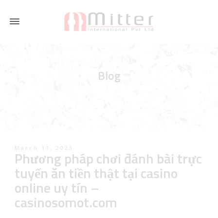
Blog
March 11, 2023
Phương pháp chơi đánh bài trực
tuyến ăn tiền thật tại casino
online uy tín –
casinosomot.com