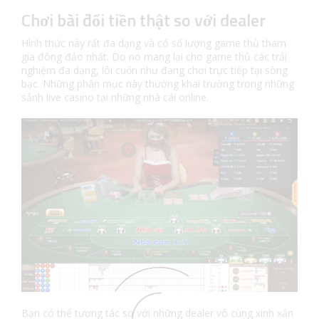
Chơi bài đổi tiền thật so với dealer
Hình thức này rất đa dạng và có số lượng game thủ tham
gia đông đảo nhất. Do nó mang lại cho game thủ các trải
nghiệm đa dạng, lôi cuốn như đang chơi trực tiếp tại sòng
bạc. Những phân mục này thường khai trường trong những
sảnh live casino tại những nhà cái online.
Bạn có thể tương tác so với những dealer vô cùng xinh xắn