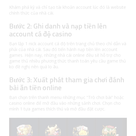
Khám phá kỹ và chỉ tạo tài khoản account lúc đó là website
chính thức của nhà cái.
Bước 2: Ghi danh và nạp tiền lên
account cá độ casino
Bạn lập 1 nick account cá độ trên trang chủ theo chỉ dẫn và
phải của nhà cái. Sau đó tiến hành nạp tiền lên account
games. Hiện nay, những nhà cái online đều sẽ hỗ trợ cho
game thủ nhiều phương thức thanh toán yêu cầu game thủ
ko đề nghị nên quá lo âu.
Bước 3: Xuất phát tham gia chơi đánh
bài ăn tiền online
Bạn chọn trên thanh menu những mục “Trò chơi bài” hoặc
casino online để mở đầu vào những sảnh chơi. Chọn cho
mình 1 tựa games thích thú và mở đầu đặt cược.