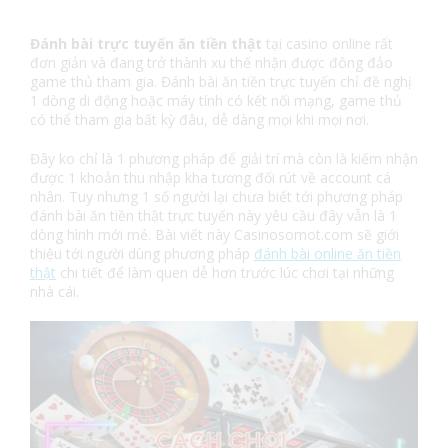
Đánh bài trực tuyến ăn tiền
thật
tại casino online rất
đơn giản và đang trở thành xu thế nhận được đông đảo
game thủ tham gia. Đánh bài ăn tiền trực tuyến chỉ đề nghị
1 dòng di động hoặc máy tính có kết nối mạng, game thủ
có thể tham gia bất kỳ đâu, dễ dàng mọi khi mọi nơi.
Đây ko chỉ là 1 phương pháp để giải trí mà còn là kiếm nhận
được 1 khoản thu nhập kha tương đối rút về account cá
nhân. Tuy nhưng 1 số người lại chưa biết tới phương pháp
đánh bài ăn tiền thật trực tuyến này yêu cầu đây vẫn là 1
dòng hình mới mẻ. Bài viết này Casinosomot.com sẽ giới
thiệu tới người dùng phương pháp
đánh bài online ăn tiền
thật
chi tiết để làm quen dễ hơn trước lúc chơi tại những
nhà cái.