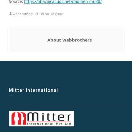
Source:
https://nhacaicacuoc.net/nap-tien-mu88/
webbrothers
Tin tức cá cược
About webbrothers
Mitter International