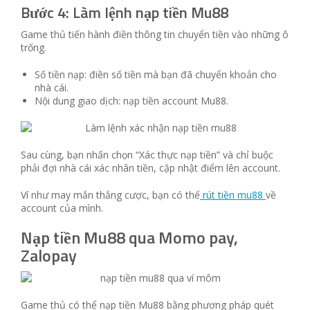
Bước 4: Làm lệnh nạp tiền Mu88
Game thủ tiến hành điền thông tin chuyển tiền vào những ô
trống.
Số tiền nạp: điền số tiền mà bạn đã chuyển khoản cho
nhà cái.
Nội dung giao dịch: nạp tiền account Mu88.
Sau cùng, bạn nhấn chọn “Xác thực nạp tiền” và chỉ buộc
phải đợi nhà cái xác nhân tiền, cập nhật điểm lên account.
Ví như may mắn thắng cược, bạn có thể
rút tiền mu88
về
account của mình.
Nạp tiền Mu88 qua Momo pay,
Zalopay
Game thủ có thể nạp tiền Mu88 bằng phương pháp quét