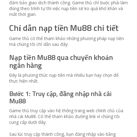
đảm bảo giao dịch thành công. Game thủ chỉ buộc phải làm
đúng theo trình tự thì việc nạp tiền sẽ ko quá khó khăn và
mất thời gian.
Chỉ dẫn nạp tiền Mu88 chi tiết
Game thủ có thể tham khảo những phương pháp nạp tiền
mà chúng tôi chỉ dẫn sau đây:
Nạp tiền Mu88 qua chuyển khoản
ngân hàng
Đây là phương thức nạp tiền mà nhiều bạn hay chọn để
thực hiện nhất.
Bước 1: Truy cập, đăng nhập nhà cái
Mu88
Game thủ truy cập vào hệ thống trang web chính chủ của
nhà cái Mu88. Có thể tham khảo đường link vì chúng tôi
cung cấp dưới đây:
Sau lúc truy cập thành công, bạn đăng nhập vào bằng