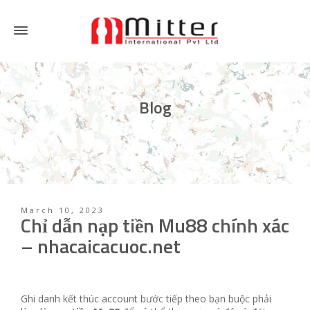
Blog
March 10, 2023
Chỉ dẫn nạp tiền Mu88 chính xác
– nhacaicacuoc.net
Ghi danh kết thúc account bước tiếp theo bạn buộc phải