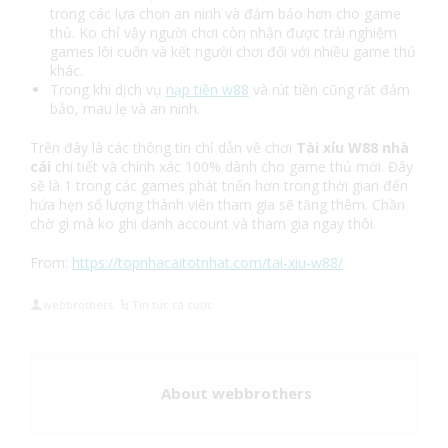
trong các lựa chọn an ninh và đảm bảo hơn cho game
thủ. Ko chỉ vậy người chơi còn nhận được trải nghiệm
games lôi cuốn và kết người chơi đối với nhiều game thủ
khác.
Trong khi dịch vụ
nạp tiền w88
và rút tiền cũng rất đảm
bảo, mau lẹ và an ninh.
Trên đây là các thông tin chỉ dẫn về chơi
Tài xỉu W88 nhà
cái
chi tiết và chính xác 100% dành cho game thủ mới. Đây
sẽ là 1 trong các games phát triển hơn trong thời gian đến
hứa hẹn số lượng thành viên tham gia sẽ tăng thêm. Chần
chờ gì mà ko ghi danh account và tham gia ngay thôi.
From:
https://topnhacaitotnhat.com/tai-xiu-w88/
webbrothers
Tin tức cá cược
About webbrothers