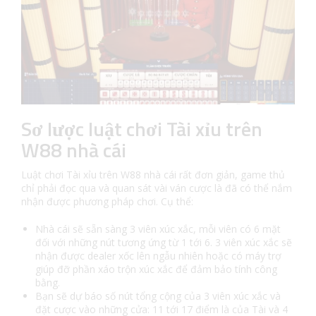
Sơ lược luật chơi Tài xỉu trên
W88 nhà cái
Luật chơi Tài xỉu trên W88 nhà cái rất đơn giản, game thủ
chỉ phải đọc qua và quan sát vài ván cược là đã có thể nắm
nhận được phương pháp chơi. Cụ thể:
Nhà cái sẽ sẵn sàng 3 viên xúc xắc, mỗi viên có 6 mặt
đối với những nút tương ứng từ 1 tới 6. 3 viên xúc xắc sẽ
nhận được dealer xốc lên ngẫu nhiên hoặc có máy trợ
giúp đỡ phần xáo trộn xúc xắc để đảm bảo tính công
bằng.
Bạn sẽ dự báo số nút tổng cộng của 3 viên xúc xắc và
đặt cược vào những cửa: 11 tới 17 điểm là của Tài và 4