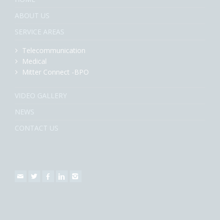
ABOUT US
SERVICE AREAS
Telecommunication
Medical
Mitter Connect -BPO
VIDEO GALLERY
NEWS
CONTACT US