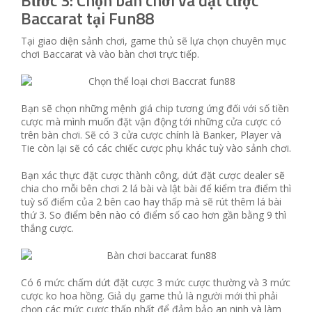
Bước 3: Chọn bàn chơi và đặt cược
Baccarat tại Fun88
Tại giao diện sảnh chơi, game thủ sẽ lựa chọn chuyên mục
chơi Baccarat và vào bàn chơi trực tiếp.
Bạn sẽ chọn những mệnh giá chip tương ứng đối với số tiền
cược mà mình muốn đặt vận động tới những cửa cược có
trên bàn chơi. Sẽ có 3 cửa cược chính là Banker, Player và
Tie còn lại sẽ có các chiếc cược phụ khác tuỳ vào sảnh chơi.
Bạn xác thực đặt cược thành công, dứt đặt cược dealer sẽ
chia cho mỗi bên chơi 2 lá bài và lật bài để kiểm tra điểm thì
tuỳ số điểm của 2 bên cao hay thấp mà sẽ rút thêm lá bài
thứ 3. So điểm bên nào có điểm số cao hơn gần bằng 9 thì
thắng cược.
Có 6 mức chấm dứt đặt cược 3 mức cược thường và 3 mức
cược ko hoa hồng. Giả dụ game thủ là người mới thì phải
chọn các mức cược thấp nhất để đảm bảo an ninh và làm