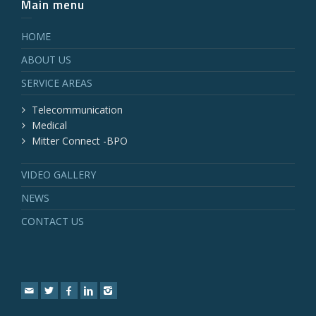
Main menu
HOME
ABOUT US
SERVICE AREAS
Telecommunication
Medical
Mitter Connect -BPO
VIDEO GALLERY
NEWS
CONTACT US