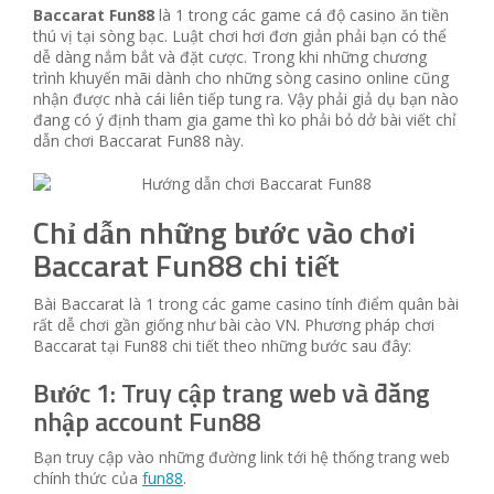
Baccarat Fun88
là 1 trong các game cá độ casino ăn tiền
thú vị tại sòng bạc. Luật chơi hơi đơn giản phải bạn có thể
dễ dàng nắm bắt và đặt cược. Trong khi những chương
trình khuyến mãi dành cho những sòng casino online cũng
nhận được nhà cái liên tiếp tung ra. Vậy phải giả dụ bạn nào
đang có ý định tham gia game thì ko phải bỏ dở bài viết chỉ
dẫn chơi Baccarat Fun88 này.
Chỉ dẫn những bước vào chơi
Baccarat Fun88 chi tiết
Bài Baccarat là 1 trong các game casino tính điểm quân bài
rất dễ chơi gần giống như bài cào VN. Phương pháp chơi
Baccarat tại Fun88 chi tiết theo những bước sau đây:
Bước 1: Truy cập trang web và đăng
nhập account Fun88
Bạn truy cập vào những đường link tới hệ thống trang web
chính thức của
fun88
.