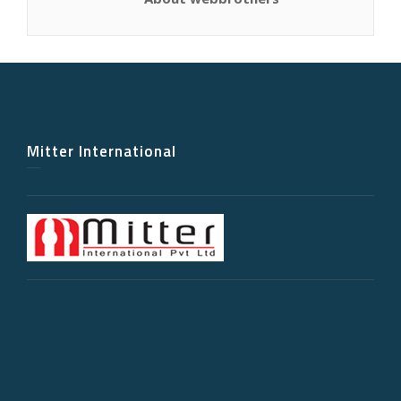
Mitter International