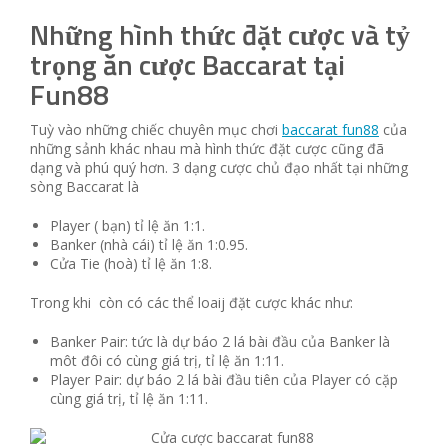
Những hình thức đặt cược và tỷ
trọng ăn cược Baccarat tại
Fun88
Tuỳ vào những chiếc chuyên mục chơi
baccarat fun88
của
những sảnh khác nhau mà hình thức đặt cược cũng đã
dạng và phú quý hơn. 3 dạng cược chủ đạo nhất tại những
sòng Baccarat là
Player ( bạn) tỉ lệ ăn 1:1.
Banker (nhà cái) tỉ lệ ăn 1:0.95.
Cửa Tie (hoà) tỉ lệ ăn 1:8.
Trong khi còn có các thể loaij đặt cược khác như:
Banker Pair: tức là dự báo 2 lá bài đầu của Banker là
môt đôi có cùng giá trị, tỉ lệ ăn 1:11.
Player Pair: dự báo 2 lá bài đầu tiên của Player có cặp
cùng giá trị, tỉ lệ ăn 1:11.