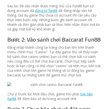
Sau lúc đã vào nhận được trang chủ của Fun88 bạn sử
dụng account đã
đăng ký fun88
để đăng nhập vào hệ
thống. Giả dụ game thủ chưa có account thì cần yêu cầu
thực hiện bước này. Những bước ghi danh account rất
nhanh và đơn giản phải bạn sẽ thực hiện nhận được mà ko
sợ gặp mặt bất kỳ khó khăn gì.
Bước 2: Vào sảnh chơi Baccarat Fun88
Đăng nhập thành công tại trang chủ bạn tìm trên thanh
menu chính mục “Casino”. Tại đây game thủ sẽ thấy toàn
bộ sảnh chơi casino online, bạn có thể chọn bất cứ sảnh
nào cũng đều có thể chơi Baccarat. Chọn trực tiếp sảnh
hoặc là bạn cũng có thể chọn “casino” và nhìn mục bên trái
của mình chọn tên game hệ thống sẽ tự động lọc game
baccarat tại những sảnh để game thủ chọn lựa.
Chú ý
: trước lúc khởi đầu chơi, game thủ phải
nạp tiền
fun88
để đảm bảo số dư trong account nhé.