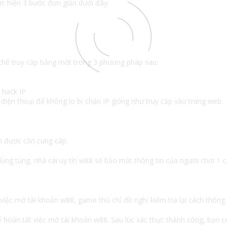
c hiện 3 bước đơn giản dưới đây:
 thể truy cập bằng một trong 3 phương pháp sau:
 hack IP
iện thoại để không lo bị chặn IP giống như truy cập vào trang web.
n được cần cung cấp.
ng túng, nhà cái uy tín w88 sẽ bảo mật thông tin của người chơi 1 cá
việc mở tài khoản w88, game thủ chỉ đề nghị kiểm tra lại cách thông t
ể hoàn tất việc mở tài khoản w88. Sau lúc xác thực thành công, bạn 