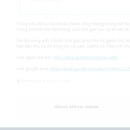
Trong nếu đã tạo tài khoản thành công nhưng không thể đăn
mạng internet bất biến trong suốt thời gian tạo tài khoản tài
Sau khi xong xuôi 3 bước đơn giản phía trên thì game thủ 
hấp dẫn như cá độ bóng đá, cá cược casino và nhiều trò chơ
Link nguồn bài viết:
https://nhacai.online/dang-ky-w88/
Link google drive:
https://drive.google.com/drive/folde
Mitter Admin
Tin tức cá cược
About Mitter Admin