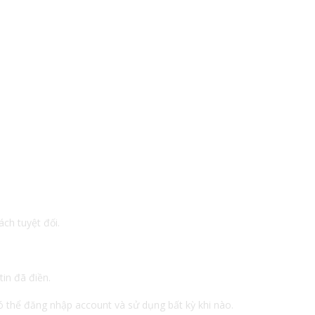
ch tuyệt đối.
in đã điền.
có thể đăng nhập account và sử dụng bất kỳ khi nào.