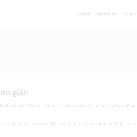
HOME
ABOUT US
SERVI
đơn giản
với anh em là thành viên mới của top nhà cái cá cược uy tín w88 bett
 chi tiết và các chú ý nhỏ khi hướng dẫn mở tài khoản w88 để tránh 