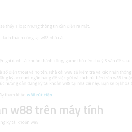
 sẽ thấy 1 loạt những thông tin cần điền ra mắt.
 danh thành công tại w88 nhà cái
iệc ghi danh tài khoản thành công, game thủ nên chú ý 3 vấn đề sau:
 là số điện thoại và họ tên. Nhà cái w88 sẽ kiểm tra và xác nhận thôn
đăng ký account ngân hàng để việc gửi và cách rút tiền trên w88 thuận
 lúc hướng dẫn đăng ký tài khoản w88 tại nhà cái này. Bạn sẽ bị khó
 hãy tham khảo
w88 rút tiền
ản w88 trên máy tính
ng ký tài khoản w88.